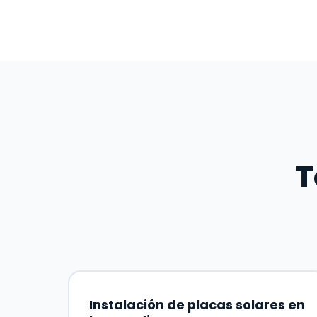
T
Instalación de placas solares en