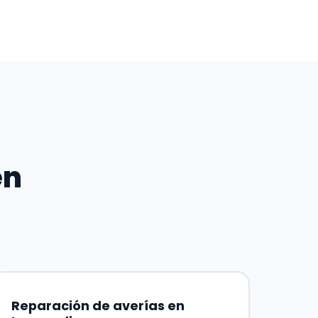
en
Reparación de averías en