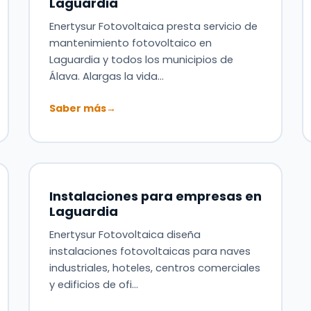
Laguardia
Enertysur Fotovoltaica presta servicio de
mantenimiento fotovoltaico en
Laguardia y todos los municipios de
Álava. Alargas la vida…
Saber más
→
Instalaciones para empresas en
Laguardia
Enertysur Fotovoltaica diseña
instalaciones fotovoltaicas para naves
industriales, hoteles, centros comerciales
y edificios de ofi…