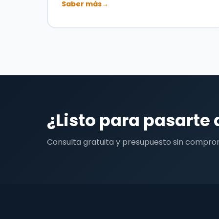
Saber más
→
¿Listo para pasarte 
Consulta gratuita y presupuesto sin compro