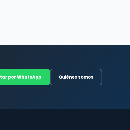
tar por WhatsApp
Quiénes somos