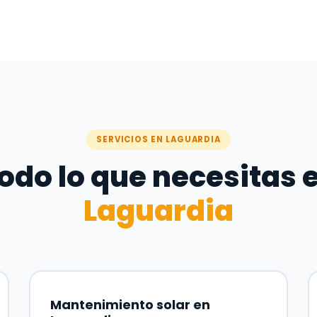
SERVICIOS EN LAGUARDIA
odo lo que necesitas 
Laguardia
Mantenimiento solar en