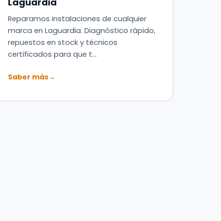
Laguardia
Reparamos instalaciones de cualquier
marca en Laguardia. Diagnóstico rápido,
repuestos en stock y técnicos
certificados para que t…
Saber más
→