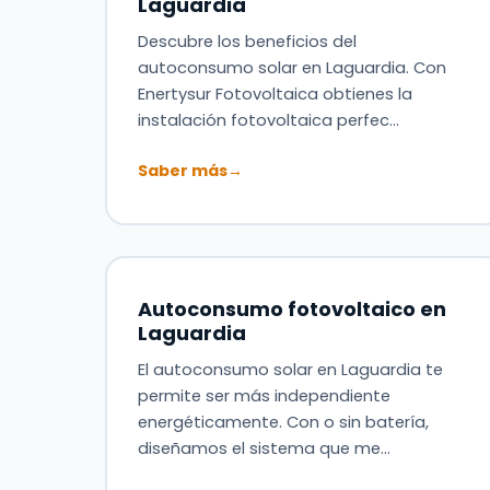
Laguardia
Descubre los beneficios del
autoconsumo solar en Laguardia. Con
Enertysur Fotovoltaica obtienes la
instalación fotovoltaica perfec…
Saber más
→
Autoconsumo fotovoltaico en
Laguardia
El autoconsumo solar en Laguardia te
permite ser más independiente
energéticamente. Con o sin batería,
diseñamos el sistema que me…