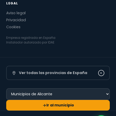
LEGAL
Aviso legal
Privacidad
Cookies
Empresa registrada en España
Instalador autorizado por IDAE
Ver todas las provincias de España
+
Ir al municipio