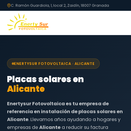
C. Ramón Guardiola, 1, local 2, Zaidín, 18007 Granada
ENERTYSUR FOTOVOLTAICA · ALICANTE
Placas solares en
Alicante
Enertysur Fotovoltaica es tu empresa de
referencia en instalación de placas solares en
Alicante
. Llevamos años ayudando a hogares y
empresas de
Alicante
a reducir su factura