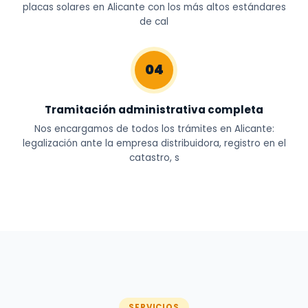
placas solares en Alicante con los más altos estándares
de cal
04
Tramitación administrativa completa
Nos encargamos de todos los trámites en Alicante:
legalización ante la empresa distribuidora, registro en el
catastro, s
SERVICIOS