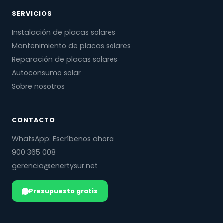
SERVICIOS
Instalación de placas solares
Mantenimiento de placas solares
Reparación de placas solares
Autoconsumo solar
Sobre nosotros
CONTACTO
WhatsApp: Escríbenos ahora
900 365 008
gerencia@enertysur.net
Presupuesto gratis