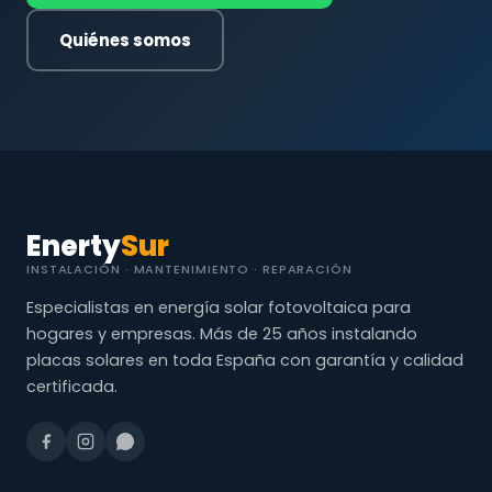
Quiénes somos
Enerty
Sur
INSTALACIÓN · MANTENIMIENTO · REPARACIÓN
Especialistas en energía solar fotovoltaica para
hogares y empresas. Más de 25 años instalando
placas solares en toda España con garantía y calidad
certificada.