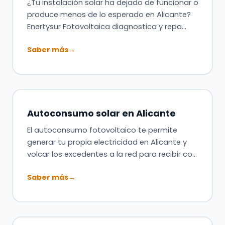
¿Tu instalación solar ha dejado de funcionar o
produce menos de lo esperado en Alicante?
Enertysur Fotovoltaica diagnostica y repa…
Saber más
→
Autoconsumo solar en Alicante
El autoconsumo fotovoltaico te permite
generar tu propia electricidad en Alicante y
volcar los excedentes a la red para recibir co…
Saber más
→