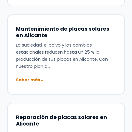
Mantenimiento de placas solares
en Alicante
La suciedad, el polvo y los cambios
estacionales reducen hasta un 25 % la
producción de tus placas en Alicante. Con
nuestro plan d…
Saber más
→
Reparación de placas solares en
Alicante