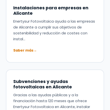
Instalaciones para empresas en
Alicante
Enertysur Fotovoltaica ayuda a las empresas
de Alicante a cumplir sus objetivos de
sostenibilidad y reducción de costes con
instal…
Saber más
→
Subvenciones y ayudas
fotovoltaicas en Alicante
Gracias a las ayudas públicas y a la
financiación hasta 120 meses que ofrece
Enertysur Fotovoltaica en Alicante, instalar