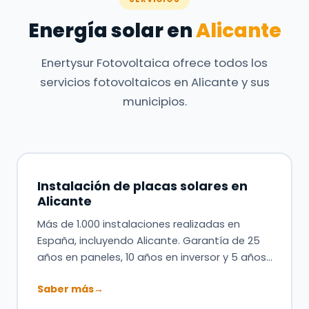
Energía solar en
Alicante
Enertysur Fotovoltaica ofrece todos los
servicios fotovoltaicos en Alicante y sus
municipios.
Instalación de placas solares en
Alicante
Más de 1.000 instalaciones realizadas en
España, incluyendo Alicante. Garantía de 25
años en paneles, 10 años en inversor y 5 años…
Saber más
→