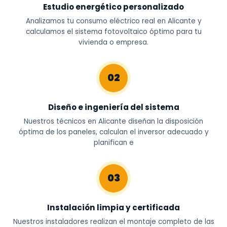
Estudio energético personalizado
Analizamos tu consumo eléctrico real en Alicante y
calculamos el sistema fotovoltaico óptimo para tu
vivienda o empresa.
02
Diseño e ingeniería del sistema
Nuestros técnicos en Alicante diseñan la disposición
óptima de los paneles, calculan el inversor adecuado y
planifican e
03
Instalación limpia y certificada
Nuestros instaladores realizan el montaje completo de las