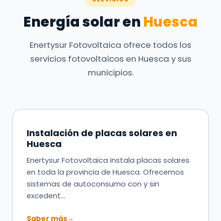
Energía solar en
Huesca
Enertysur Fotovoltaica ofrece todos los
servicios fotovoltaicos en Huesca y sus
municipios.
Instalación de placas solares en
Huesca
Enertysur Fotovoltaica instala placas solares
en toda la provincia de Huesca. Ofrecemos
sistemas de autoconsumo con y sin
excedent…
Saber más
→