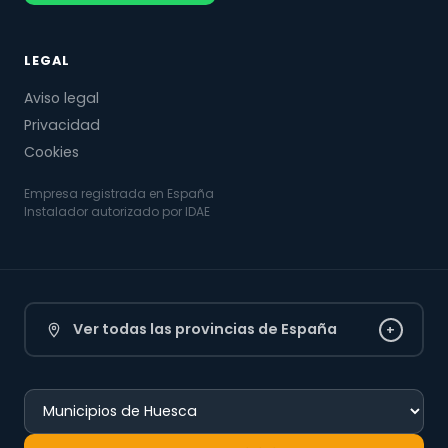
LEGAL
Aviso legal
Privacidad
Cookies
Empresa registrada en España
Instalador autorizado por IDAE
Ver todas las provincias de España
+