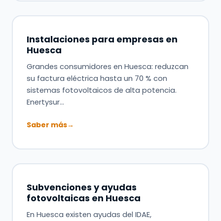
Instalaciones para empresas en
Huesca
Grandes consumidores en Huesca: reduzcan
su factura eléctrica hasta un 70 % con
sistemas fotovoltaicos de alta potencia.
Enertysur…
Saber más
→
Subvenciones y ayudas
fotovoltaicas en Huesca
En Huesca existen ayudas del IDAE,