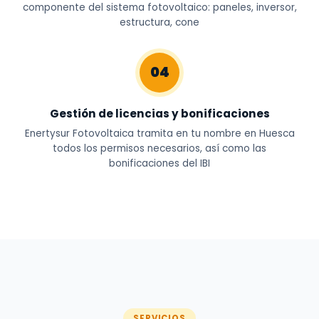
componente del sistema fotovoltaico: paneles, inversor,
estructura, cone
04
Gestión de licencias y bonificaciones
Enertysur Fotovoltaica tramita en tu nombre en Huesca
todos los permisos necesarios, así como las
bonificaciones del IBI
SERVICIOS