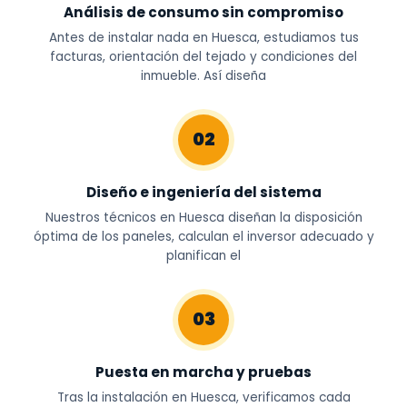
Análisis de consumo sin compromiso
Antes de instalar nada en Huesca, estudiamos tus
facturas, orientación del tejado y condiciones del
inmueble. Así diseña
02
Diseño e ingeniería del sistema
Nuestros técnicos en Huesca diseñan la disposición
óptima de los paneles, calculan el inversor adecuado y
planifican el
03
Puesta en marcha y pruebas
Tras la instalación en Huesca, verificamos cada