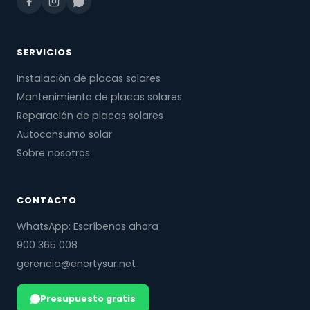
SERVICIOS
Instalación de placas solares
Mantenimiento de placas solares
Reparación de placas solares
Autoconsumo solar
Sobre nosotros
CONTACTO
WhatsApp: Escríbenos ahora
900 365 008
gerencia@enertysur.net
Presupuesto gratis