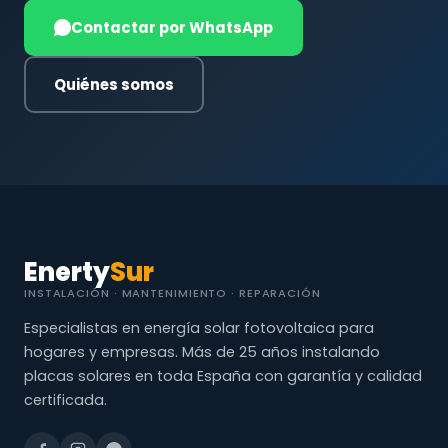
Contactar por WhatsApp
Quiénes somos
Enerty
Sur
INSTALACIÓN · MANTENIMIENTO · REPARACIÓN
Especialistas en energía solar fotovoltaica para
hogares y empresas. Más de 25 años instalando
placas solares en toda España con garantía y calidad
certificada.