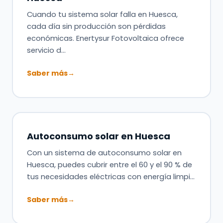
Cuando tu sistema solar falla en Huesca,
cada día sin producción son pérdidas
económicas. Enertysur Fotovoltaica ofrece
servicio d…
Saber más
→
Autoconsumo solar en Huesca
Con un sistema de autoconsumo solar en
Huesca, puedes cubrir entre el 60 y el 90 % de
tus necesidades eléctricas con energía limpi…
Saber más
→