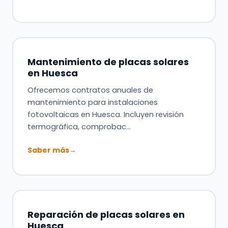
Mantenimiento de placas solares
en Huesca
Ofrecemos contratos anuales de
mantenimiento para instalaciones
fotovoltaicas en Huesca. Incluyen revisión
termográfica, comprobac…
Saber más
→
Reparación de placas solares en
Huesca