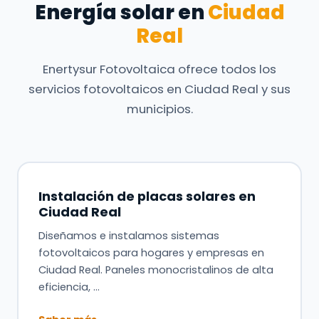
Energía solar en
Ciudad
Real
Enertysur Fotovoltaica ofrece todos los
servicios fotovoltaicos en Ciudad Real y sus
municipios.
Instalación de placas solares en
Ciudad Real
Diseñamos e instalamos sistemas
fotovoltaicos para hogares y empresas en
Ciudad Real. Paneles monocristalinos de alta
eficiencia, …