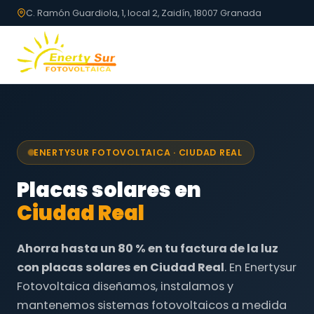
C. Ramón Guardiola, 1, local 2, Zaidín, 18007 Granada
ENERTYSUR FOTOVOLTAICA · CIUDAD REAL
Placas solares en
Ciudad Real
Ahorra hasta un 80 % en tu factura de la luz
con placas solares en Ciudad Real
. En Enertysur
Fotovoltaica diseñamos, instalamos y
mantenemos sistemas fotovoltaicos a medida