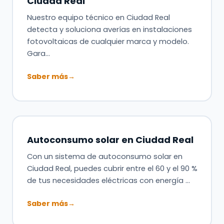
Ciudad Real
Nuestro equipo técnico en Ciudad Real
detecta y soluciona averías en instalaciones
fotovoltaicas de cualquier marca y modelo.
Gara…
Saber más
→
Autoconsumo solar en Ciudad Real
Con un sistema de autoconsumo solar en
Ciudad Real, puedes cubrir entre el 60 y el 90 %
de tus necesidades eléctricas con energía …
Saber más
→