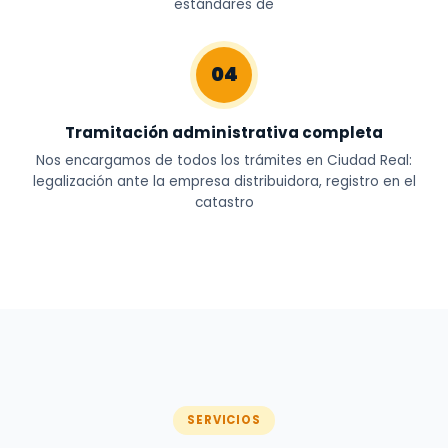
estándares de
04
Tramitación administrativa completa
Nos encargamos de todos los trámites en Ciudad Real:
legalización ante la empresa distribuidora, registro en el
catastro
SERVICIOS