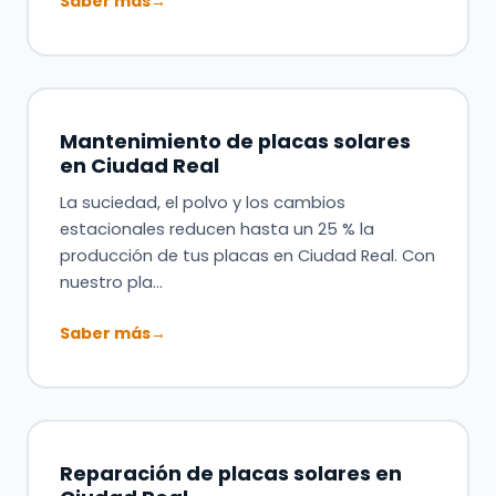
Saber más
→
Mantenimiento de placas solares
en Ciudad Real
La suciedad, el polvo y los cambios
estacionales reducen hasta un 25 % la
producción de tus placas en Ciudad Real. Con
nuestro pla…
Saber más
→
Reparación de placas solares en