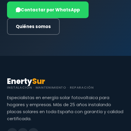
Contactar por WhatsApp
Quiénes somos
Enerty
Sur
INSTALACIÓN · MANTENIMIENTO · REPARACIÓN
Especialistas en energía solar fotovoltaica para
hogares y empresas. Más de 25 años instalando
placas solares en toda España con garantía y calidad
certificada.