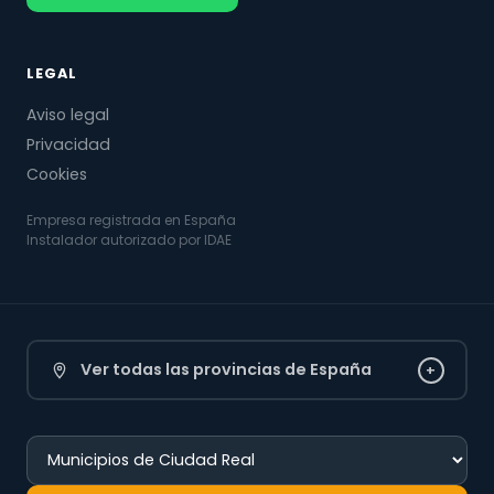
LEGAL
Aviso legal
Privacidad
Cookies
Empresa registrada en España
Instalador autorizado por IDAE
Ver todas las provincias de España
+