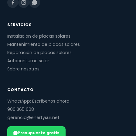
SERVICIOS
Instalación de placas solares
Mantenimiento de placas solares
Reparación de placas solares
Autoconsumo solar
Sobre nosotros
CONTACTO
WhatsApp: Escríbenos ahora
900 365 008
gerencia@enertysur.net
Presupuesto gratis