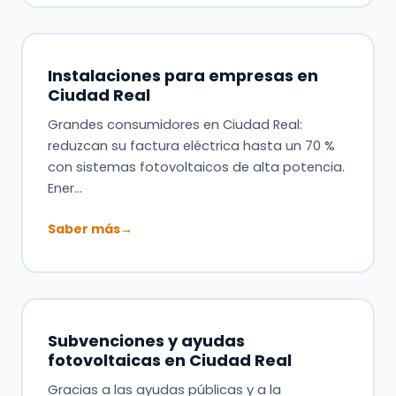
Instalaciones para empresas en
Ciudad Real
Grandes consumidores en Ciudad Real:
reduzcan su factura eléctrica hasta un 70 %
con sistemas fotovoltaicos de alta potencia.
Ener…
Saber más
→
Subvenciones y ayudas
fotovoltaicas en Ciudad Real
Gracias a las ayudas públicas y a la