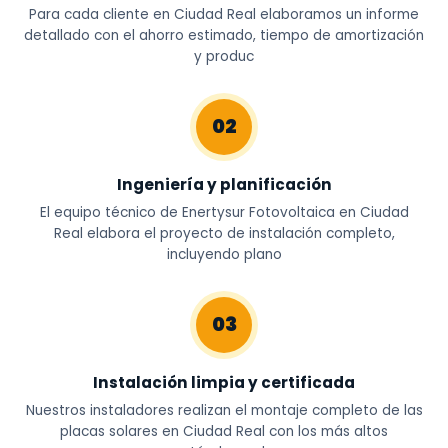
Para cada cliente en Ciudad Real elaboramos un informe
detallado con el ahorro estimado, tiempo de amortización
y produc
02
Ingeniería y planificación
El equipo técnico de Enertysur Fotovoltaica en Ciudad
Real elabora el proyecto de instalación completo,
incluyendo plano
03
Instalación limpia y certificada
Nuestros instaladores realizan el montaje completo de las
placas solares en Ciudad Real con los más altos