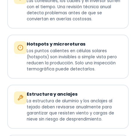
Las conexiones, los cables y el inversor sufren
con el tiempo. Una revisión técnica anual
detecta problemas antes de que se
conviertan en averías costosas.
Hotspots y microroturas
Los puntos calientes en células solares
(hotspots) son invisibles a simple vista pero
reducen la producción. Solo una inspección
termográfica puede detectarlos.
Estructura y anclajes
La estructura de aluminio y los anclajes al
tejado deben revisarse anualmente para
garantizar que resisten viento y cargas de
nieve sin riesgo de desprendimiento.