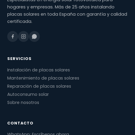
hogares y empresas. Más de 25 años instalando
placas solares en toda España con garantía y calidad
certificada.
SERVICIOS
Instalación de placas solares
Mantenimiento de placas solares
Reparación de placas solares
Autoconsumo solar
Sobre nosotros
CONTACTO
WhatsApp: Escríbenos ahora