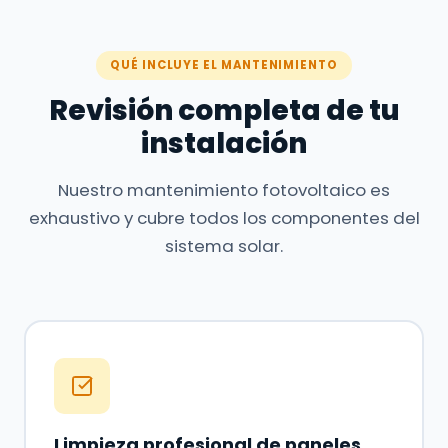
QUÉ INCLUYE EL MANTENIMIENTO
Revisión completa de tu
instalación
Nuestro mantenimiento fotovoltaico es
exhaustivo y cubre todos los componentes del
sistema solar.
Limpieza profesional de paneles