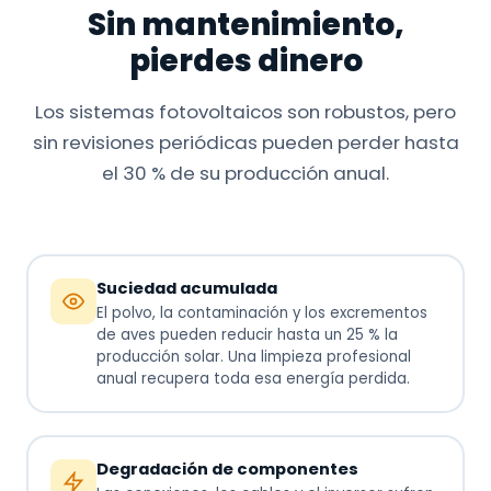
Sin mantenimiento,
pierdes dinero
Los sistemas fotovoltaicos son robustos, pero
sin revisiones periódicas pueden perder hasta
el 30 % de su producción anual.
Suciedad acumulada
El polvo, la contaminación y los excrementos
de aves pueden reducir hasta un 25 % la
producción solar. Una limpieza profesional
anual recupera toda esa energía perdida.
Degradación de componentes