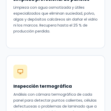
Limpieza con agua osmotizada y útiles
especializados que eliminan suciedad, polvo,
algas y depósitos calcáreos sin dañar el vidrio
ni los marcos. Recupera hasta el 25 % de
producción perdida.
Inspección termográfica
Análisis con cámara termográfica de cada
panel para detectar puntos calientes, células
defectuosas o problemas de laminado que a