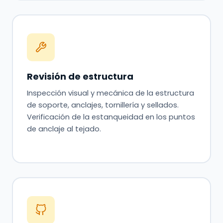
Revisión de estructura
Inspección visual y mecánica de la estructura
de soporte, anclajes, tornillería y sellados.
Verificación de la estanqueidad en los puntos
de anclaje al tejado.