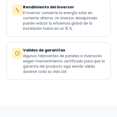
Rendimiento del inversor
El inversor convierte la energía solar en
corriente alterna. Un inversor desajustado
puede reducir la eficiencia global de la
instalación hasta en un 15 %.
Validez de garantías
Algunos fabricantes de paneles e inversores
exigen mantenimiento certificado para que la
garantía del producto siga siendo válida
durante toda su vida útil.