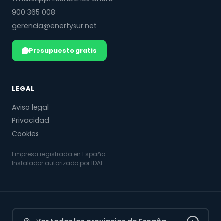
900 365 008
gerencia@enertysur.net
Presupuesto gratis
LEGAL
Aviso legal
Privacidad
Cookies
Empresa registrada en España
Instalador autorizado por IDAE