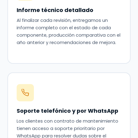
Informe técnico detallado
Al finalizar cada revisión, entregamos un
informe completo con el estado de cada
componente, producción comparativa con el
año anterior y recomendaciones de mejora.
Soporte telefónico y por WhatsApp
Los clientes con contrato de mantenimiento
tienen acceso a soporte prioritario por
WhatsApp para resolver dudas sobre el