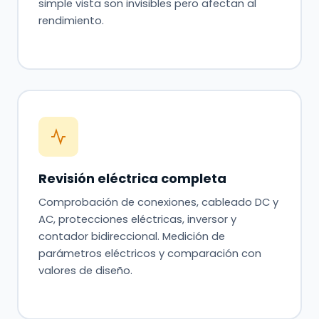
simple vista son invisibles pero afectan al
rendimiento.
Revisión eléctrica completa
Comprobación de conexiones, cableado DC y
AC, protecciones eléctricas, inversor y
contador bidireccional. Medición de
parámetros eléctricos y comparación con
valores de diseño.