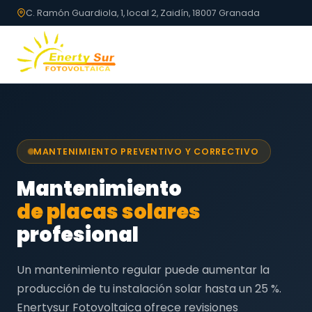
C. Ramón Guardiola, 1, local 2, Zaidín, 18007 Granada
MANTENIMIENTO PREVENTIVO Y CORRECTIVO
Mantenimiento
de placas solares
profesional
Un mantenimiento regular puede aumentar la
producción de tu instalación solar hasta un 25 %.
Enertysur Fotovoltaica ofrece revisiones