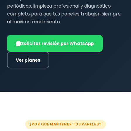
periódicas, limpieza profesional y diagnóstico
completo para que tus paneles trabajen siempre
al máximo rendimiento.
Solicitar revisión por WhatsApp
Ver planes
¿POR QUÉ MANTENER TUS PANELES?