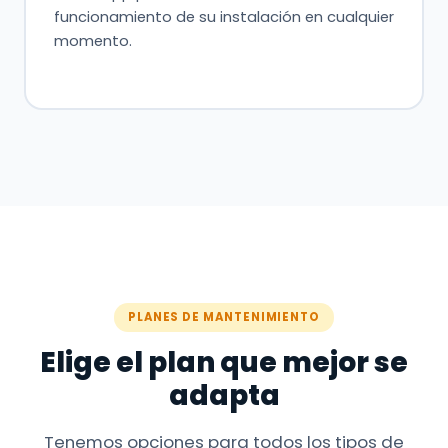
funcionamiento de su instalación en cualquier
momento.
PLANES DE MANTENIMIENTO
Elige el plan que mejor se
adapta
Tenemos opciones para todos los tipos de