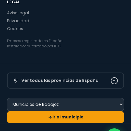
LEGAL
Aviso legal
Privacidad
Cookies
Empresa registrada en España
Instalador autorizado por IDAE
Ver todas las provincias de España
+
Ir al municipio