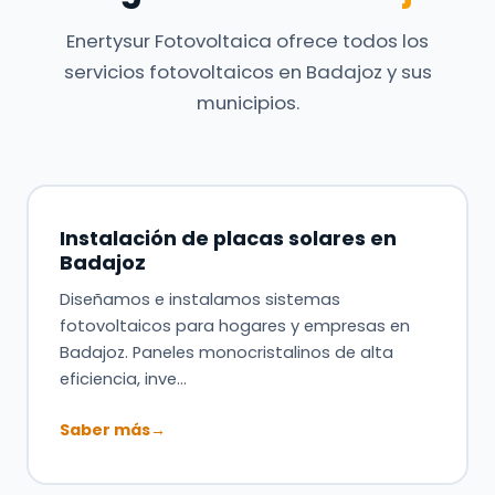
Enertysur Fotovoltaica ofrece todos los
servicios fotovoltaicos en Badajoz y sus
municipios.
Instalación de placas solares en
Badajoz
Diseñamos e instalamos sistemas
fotovoltaicos para hogares y empresas en
Badajoz. Paneles monocristalinos de alta
eficiencia, inve…
Saber más
→