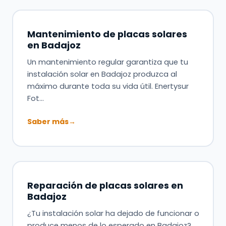
Mantenimiento de placas solares
en Badajoz
Un mantenimiento regular garantiza que tu
instalación solar en Badajoz produzca al
máximo durante toda su vida útil. Enertysur
Fot…
Saber más
→
Reparación de placas solares en
Badajoz
¿Tu instalación solar ha dejado de funcionar o
produce menos de lo esperado en Badajoz?