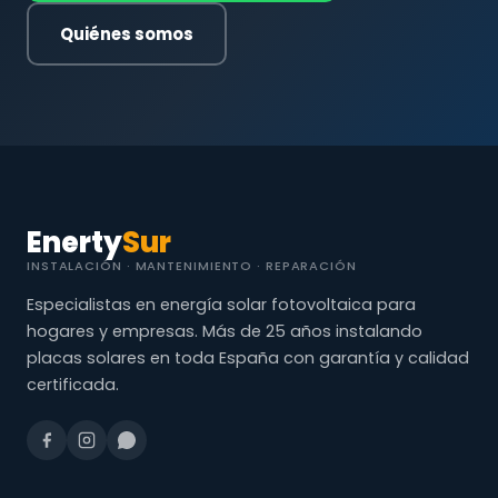
Quiénes somos
Enerty
Sur
INSTALACIÓN · MANTENIMIENTO · REPARACIÓN
Especialistas en energía solar fotovoltaica para
hogares y empresas. Más de 25 años instalando
placas solares en toda España con garantía y calidad
certificada.