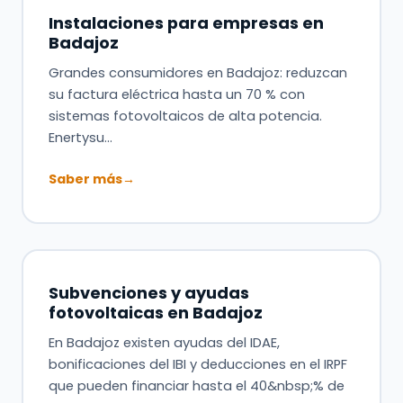
Instalaciones para empresas en
Badajoz
Grandes consumidores en Badajoz: reduzcan
su factura eléctrica hasta un 70 % con
sistemas fotovoltaicos de alta potencia.
Enertysu…
Saber más
→
Subvenciones y ayudas
fotovoltaicas en Badajoz
En Badajoz existen ayudas del IDAE,
bonificaciones del IBI y deducciones en el IRPF
que pueden financiar hasta el 40&nbsp;% de