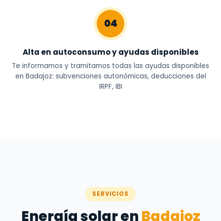
04
Alta en autoconsumo y ayudas disponibles
Te informamos y tramitamos todas las ayudas disponibles
en Badajoz: subvenciones autonómicas, deducciones del
IRPF, IBI
SERVICIOS
Energía solar en
Badajoz