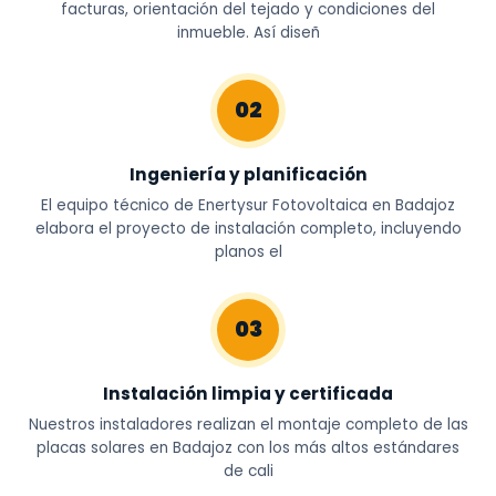
facturas, orientación del tejado y condiciones del
inmueble. Así diseñ
02
Ingeniería y planificación
El equipo técnico de Enertysur Fotovoltaica en Badajoz
elabora el proyecto de instalación completo, incluyendo
planos el
03
Instalación limpia y certificada
Nuestros instaladores realizan el montaje completo de las
placas solares en Badajoz con los más altos estándares
de cali