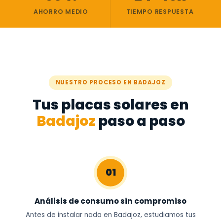
AHORRO MEDIO
TIEMPO RESPUESTA
NUESTRO PROCESO EN BADAJOZ
Tus placas solares en
Badajoz
paso a paso
01
Análisis de consumo sin compromiso
Antes de instalar nada en Badajoz, estudiamos tus