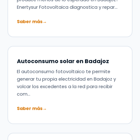
Enertysur Fotovoltaica diagnostica y repar…
Saber más
→
Autoconsumo solar en Badajoz
El autoconsumo fotovoltaico te permite
generar tu propia electricidad en Badajoz y
volcar los excedentes a la red para recibir
com…
Saber más
→