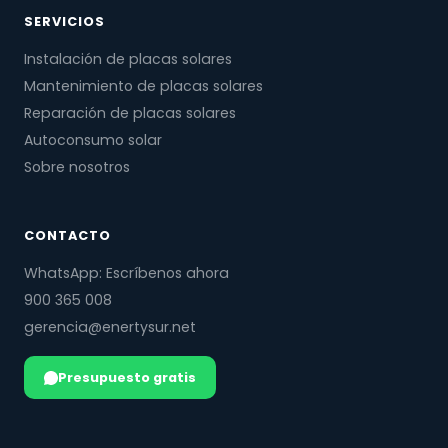
SERVICIOS
Instalación de placas solares
Mantenimiento de placas solares
Reparación de placas solares
Autoconsumo solar
Sobre nosotros
CONTACTO
WhatsApp: Escríbenos ahora
900 365 008
gerencia@enertysur.net
Presupuesto gratis