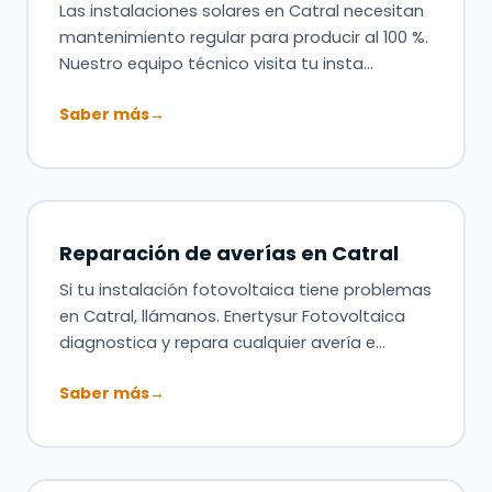
Las instalaciones solares en Catral necesitan
mantenimiento regular para producir al 100 %.
Nuestro equipo técnico visita tu insta…
Saber más
→
Reparación de averías en Catral
Si tu instalación fotovoltaica tiene problemas
en Catral, llámanos. Enertysur Fotovoltaica
diagnostica y repara cualquier avería e…
Saber más
→