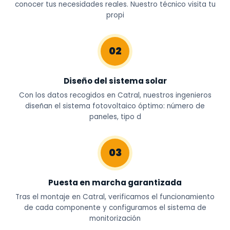
conocer tus necesidades reales. Nuestro técnico visita tu
propi
02
Diseño del sistema solar
Con los datos recogidos en Catral, nuestros ingenieros
diseñan el sistema fotovoltaico óptimo: número de
paneles, tipo d
03
Puesta en marcha garantizada
Tras el montaje en Catral, verificamos el funcionamiento
de cada componente y configuramos el sistema de
monitorización