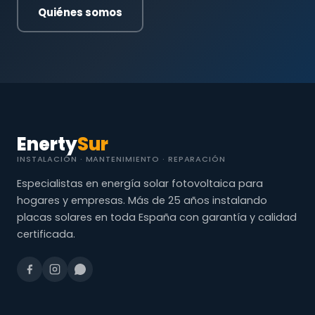
Quiénes somos
Enerty
Sur
INSTALACIÓN · MANTENIMIENTO · REPARACIÓN
Especialistas en energía solar fotovoltaica para
hogares y empresas. Más de 25 años instalando
placas solares en toda España con garantía y calidad
certificada.