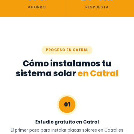
AHORRO
RESPUESTA
PROCESO EN CATRAL
Cómo instalamos tu
sistema solar
en Catral
01
Estudio gratuito en Catral
El primer paso para instalar placas solares en Catral es