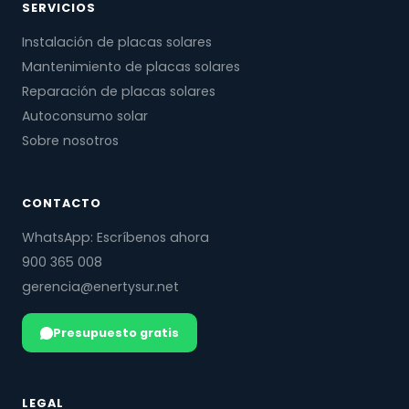
SERVICIOS
Instalación de placas solares
Mantenimiento de placas solares
Reparación de placas solares
Autoconsumo solar
Sobre nosotros
CONTACTO
WhatsApp: Escríbenos ahora
900 365 008
gerencia@enertysur.net
Presupuesto gratis
LEGAL