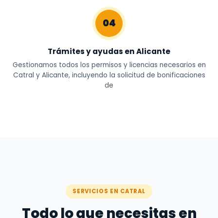
04
Trámites y ayudas en Alicante
Gestionamos todos los permisos y licencias necesarios en
Catral y Alicante, incluyendo la solicitud de bonificaciones
de
SERVICIOS EN CATRAL
Todo lo que necesitas en