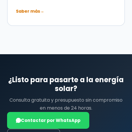
Saber más
→
¿Listo para pasarte a la energía
solar?
Consulta gratuita y presupuesto sin compromiso
en menos de 24 horas.
Contactar por WhatsApp