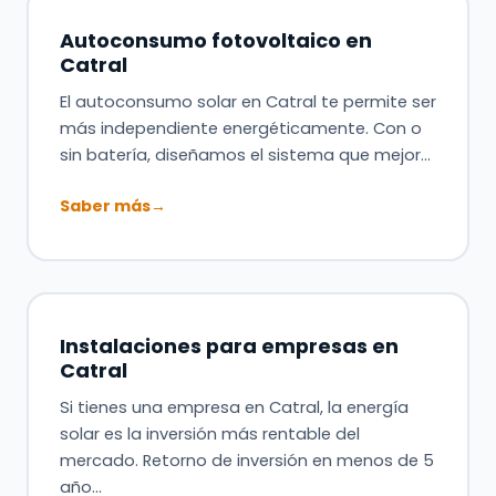
Autoconsumo fotovoltaico en
Catral
El autoconsumo solar en Catral te permite ser
más independiente energéticamente. Con o
sin batería, diseñamos el sistema que mejor…
Saber más
→
Instalaciones para empresas en
Catral
Si tienes una empresa en Catral, la energía
solar es la inversión más rentable del
mercado. Retorno de inversión en menos de 5
año…