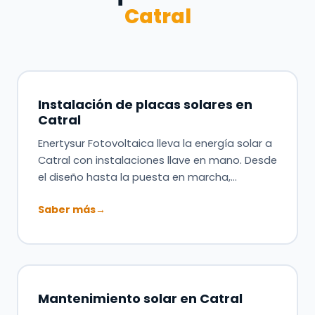
Catral
Instalación de placas solares en
Catral
Enertysur Fotovoltaica lleva la energía solar a
Catral con instalaciones llave en mano. Desde
el diseño hasta la puesta en marcha,…
Saber más
→
Mantenimiento solar en Catral