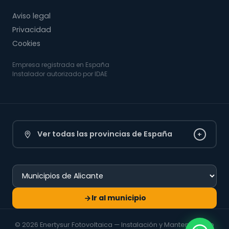
Aviso legal
Privacidad
Cookies
Empresa registrada en España
Instalador autorizado por IDAE
Ver todas las provincias de España
+
Ir al municipio
© 2026 Enertysur Fotovoltaica — Instalación y Mantenimiento