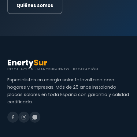
Quiénes somos
Enerty
Sur
INSTALACIÓN · MANTENIMIENTO · REPARACIÓN
Especialistas en energía solar fotovoltaica para
hogares y empresas. Más de 25 años instalando
placas solares en toda España con garantía y calidad
certificada.