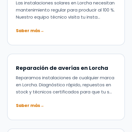
Las instalaciones solares en Lorcha necesitan
mantenimiento regular para producir al 100 %.
Nuestro equipo técnico visita tu insta…
Saber más
→
Reparación de averías en Lorcha
Reparamos instalaciones de cualquier marca
en Lorcha. Diagnóstico rápido, repuestos en
stock y técnicos certificados para que tu s…
Saber más
→