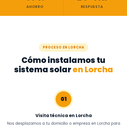
AHORRO
RESPUESTA
PROCESO EN LORCHA
Cómo instalamos tu
sistema solar
en Lorcha
01
Visita técnica en Lorcha
Nos desplazamos a tu domicilio o empresa en Lorcha para