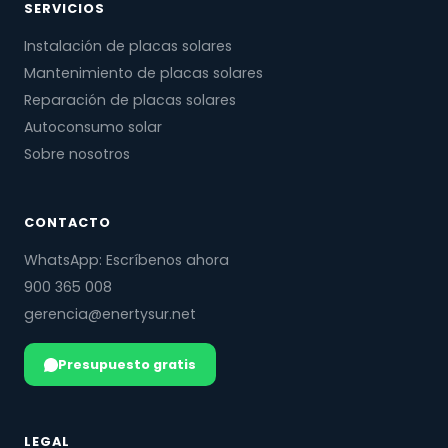
SERVICIOS
Instalación de placas solares
Mantenimiento de placas solares
Reparación de placas solares
Autoconsumo solar
Sobre nosotros
CONTACTO
WhatsApp: Escríbenos ahora
900 365 008
gerencia@enertysur.net
Presupuesto gratis
LEGAL