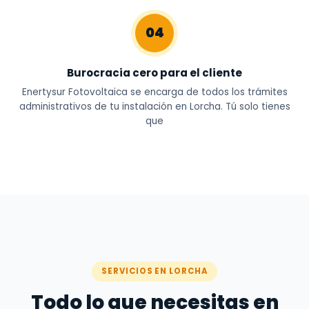
04
Burocracia cero para el cliente
Enertysur Fotovoltaica se encarga de todos los trámites
administrativos de tu instalación en Lorcha. Tú solo tienes
que
SERVICIOS EN LORCHA
Todo lo que necesitas en