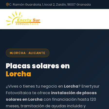
C. Ramón Guardiola, 1, local 2, Zaidín, 18007 Granada
LORCHA · ALICANTE
Placas solares en
Lorcha
¿Vives o tienes tu negocio en
Lorcha
? Enertysur
Fotovoltaica te ofrece
instalación de placas
solares en Lorcha
con financiación hasta 120
meses, tramitación de ayudas incluida y