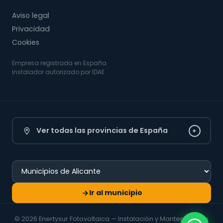
Aviso legal
Privacidad
Cookies
Empresa registrada en España
Instalador autorizado por IDAE
Ver todas las provincias de España
+
Ir al municipio
© 2026 Enertysur Fotovoltaica — Instalación y Mantenimiento