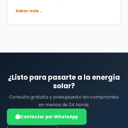
Saber más
→
¿Listo para pasarte a la energía
solar?
Consulta gratuita y presupuesto sin compromiso
en menos de 24 horas.
Contactar por WhatsApp