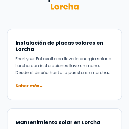
Lorcha
Instalación de placas solares en
Lorcha
Enertysur Fotovoltaica lleva la energía solar a
Lorcha con instalaciones llave en mano.
Desde el diseño hasta la puesta en marcha,…
Saber más
→
Mantenimiento solar en Lorcha