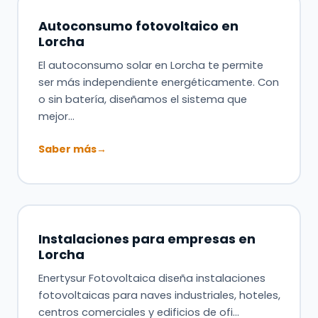
Autoconsumo fotovoltaico en
Lorcha
El autoconsumo solar en Lorcha te permite
ser más independiente energéticamente. Con
o sin batería, diseñamos el sistema que
mejor…
Saber más
→
Instalaciones para empresas en
Lorcha
Enertysur Fotovoltaica diseña instalaciones
fotovoltaicas para naves industriales, hoteles,
centros comerciales y edificios de ofi…