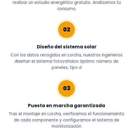
realizar un estudio energético gratuito. Analizamos tu
consumo,
02
Diseño del sistema solar
Con los datos recogidos en Lorcha, nuestros ingenieros
diseñan el sistema fotovoltaico óptimo: número de
paneles, tipo d
03
Puesta en marcha garantizada
Tras el montaje en Lorcha, verificamos el funcionamiento
de cada componente y configuramos el sistema de
monitorización