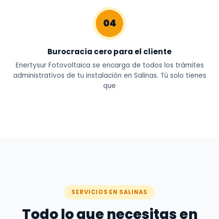
04
Burocracia cero para el cliente
Enertysur Fotovoltaica se encarga de todos los trámites
administrativos de tu instalación en Salinas. Tú solo tienes
que
SERVICIOS EN SALINAS
Todo lo que necesitas en