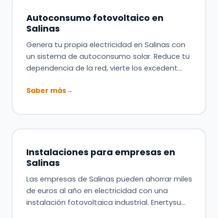
Autoconsumo fotovoltaico en
Salinas
Genera tu propia electricidad en Salinas con
un sistema de autoconsumo solar. Reduce tu
dependencia de la red, vierte los excedent…
Saber más
→
Instalaciones para empresas en
Salinas
Las empresas de Salinas pueden ahorrar miles
de euros al año en electricidad con una
instalación fotovoltaica industrial. Enertysu…