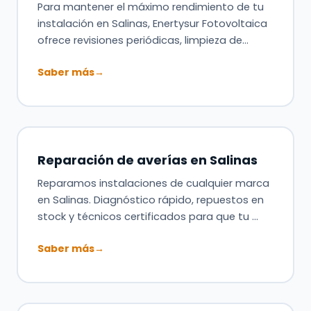
Para mantener el máximo rendimiento de tu
instalación en Salinas, Enertysur Fotovoltaica
ofrece revisiones periódicas, limpieza de…
Saber más
→
Reparación de averías en Salinas
Reparamos instalaciones de cualquier marca
en Salinas. Diagnóstico rápido, repuestos en
stock y técnicos certificados para que tu …
Saber más
→