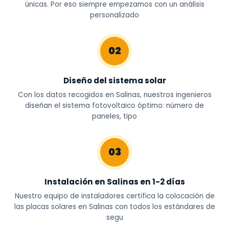
únicas. Por eso siempre empezamos con un análisis
personalizado
02
Diseño del sistema solar
Con los datos recogidos en Salinas, nuestros ingenieros
diseñan el sistema fotovoltaico óptimo: número de
paneles, tipo
03
Instalación en Salinas en 1-2 días
Nuestro equipo de instaladores certifica la colocación de
las placas solares en Salinas con todos los estándares de
segu