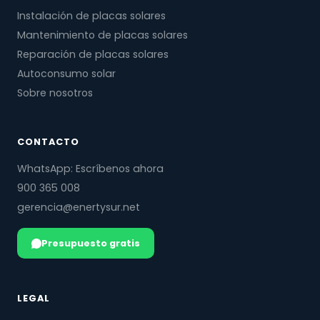
Instalación de placas solares
Mantenimiento de placas solares
Reparación de placas solares
Autoconsumo solar
Sobre nosotros
CONTACTO
WhatsApp: Escríbenos ahora
900 365 008
gerencia@enertysur.net
Presupuesto gratis
LEGAL