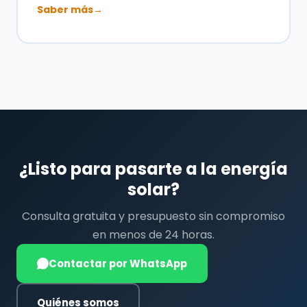
Saber más
→
¿Listo para pasarte a la energía
solar?
Consulta gratuita y presupuesto sin compromiso
en menos de 24 horas.
Contactar por WhatsApp
Quiénes somos