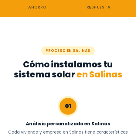
AHORRO
RESPUESTA
PROCESO EN SALINAS
Cómo instalamos tu
sistema solar
en Salinas
01
Análisis personalizado en Salinas
Cada vivienda y empresa en Salinas tiene características