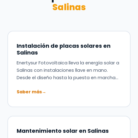
Salinas
Instalación de placas solares en
Salinas
Enertysur Fotovoltaica lleva la energía solar a
Salinas con instalaciones llave en mano.
Desde el diseño hasta la puesta en marcha…
Saber más
→
Mantenimiento solar en Salinas