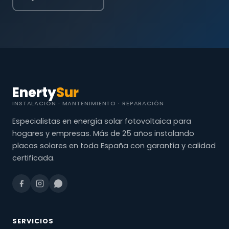
Enerty
Sur
INSTALACIÓN · MANTENIMIENTO · REPARACIÓN
Especialistas en energía solar fotovoltaica para
hogares y empresas. Más de 25 años instalando
placas solares en toda España con garantía y calidad
certificada.
SERVICIOS