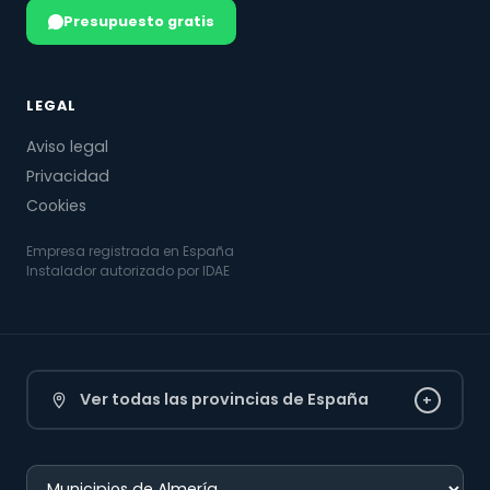
Presupuesto gratis
LEGAL
Aviso legal
Privacidad
Cookies
Empresa registrada en España
Instalador autorizado por IDAE
Ver todas las provincias de España
+