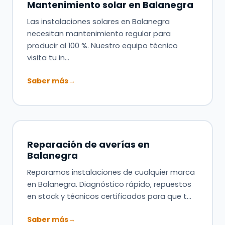
Mantenimiento solar en Balanegra
Las instalaciones solares en Balanegra
necesitan mantenimiento regular para
producir al 100 %. Nuestro equipo técnico
visita tu in…
Saber más
→
Reparación de averías en
Balanegra
Reparamos instalaciones de cualquier marca
en Balanegra. Diagnóstico rápido, repuestos
en stock y técnicos certificados para que t…
Saber más
→