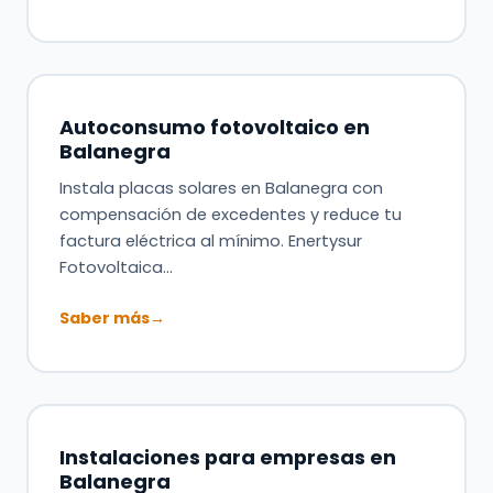
Autoconsumo fotovoltaico en
Balanegra
Instala placas solares en Balanegra con
compensación de excedentes y reduce tu
factura eléctrica al mínimo. Enertysur
Fotovoltaica…
Saber más
→
Instalaciones para empresas en
Balanegra