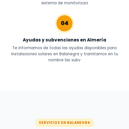
sistema de monitorizaci
04
Ayudas y subvenciones en Almería
Te informamos de todas las ayudas disponibles para
instalaciones solares en Balanegra y tramitamos en tu
nombre las subv
SERVICIOS EN BALANEGRA