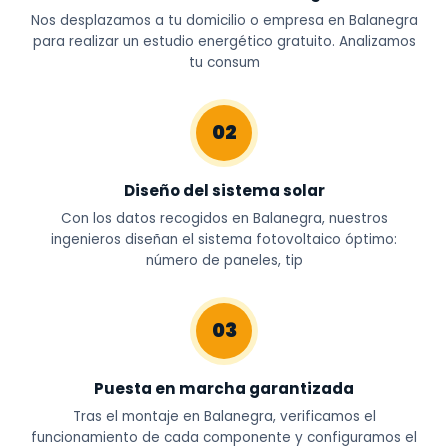
Nos desplazamos a tu domicilio o empresa en Balanegra
para realizar un estudio energético gratuito. Analizamos
tu consum
02
Diseño del sistema solar
Con los datos recogidos en Balanegra, nuestros
ingenieros diseñan el sistema fotovoltaico óptimo:
número de paneles, tip
03
Puesta en marcha garantizada
Tras el montaje en Balanegra, verificamos el
funcionamiento de cada componente y configuramos el