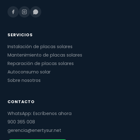
SERVICIOS
Instalación de placas solares
Mantenimiento de placas solares
Reparación de placas solares
Autoconsumo solar
Sobre nosotros
CONTACTO
WhatsApp: Escríbenos ahora
900 365 008
gerencia@enertysur.net