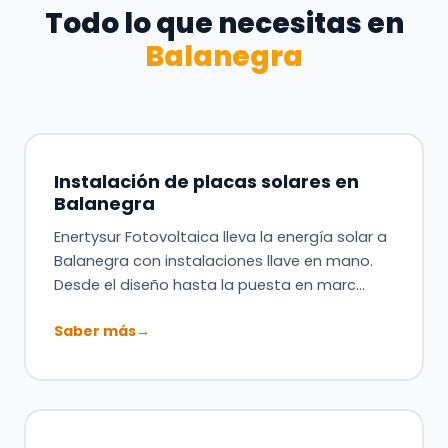
Todo lo que necesitas en
Balanegra
Instalación de placas solares en
Balanegra
Enertysur Fotovoltaica lleva la energía solar a
Balanegra con instalaciones llave en mano.
Desde el diseño hasta la puesta en marc…
Saber más
→