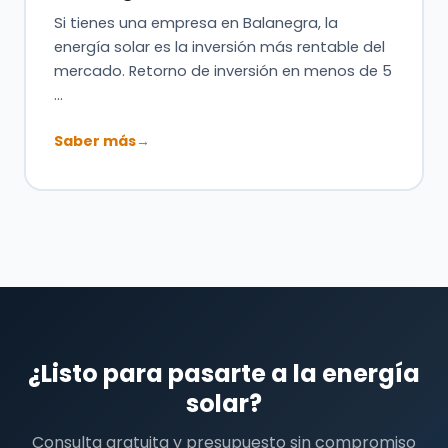
Si tienes una empresa en Balanegra, la
energía solar es la inversión más rentable del
mercado. Retorno de inversión en menos de 5
…
Saber más
→
¿Listo para pasarte a la energía
solar?
Consulta gratuita y presupuesto sin compromiso