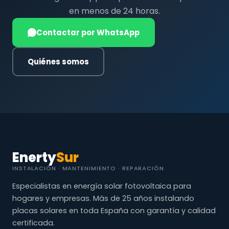
en menos de 24 horas.
Contactar por WhatsApp
Quiénes somos
Enerty
Sur
INSTALACIÓN · MANTENIMIENTO · REPARACIÓN
Especialistas en energía solar fotovoltaica para
hogares y empresas. Más de 25 años instalando
placas solares en toda España con garantía y calidad
certificada.