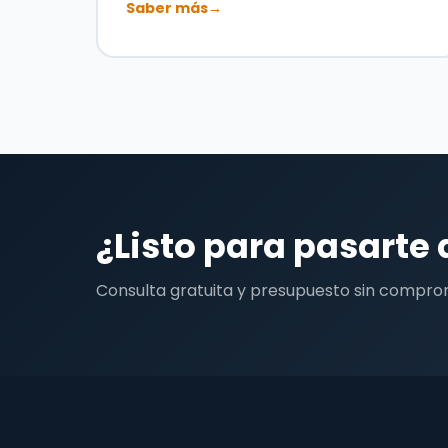
Saber más
→
¿Listo para pasarte 
Consulta gratuita y presupuesto sin compro