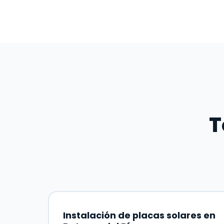
T
Instalación de placas solares en