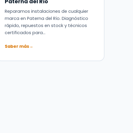
Paterna del Río
Reparamos instalaciones de cualquier
marca en Paterna del Río. Diagnóstico
rápido, repuestos en stock y técnicos
certificados para…
Saber más
→