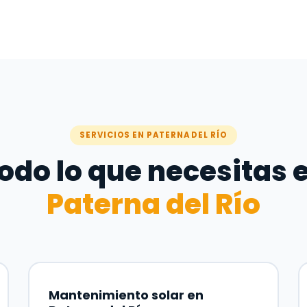
SERVICIOS EN PATERNA DEL RÍO
odo lo que necesitas 
Paterna del Río
Mantenimiento solar en