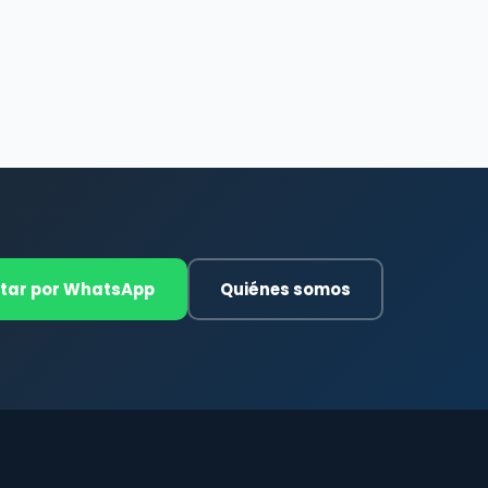
tar por WhatsApp
Quiénes somos