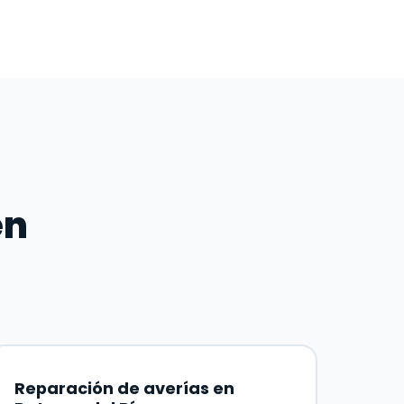
en
Reparación de averías en