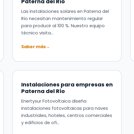
Paterna del Río
Las instalaciones solares en Paterna del
Río necesitan mantenimiento regular
para producir al 100 %. Nuestro equipo
técnico visita…
Saber más
→
Instalaciones para empresas en
Paterna del Río
Enertysur Fotovoltaica diseña
instalaciones fotovoltaicas para naves
industriales, hoteles, centros comerciales
y edificios de ofi…