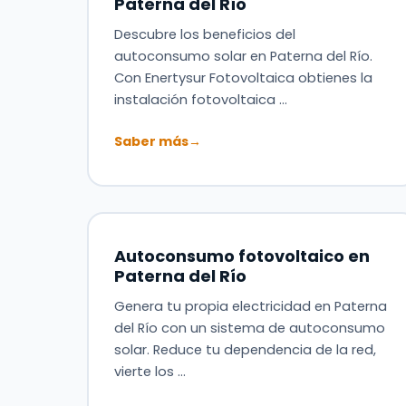
Paterna del Río
Descubre los beneficios del
autoconsumo solar en Paterna del Río.
Con Enertysur Fotovoltaica obtienes la
instalación fotovoltaica …
Saber más
→
Autoconsumo fotovoltaico en
Paterna del Río
Genera tu propia electricidad en Paterna
del Río con un sistema de autoconsumo
solar. Reduce tu dependencia de la red,
vierte los …