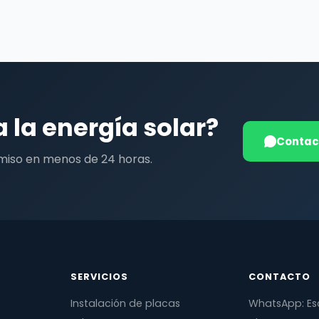
a la energía solar?
Contac
miso en menos de 24 horas.
SERVICIOS
CONTACTO
Instalación de placas
WhatsApp: Es