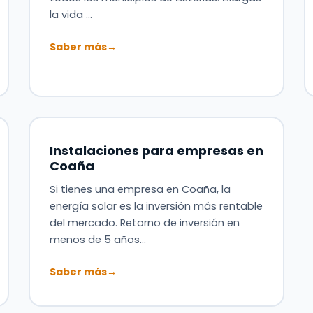
la vida …
Saber más
→
Instalaciones para empresas en
Coaña
Si tienes una empresa en Coaña, la
energía solar es la inversión más rentable
del mercado. Retorno de inversión en
menos de 5 años…
Saber más
→