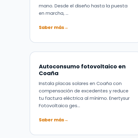
mano. Desde el diseño hasta la puesta
en marcha, …
Saber más
→
Autoconsumo fotovoltaico en
Coaña
Instala placas solares en Coaña con
compensación de excedentes y reduce
tu factura eléctrica al mínimo. Enertysur
Fotovoltaica ges…
Saber más
→