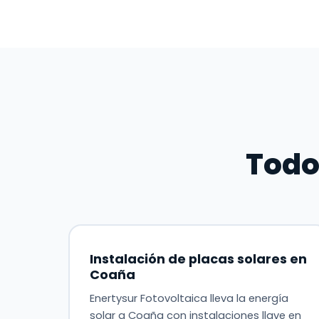
Todo
Instalación de placas solares en
Coaña
Enertysur Fotovoltaica lleva la energía
solar a Coaña con instalaciones llave en