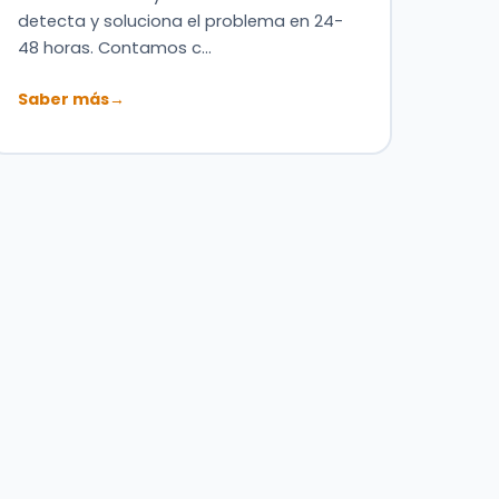
detecta y soluciona el problema en 24-
48 horas. Contamos c…
Saber más
→