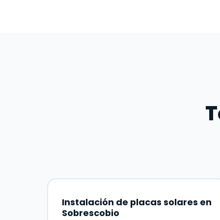
T
Instalación de placas solares en
Sobrescobio