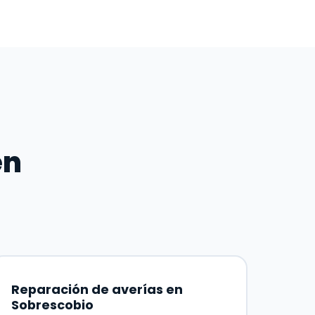
en
Reparación de averías en
Sobrescobio