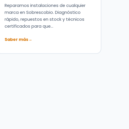
Reparamos instalaciones de cualquier
marca en Sobrescobio. Diagnóstico
rápido, repuestos en stock y técnicos
certificados para que…
Saber más
→