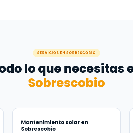
SERVICIOS EN SOBRESCOBIO
odo lo que necesitas 
Sobrescobio
Mantenimiento solar en
Sobrescobio