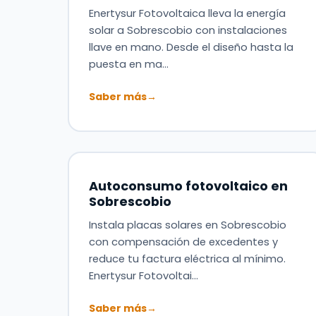
Enertysur Fotovoltaica lleva la energía
solar a Sobrescobio con instalaciones
llave en mano. Desde el diseño hasta la
puesta en ma…
Saber más
→
Autoconsumo fotovoltaico en
Sobrescobio
Instala placas solares en Sobrescobio
con compensación de excedentes y
reduce tu factura eléctrica al mínimo.
Enertysur Fotovoltai…
Saber más
→