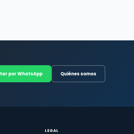
tar por WhatsApp
Quiénes somos
LEGAL