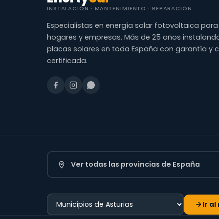
INSTALACIÓN · MANTENIMIENTO · REPARACIÓN
Especialistas en energía solar fotovoltaica para
hogares y empresas. Más de 25 años instaland
placas solares en toda España con garantía y 
certificada.
Ver todas las provincias de España
Ir a