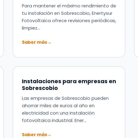
Para mantener el máximo rendimiento de
tu instalación en Sobrescobio, Enertysur
Fotovoltaica ofrece revisiones periódicas,
limpiez…
Saber más
→
Instalaciones para empresas en
Sobrescobio
Las empresas de Sobrescobio pueden
ahorrar miles de euros al año en
electricidad con una instalación
fotovoltaica industrial. Ener…
Saber más
→