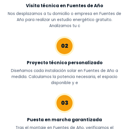
Visita técnica en Fuentes de Año
Nos desplazamos a tu domicilio o empresa en Fuentes de
Año para realizar un estudio energético gratuito.
Analizamos tu c
02
Proyecto técnico personalizado
Diseñamos cada instalación solar en Fuentes de Año a
medida. Calculamos la potencia necesaria, el espacio
disponible y e
03
Puesta en marcha garantizada
Tras el montaje en Fuentes de Año, verificamos el