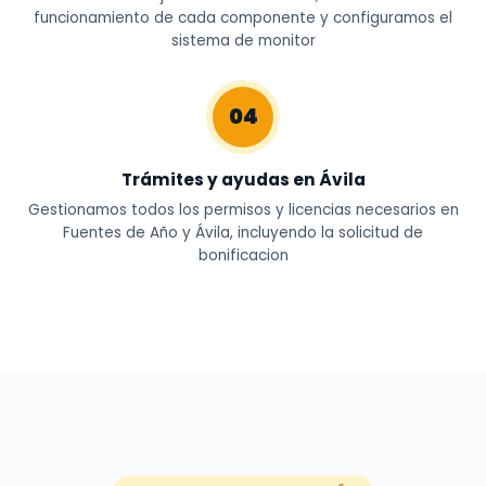
funcionamiento de cada componente y configuramos el
sistema de monitor
04
Trámites y ayudas en Ávila
Gestionamos todos los permisos y licencias necesarios en
Fuentes de Año y Ávila, incluyendo la solicitud de
bonificacion