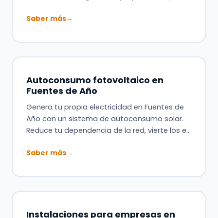
Saber más
→
Autoconsumo fotovoltaico en
Fuentes de Año
Genera tu propia electricidad en Fuentes de
Año con un sistema de autoconsumo solar.
Reduce tu dependencia de la red, vierte los e…
Saber más
→
Instalaciones para empresas en