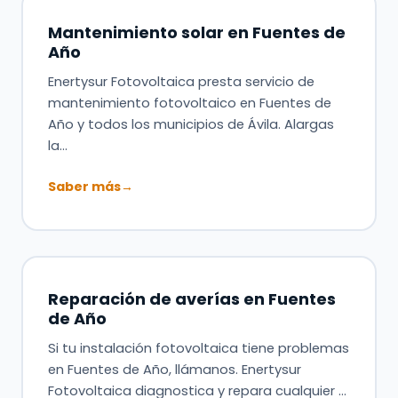
Mantenimiento solar en Fuentes de
Año
Enertysur Fotovoltaica presta servicio de
mantenimiento fotovoltaico en Fuentes de
Año y todos los municipios de Ávila. Alargas
la…
Saber más
→
Reparación de averías en Fuentes
de Año
Si tu instalación fotovoltaica tiene problemas
en Fuentes de Año, llámanos. Enertysur
Fotovoltaica diagnostica y repara cualquier …