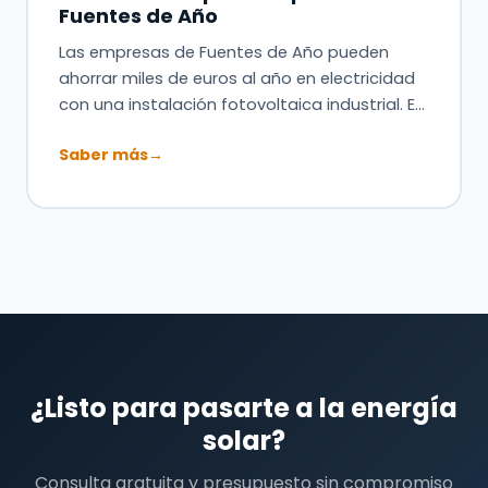
Fuentes de Año
Las empresas de Fuentes de Año pueden
ahorrar miles de euros al año en electricidad
con una instalación fotovoltaica industrial. E…
Saber más
→
¿Listo para pasarte a la energía
solar?
Consulta gratuita y presupuesto sin compromiso