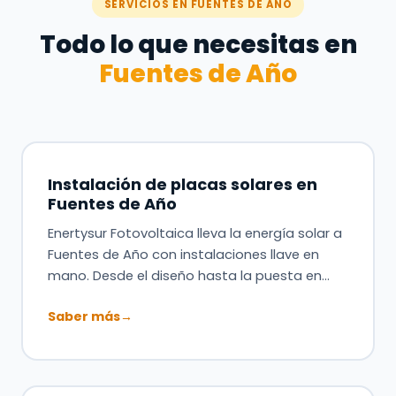
SERVICIOS EN FUENTES DE AÑO
Todo lo que necesitas en
Fuentes de Año
Instalación de placas solares en
Fuentes de Año
Enertysur Fotovoltaica lleva la energía solar a
Fuentes de Año con instalaciones llave en
mano. Desde el diseño hasta la puesta en…
Saber más
→