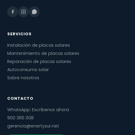
SERVICIOS
Instalación de placas solares
Mantenimiento de placas solares
Reparación de placas solares
Autoconsumo solar
Sobre nosotros
CONTACTO
WhatsApp: Escríbenos ahora
900 365 008
gerencia@enertysur.net