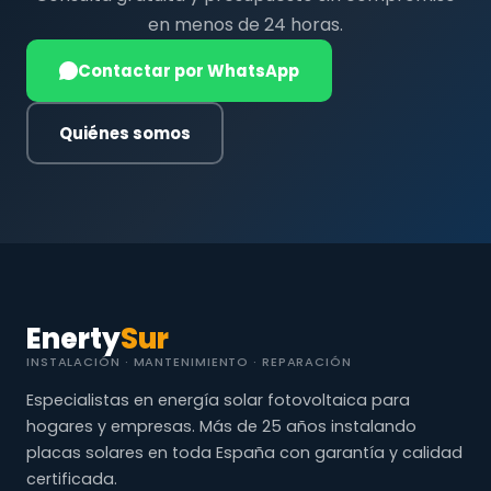
en menos de 24 horas.
Contactar por WhatsApp
Quiénes somos
Enerty
Sur
INSTALACIÓN · MANTENIMIENTO · REPARACIÓN
Especialistas en energía solar fotovoltaica para
hogares y empresas. Más de 25 años instalando
placas solares en toda España con garantía y calidad
certificada.