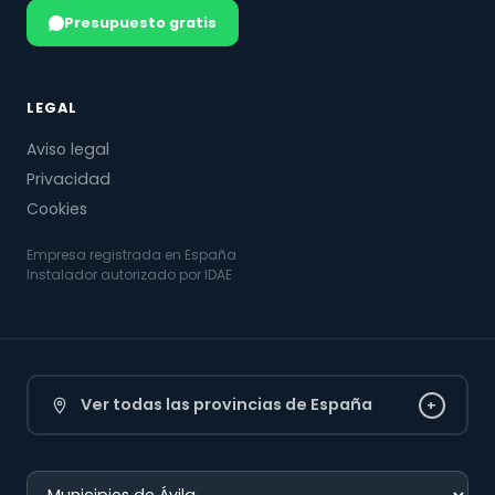
Presupuesto gratis
LEGAL
Aviso legal
Privacidad
Cookies
Empresa registrada en España
Instalador autorizado por IDAE
Ver todas las provincias de España
+