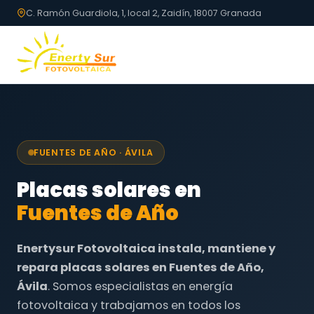
C. Ramón Guardiola, 1, local 2, Zaidín, 18007 Granada
FUENTES DE AÑO · ÁVILA
Placas solares en
Fuentes de Año
Enertysur Fotovoltaica instala, mantiene y
repara placas solares en Fuentes de Año,
Ávila
. Somos especialistas en energía
fotovoltaica y trabajamos en todos los