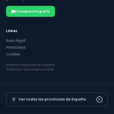
Presupuesto gratis
LEGAL
Aviso legal
Privacidad
Cookies
Empresa registrada en España
Instalador autorizado por IDAE
Ver todas las provincias de España
+