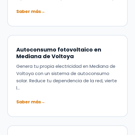
Saber más
→
Autoconsumo fotovoltaico en
Mediana de Voltoya
Genera tu propia electricidad en Mediana de
Voltoya con un sistema de autoconsumo
solar. Reduce tu dependencia de la red, vierte
l…
Saber más
→