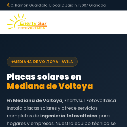
C. Ramón Guardiola, 1, local 2, Zaidín, 18007 Granada
MEDIANA DE VOLTOYA · ÁVILA
Placas solares en
Mediana de Voltoya
En
Mediana de Voltoya
, Enertysur Fotovoltaica
instala placas solares y ofrece servicios
completos de
ingeniería fotovoltaica
para
hogares y empresas. Nuestro equipo técnico se