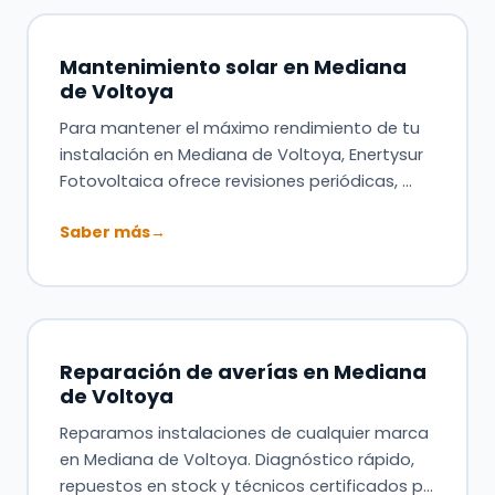
Mantenimiento solar en Mediana
de Voltoya
Para mantener el máximo rendimiento de tu
instalación en Mediana de Voltoya, Enertysur
Fotovoltaica ofrece revisiones periódicas, …
Saber más
→
Reparación de averías en Mediana
de Voltoya
Reparamos instalaciones de cualquier marca
en Mediana de Voltoya. Diagnóstico rápido,
repuestos en stock y técnicos certificados p…