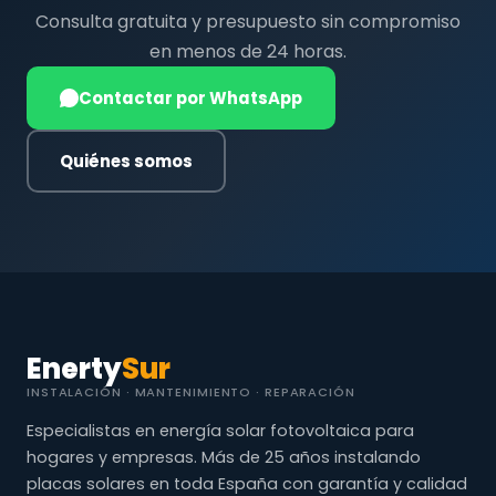
Consulta gratuita y presupuesto sin compromiso
en menos de 24 horas.
Contactar por WhatsApp
Quiénes somos
Enerty
Sur
INSTALACIÓN · MANTENIMIENTO · REPARACIÓN
Especialistas en energía solar fotovoltaica para
hogares y empresas. Más de 25 años instalando
placas solares en toda España con garantía y calidad