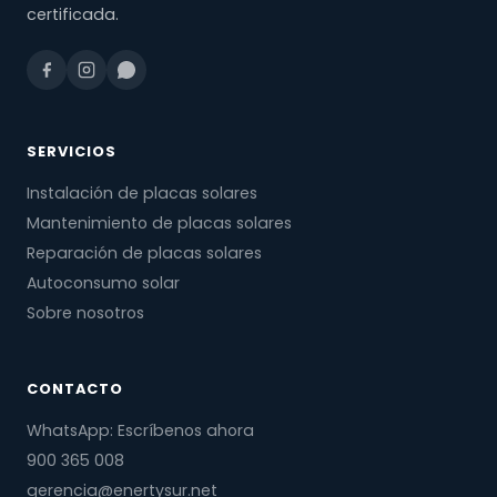
certificada.
SERVICIOS
Instalación de placas solares
Mantenimiento de placas solares
Reparación de placas solares
Autoconsumo solar
Sobre nosotros
CONTACTO
WhatsApp: Escríbenos ahora
900 365 008
gerencia@enertysur.net