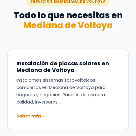
SERVICIOS EN MEDIANA DE VOLTOYA
Todo lo que necesitas en
Mediana de Voltoya
Instalación de placas solares en
Mediana de Voltoya
Instalamos sistemas fotovoltaicos
completos en Mediana de Voltoya para
hogares y negocios. Paneles de primera
calidad, inversores …
Saber más
→