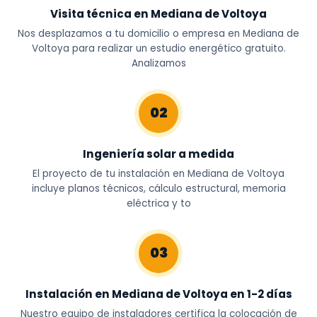
Visita técnica en Mediana de Voltoya
Nos desplazamos a tu domicilio o empresa en Mediana de
Voltoya para realizar un estudio energético gratuito.
Analizamos
02
Ingeniería solar a medida
El proyecto de tu instalación en Mediana de Voltoya
incluye planos técnicos, cálculo estructural, memoria
eléctrica y to
03
Instalación en Mediana de Voltoya en 1-2 días
Nuestro equipo de instaladores certifica la colocación de