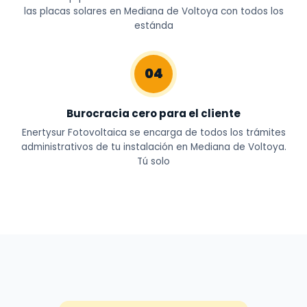
las placas solares en Mediana de Voltoya con todos los
estánda
04
Burocracia cero para el cliente
Enertysur Fotovoltaica se encarga de todos los trámites
administrativos de tu instalación en Mediana de Voltoya.
Tú solo