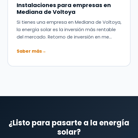
Instalaciones para empresas en
Mediana de Voltoya
Si tienes una empresa en Mediana de Voltoya,
la energía solar es la inversión más rentable
del mercado. Retorno de inversión en me…
Saber más
→
¿Listo para pasarte a la energía
solar?