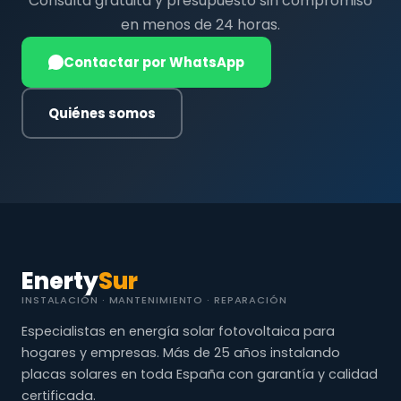
Consulta gratuita y presupuesto sin compromiso
en menos de 24 horas.
Contactar por WhatsApp
Quiénes somos
Enerty
Sur
INSTALACIÓN · MANTENIMIENTO · REPARACIÓN
Especialistas en energía solar fotovoltaica para
hogares y empresas. Más de 25 años instalando
placas solares en toda España con garantía y calidad
certificada.