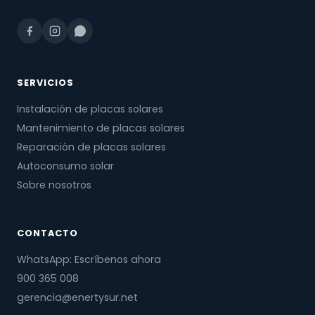
SERVICIOS
Instalación de placas solares
Mantenimiento de placas solares
Reparación de placas solares
Autoconsumo solar
Sobre nosotros
CONTACTO
WhatsApp: Escríbenos ahora
900 365 008
gerencia@enertysur.net