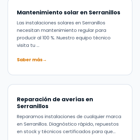
Mantenimiento solar en Serranillos
Las instalaciones solares en Serranillos
necesitan mantenimiento regular para
producir al 100 %. Nuestro equipo técnico
visita tu …
Saber más
→
Reparación de averías en
Serranillos
Reparamos instalaciones de cualquier marca
en Serranillos. Diagnóstico rápido, repuestos
en stock y técnicos certificados para que…