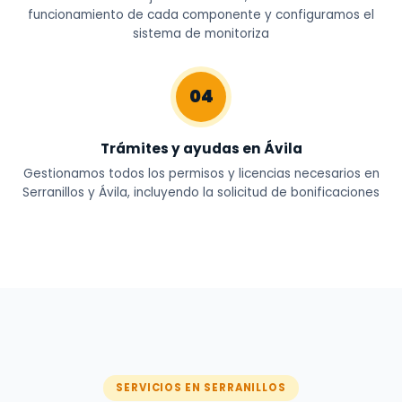
funcionamiento de cada componente y configuramos el
sistema de monitoriza
04
Trámites y ayudas en Ávila
Gestionamos todos los permisos y licencias necesarios en
Serranillos y Ávila, incluyendo la solicitud de bonificaciones
SERVICIOS EN SERRANILLOS