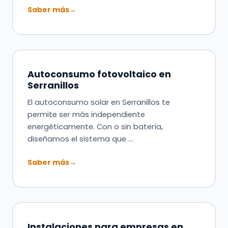
Saber más
→
Autoconsumo fotovoltaico en
Serranillos
El autoconsumo solar en Serranillos te
permite ser más independiente
energéticamente. Con o sin batería,
diseñamos el sistema que …
Saber más
→
Instalaciones para empresas en