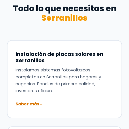
Todo lo que necesitas en
Serranillos
Instalación de placas solares en
Serranillos
Instalamos sistemas fotovoltaicos
completos en Serranillos para hogares y
negocios. Paneles de primera calidad,
inversores eficien…
Saber más
→