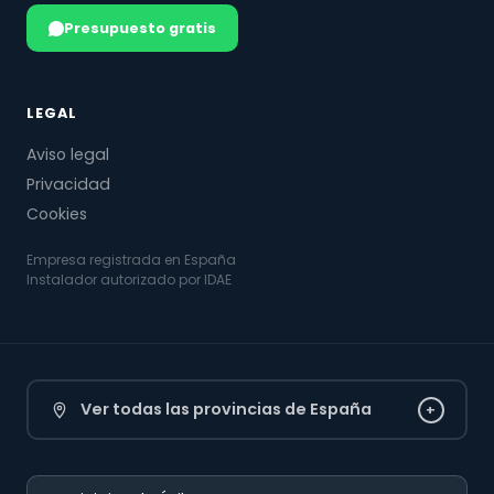
Presupuesto gratis
LEGAL
Aviso legal
Privacidad
Cookies
Empresa registrada en España
Instalador autorizado por IDAE
Ver todas las provincias de España
+