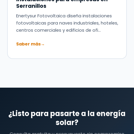
Serranillos
Enertysur Fotovoltaica diseña instalaciones
fotovoltaicas para naves industriales, hoteles,
centros comerciales y edificios de ofi…
Saber más
→
¿Listo para pasarte a la energía
solar?