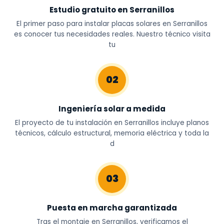
Estudio gratuito en Serranillos
El primer paso para instalar placas solares en Serranillos
es conocer tus necesidades reales. Nuestro técnico visita
tu
02
Ingeniería solar a medida
El proyecto de tu instalación en Serranillos incluye planos
técnicos, cálculo estructural, memoria eléctrica y toda la
d
03
Puesta en marcha garantizada
Tras el montaje en Serranillos, verificamos el