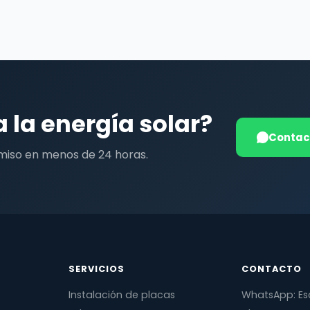
a la energía solar?
Contac
miso en menos de 24 horas.
SERVICIOS
CONTACTO
Instalación de placas
WhatsApp: Es