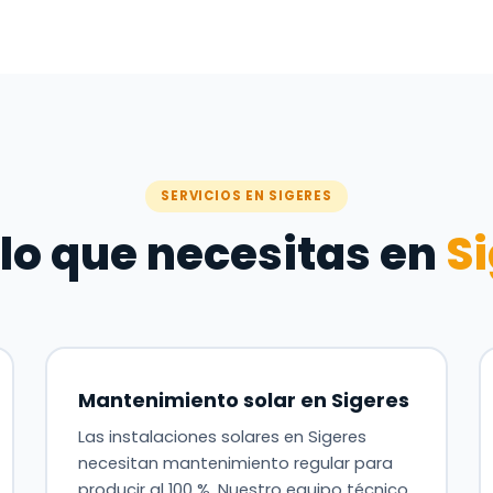
SERVICIOS EN SIGERES
lo que necesitas en
S
Mantenimiento solar en Sigeres
Las instalaciones solares en Sigeres
necesitan mantenimiento regular para
producir al 100 %. Nuestro equipo técnico