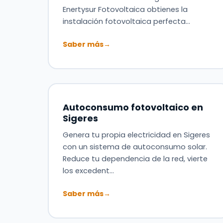
Enertysur Fotovoltaica obtienes la
instalación fotovoltaica perfecta…
Saber más
→
Autoconsumo fotovoltaico en
Sigeres
Genera tu propia electricidad en Sigeres
con un sistema de autoconsumo solar.
Reduce tu dependencia de la red, vierte
los excedent…
Saber más
→