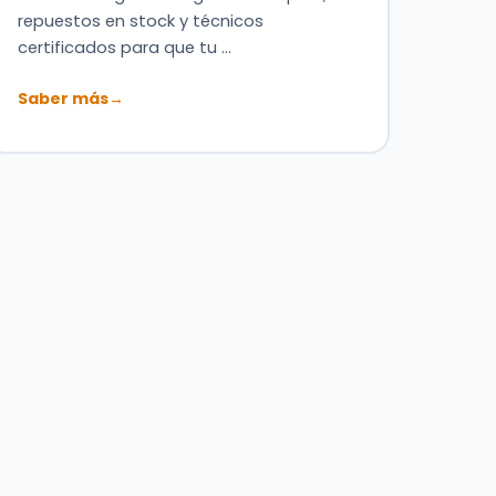
repuestos en stock y técnicos
certificados para que tu …
Saber más
→