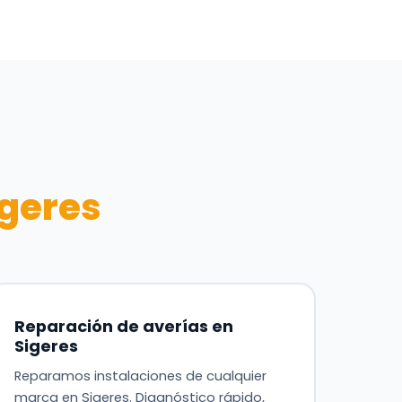
igeres
Reparación de averías en
Sigeres
Reparamos instalaciones de cualquier
marca en Sigeres. Diagnóstico rápido,