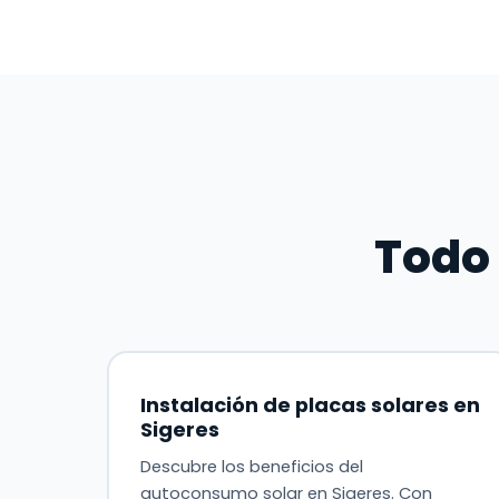
Todo 
Instalación de placas solares en
Sigeres
Descubre los beneficios del
autoconsumo solar en Sigeres. Con