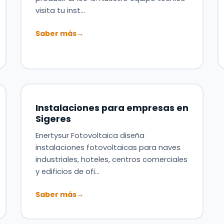
visita tu inst…
Saber más
→
Instalaciones para empresas en
Sigeres
Enertysur Fotovoltaica diseña
instalaciones fotovoltaicas para naves
industriales, hoteles, centros comerciales
y edificios de ofi…
Saber más
→