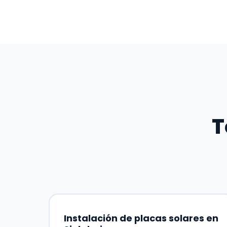
T
Instalación de placas solares en