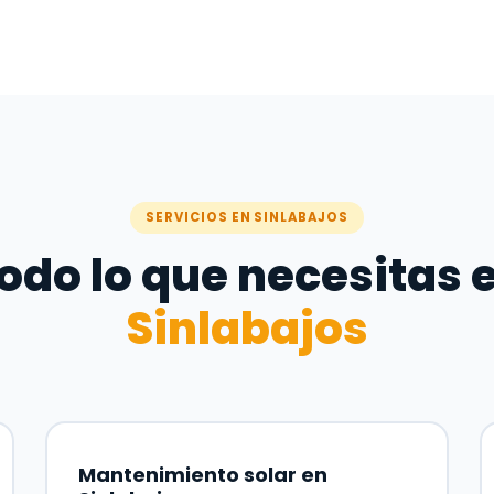
SERVICIOS EN SINLABAJOS
odo lo que necesitas 
Sinlabajos
Mantenimiento solar en