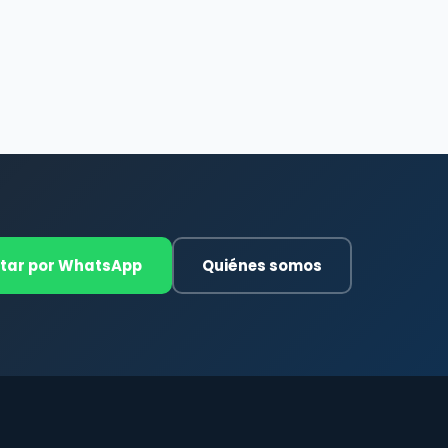
tar por WhatsApp
Quiénes somos