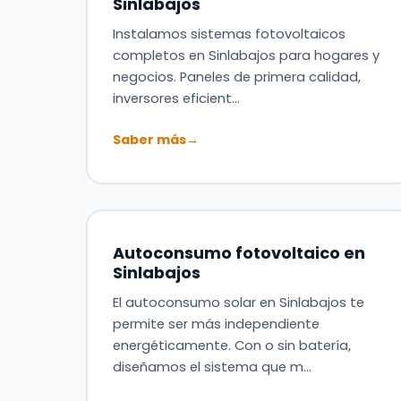
Sinlabajos
Instalamos sistemas fotovoltaicos
completos en Sinlabajos para hogares y
negocios. Paneles de primera calidad,
inversores eficient…
Saber más
→
Autoconsumo fotovoltaico en
Sinlabajos
El autoconsumo solar en Sinlabajos te
permite ser más independiente
energéticamente. Con o sin batería,
diseñamos el sistema que m…