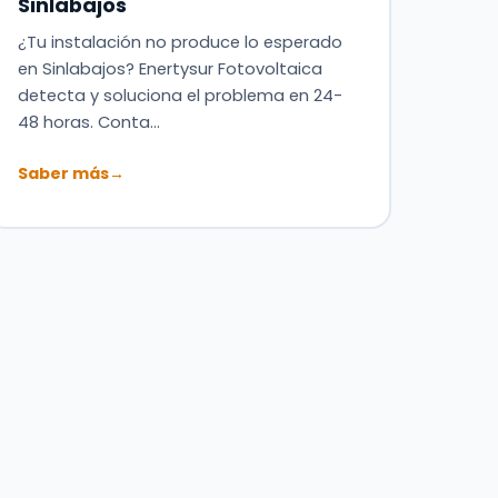
Sinlabajos
¿Tu instalación no produce lo esperado
en Sinlabajos? Enertysur Fotovoltaica
detecta y soluciona el problema en 24-
48 horas. Conta…
Saber más
→