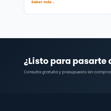
Saber más
→
¿Listo para pasarte 
Consulta gratuita y presupuesto sin compro