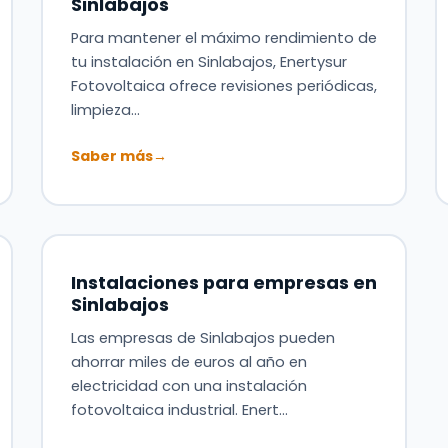
Sinlabajos
Para mantener el máximo rendimiento de
tu instalación en Sinlabajos, Enertysur
Fotovoltaica ofrece revisiones periódicas,
limpieza…
Saber más
→
Instalaciones para empresas en
Sinlabajos
Las empresas de Sinlabajos pueden
ahorrar miles de euros al año en
electricidad con una instalación
fotovoltaica industrial. Enert…