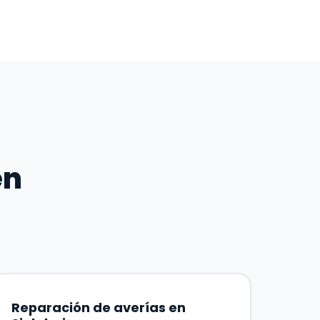
en
Reparación de averías en