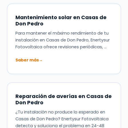
Mantenimiento solar en Casas de
Don Pedro
Para mantener el máximo rendimiento de tu
instalación en Casas de Don Pedro, Enertysur
Fotovoltaica ofrece revisiones periódicas, …
Saber más
→
Reparación de averías en Casas de
Don Pedro
¿Tu instalación no produce lo esperado en
Casas de Don Pedro? Enertysur Fotovoltaica
detecta y soluciona el problema en 24-48