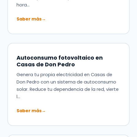
hora…
Saber más
→
Autoconsumo fotovoltaico en
Casas de Don Pedro
Genera tu propia electricidad en Casas de
Don Pedro con un sistema de autoconsumo
solar. Reduce tu dependencia de la red, vierte
l…
Saber más
→