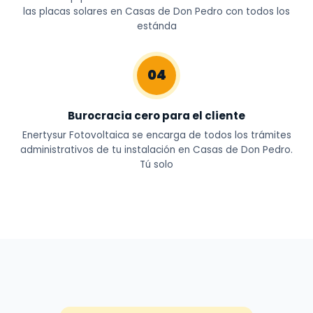
las placas solares en Casas de Don Pedro con todos los
estánda
04
Burocracia cero para el cliente
Enertysur Fotovoltaica se encarga de todos los trámites
administrativos de tu instalación en Casas de Don Pedro.
Tú solo