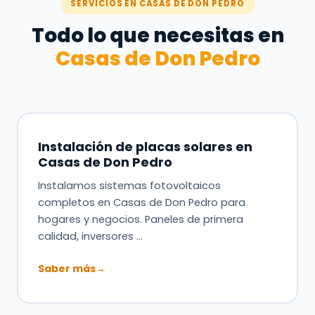
SERVICIOS EN CASAS DE DON PEDRO
Todo lo que necesitas en
Casas de Don Pedro
Instalación de placas solares en
Casas de Don Pedro
Instalamos sistemas fotovoltaicos
completos en Casas de Don Pedro para
hogares y negocios. Paneles de primera
calidad, inversores …
Saber más
→