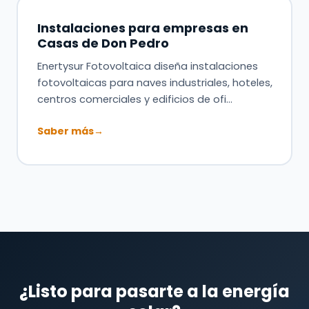
Instalaciones para empresas en
Casas de Don Pedro
Enertysur Fotovoltaica diseña instalaciones
fotovoltaicas para naves industriales, hoteles,
centros comerciales y edificios de ofi…
Saber más
→
¿Listo para pasarte a la energía