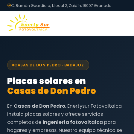
C. Ramón Guardiola, 1, local 2, Zaidín, 18007 Granada
CASAS DE DON PEDRO · BADAJOZ
Placas solares en
Casas de Don Pedro
En
Casas de Don Pedro
, Enertysur Fotovoltaica
instala placas solares y ofrece servicios
completos de
ingeniería fotovoltaica
para
hogares y empresas. Nuestro equipo técnico se