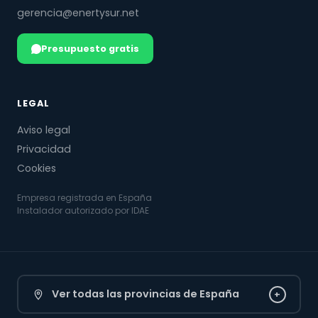
gerencia@enertysur.net
Presupuesto gratis
LEGAL
Aviso legal
Privacidad
Cookies
Empresa registrada en España
Instalador autorizado por IDAE
Ver todas las provincias de España
+