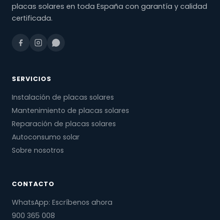
placas solares en toda España con garantía y calidad
certificada.
SERVICIOS
Instalación de placas solares
Mantenimiento de placas solares
Reparación de placas solares
Autoconsumo solar
Sobre nosotros
CONTACTO
WhatsApp: Escríbenos ahora
900 365 008