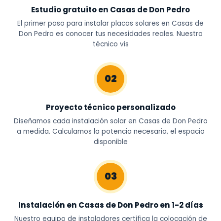
Estudio gratuito en Casas de Don Pedro
El primer paso para instalar placas solares en Casas de
Don Pedro es conocer tus necesidades reales. Nuestro
técnico vis
02
Proyecto técnico personalizado
Diseñamos cada instalación solar en Casas de Don Pedro
a medida. Calculamos la potencia necesaria, el espacio
disponible
03
Instalación en Casas de Don Pedro en 1-2 días
Nuestro equipo de instaladores certifica la colocación de