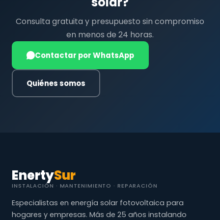
solar?
Consulta gratuita y presupuesto sin compromiso
en menos de 24 horas.
Contactar por WhatsApp
Quiénes somos
Enerty
Sur
INSTALACIÓN · MANTENIMIENTO · REPARACIÓN
Especialistas en energía solar fotovoltaica para
hogares y empresas. Más de 25 años instalando