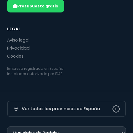
Presupuesto gratis
LEGAL
Aviso legal
Privacidad
Cookies
Empresa registrada en España
Instalador autorizado por IDAE
Ver todas las provincias de España
+