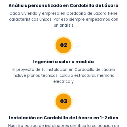
Análisis personalizado en Cordobilla de Lácara
Cada vivienda y empresa en Cordobilla de Lácara tiene
características únicas. Por eso siempre empezamos con
un análisis
02
Ingeniería solar a medida
El proyecto de tu instalación en Cordobilla de Lácara
incluye planos técnicos, cálculo estructural, memoria
eléctrica y
03
Instalación en Cordobilla de Lácara en 1-2 días
Nuestro equipo de instaladores certifica la colocación de