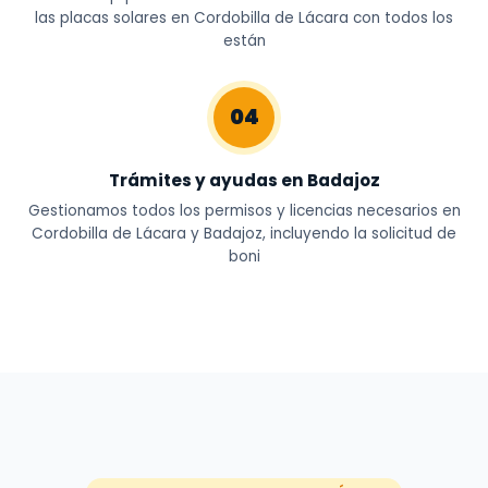
las placas solares en Cordobilla de Lácara con todos los
están
04
Trámites y ayudas en Badajoz
Gestionamos todos los permisos y licencias necesarios en
Cordobilla de Lácara y Badajoz, incluyendo la solicitud de
boni