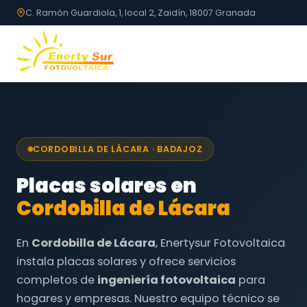
C. Ramón Guardiola, 1, local 2, Zaidín, 18007 Granada
CORDOBILLA DE LÁCARA · BADAJOZ
Placas solares en
Cordobilla de Lácara
En
Cordobilla de Lácara
, Enertysur Fotovoltaica
instala placas solares y ofrece servicios
completos de
ingeniería fotovoltaica
para
hogares y empresas. Nuestro equipo técnico se