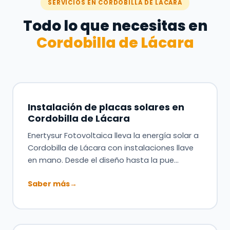
SERVICIOS EN CORDOBILLA DE LÁCARA
Todo lo que necesitas en
Cordobilla de Lácara
Instalación de placas solares en
Cordobilla de Lácara
Enertysur Fotovoltaica lleva la energía solar a
Cordobilla de Lácara con instalaciones llave
en mano. Desde el diseño hasta la pue…
Saber más
→