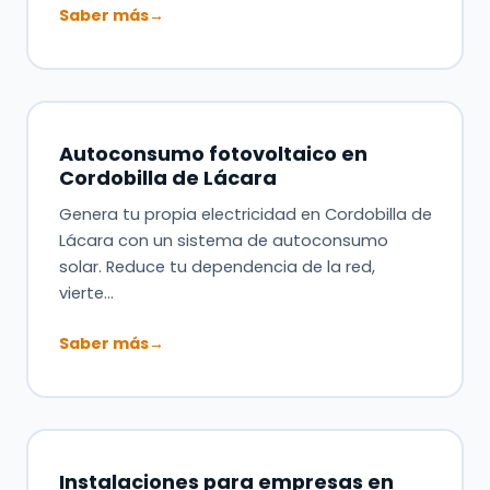
Saber más
→
Autoconsumo fotovoltaico en
Cordobilla de Lácara
Genera tu propia electricidad en Cordobilla de
Lácara con un sistema de autoconsumo
solar. Reduce tu dependencia de la red,
vierte…
Saber más
→
Instalaciones para empresas en