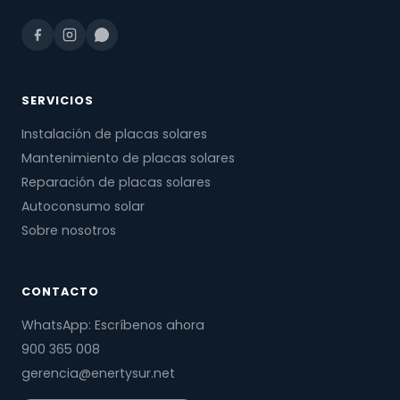
SERVICIOS
Instalación de placas solares
Mantenimiento de placas solares
Reparación de placas solares
Autoconsumo solar
Sobre nosotros
CONTACTO
WhatsApp: Escríbenos ahora
900 365 008
gerencia@enertysur.net