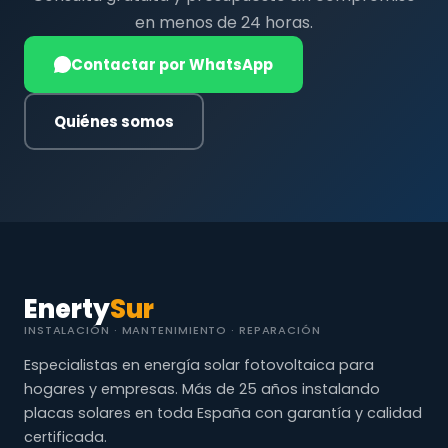
en menos de 24 horas.
Contactar por WhatsApp
Quiénes somos
Enerty
Sur
INSTALACIÓN · MANTENIMIENTO · REPARACIÓN
Especialistas en energía solar fotovoltaica para
hogares y empresas. Más de 25 años instalando
placas solares en toda España con garantía y calidad
certificada.