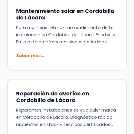
Mantenimiento solar en Cordobilla
de Lácara
Para mantener el máximo rendimiento de tu
instalación en Cordobilla de Lácara, Enertysur
Fotovoltaica ofrece revisiones periódicas…
Saber más
→
Reparación de averías en
Cordobilla de Lácara
Reparamos instalaciones de cualquier marca
en Cordobilla de Lácara. Diagnóstico rápido,
repuestos en stock y técnicos certificados…