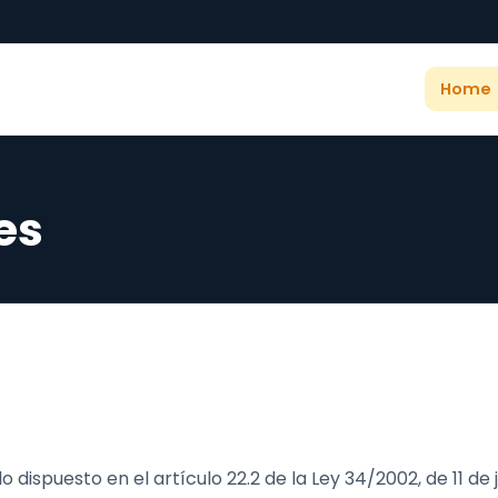
Home
es
 dispuesto en el artículo 22.2 de la Ley 34/2002, de 11 de j