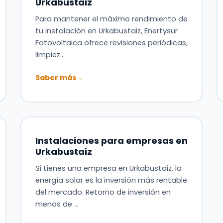
Urkabustaiz
Para mantener el máximo rendimiento de
tu instalación en Urkabustaiz, Enertysur
Fotovoltaica ofrece revisiones periódicas,
limpiez…
Saber más
→
Instalaciones para empresas en
Urkabustaiz
Si tienes una empresa en Urkabustaiz, la
energía solar es la inversión más rentable
del mercado. Retorno de inversión en
menos de …