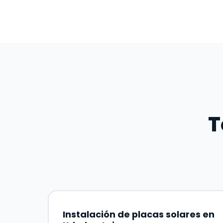
T
Instalación de placas solares en