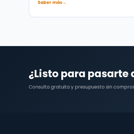
Saber más
→
¿Listo para pasarte 
Consulta gratuita y presupuesto sin compro