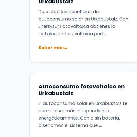
Urkabustaiz
Descubre los beneficios del
autoconsumo solar en Urkabustaiz. Con
Enertysur Fotovoltaica obtienes la
instalación fotovoltaica perf…
Saber más
→
Autoconsumo fotovoltaico en
Urkabustaiz
El autoconsumo solar en Urkabustaiz te
permite ser más independiente
energéticamente. Con o sin batería,
diseñamos el sistema que …