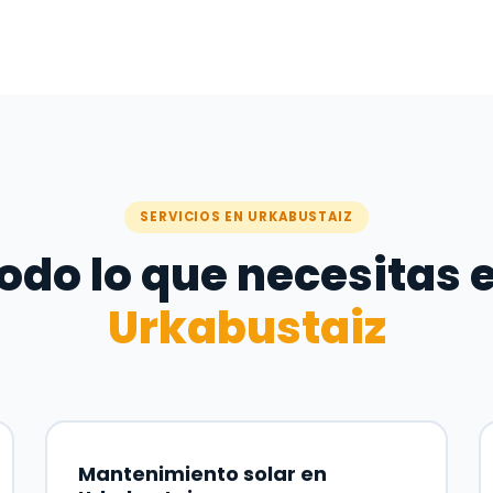
SERVICIOS EN URKABUSTAIZ
odo lo que necesitas 
Urkabustaiz
Mantenimiento solar en