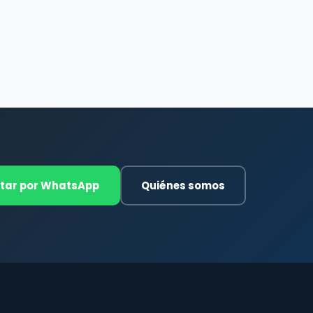
tar por WhatsApp
Quiénes somos