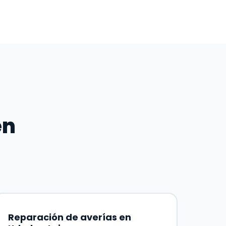
en
Reparación de averías en