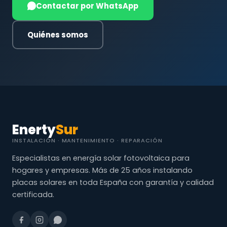
Contactar por WhatsApp
Quiénes somos
Enerty
Sur
INSTALACIÓN · MANTENIMIENTO · REPARACIÓN
Especialistas en energía solar fotovoltaica para
hogares y empresas. Más de 25 años instalando
placas solares en toda España con garantía y calidad
certificada.