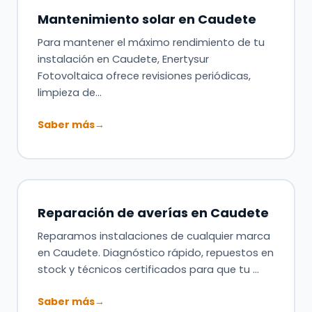
Mantenimiento solar en Caudete
Para mantener el máximo rendimiento de tu
instalación en Caudete, Enertysur
Fotovoltaica ofrece revisiones periódicas,
limpieza de…
Saber más
→
Reparación de averías en Caudete
Reparamos instalaciones de cualquier marca
en Caudete. Diagnóstico rápido, repuestos en
stock y técnicos certificados para que tu …
Saber más
→