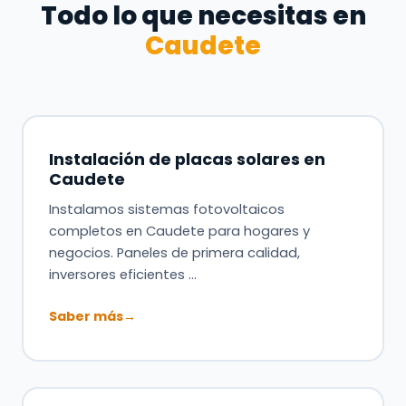
Todo lo que necesitas en
Caudete
Instalación de placas solares en
Caudete
Instalamos sistemas fotovoltaicos
completos en Caudete para hogares y
negocios. Paneles de primera calidad,
inversores eficientes …
Saber más
→