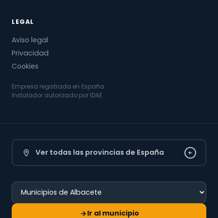
LEGAL
Aviso legal
Privacidad
Cookies
Empresa registrada en España
Instalador autorizado por IDAE
Ver todas las provincias de España
+
Ir al municipio