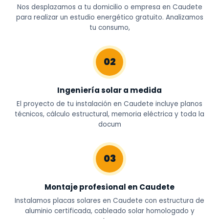
Nos desplazamos a tu domicilio o empresa en Caudete
para realizar un estudio energético gratuito. Analizamos
tu consumo,
02
Ingeniería solar a medida
El proyecto de tu instalación en Caudete incluye planos
técnicos, cálculo estructural, memoria eléctrica y toda la
docum
03
Montaje profesional en Caudete
Instalamos placas solares en Caudete con estructura de
aluminio certificada, cableado solar homologado y