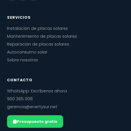
SERVICIOS
Instalación de placas solares
Mantenimiento de placas solares
Reparación de placas solares
Autoconsumo solar
Sobre nosotros
CONTACTO
WhatsApp: Escríbenos ahora
900 365 008
gerencia@enertysur.net
Presupuesto gratis