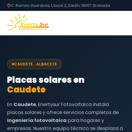
C. Ramón Guardiola, 1, local 2, Zaidín, 18007 Granada
CAUDETE · ALBACETE
Placas solares en
Caudete
En
Caudete
, Enertysur Fotovoltaica instala
placas solares y ofrece servicios completos de
ingeniería fotovoltaica
para hogares y
empresas. Nuestro equipo técnico se desplaza a