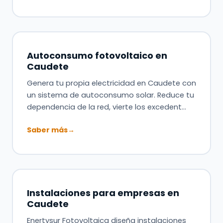
Autoconsumo fotovoltaico en
Caudete
Genera tu propia electricidad en Caudete con
un sistema de autoconsumo solar. Reduce tu
dependencia de la red, vierte los excedent…
Saber más
→
Instalaciones para empresas en
Caudete
Enertysur Fotovoltaica diseña instalaciones