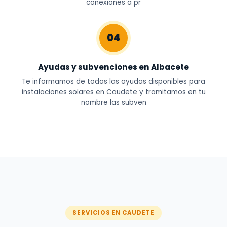
conexiones a pr
04
Ayudas y subvenciones en Albacete
Te informamos de todas las ayudas disponibles para
instalaciones solares en Caudete y tramitamos en tu
nombre las subven
SERVICIOS EN CAUDETE