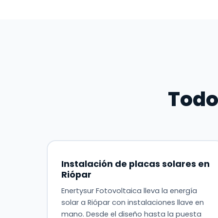
Todo
Instalación de placas solares en
Riópar
Enertysur Fotovoltaica lleva la energía
solar a Riópar con instalaciones llave en
mano. Desde el diseño hasta la puesta