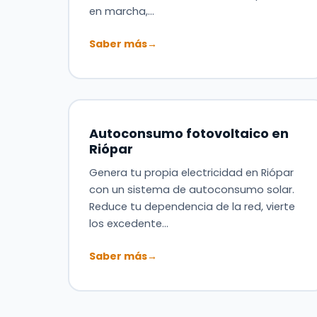
en marcha,…
Saber más
→
Autoconsumo fotovoltaico en
Riópar
Genera tu propia electricidad en Riópar
con un sistema de autoconsumo solar.
Reduce tu dependencia de la red, vierte
los excedente…
Saber más
→