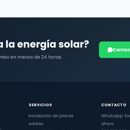
a la energía solar?
Contac
miso en menos de 24 horas.
SERVICIOS
CONTACTO
Instalación de placas
WhatsApp: Es
solares
ahora