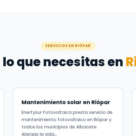
SERVICIOS EN RIÓPAR
 lo que necesitas en
R
Mantenimiento solar en Riópar
Enertysur Fotovoltaica presta servicio de
mantenimiento fotovoltaico en Riópar y
todos los municipios de Albacete.
Alargas la vida…