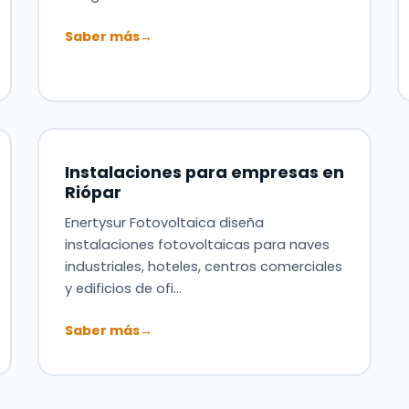
Saber más
→
Instalaciones para empresas en
Riópar
Enertysur Fotovoltaica diseña
instalaciones fotovoltaicas para naves
industriales, hoteles, centros comerciales
y edificios de ofi…
Saber más
→