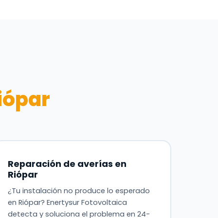
iópar
Reparación de averías en
Riópar
¿Tu instalación no produce lo esperado
en Riópar? Enertysur Fotovoltaica
detecta y soluciona el problema en 24-