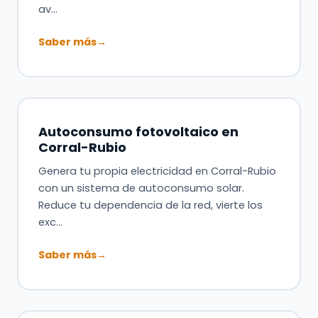
av…
Saber más
→
Autoconsumo fotovoltaico en
Corral-Rubio
Genera tu propia electricidad en Corral-Rubio
con un sistema de autoconsumo solar.
Reduce tu dependencia de la red, vierte los
exc…
Saber más
→