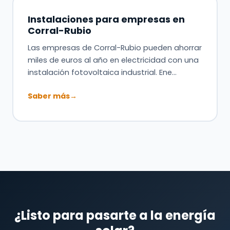
Instalaciones para empresas en
Corral-Rubio
Las empresas de Corral-Rubio pueden ahorrar
miles de euros al año en electricidad con una
instalación fotovoltaica industrial. Ene…
Saber más
→
¿Listo para pasarte a la energía