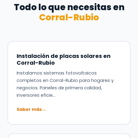
Todo lo que necesitas en
Corral-Rubio
Instalación de placas solares en
Corral-Rubio
Instalamos sistemas fotovoltaicos
completos en Corral-Rubio para hogares y
negocios. Paneles de primera calidad,
inversores eficie…
Saber más
→