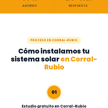
AHORRO
RESPUESTA
PROCESO EN CORRAL-RUBIO
Cómo instalamos tu
sistema solar
en Corral-
Rubio
01
Estudio gratuito en Corral-Rubio