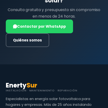
solar?
Consulta gratuita y presupuesto sin compromiso
en menos de 24 horas.
Contactar por WhatsApp
Quiénes somos
Enerty
Sur
INSTALACIÓN · MANTENIMIENTO · REPARACIÓN
Especialistas en energía solar fotovoltaica para
hogares y empresas. Más de 25 años instalando