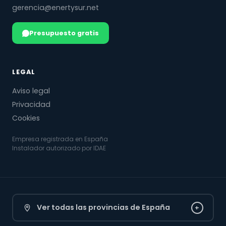
gerencia@enertysur.net
Presupuesto gratis
LEGAL
Aviso legal
Privacidad
Cookies
Empresa registrada en España
Instalador autorizado por IDAE
Ver todas las provincias de España
+