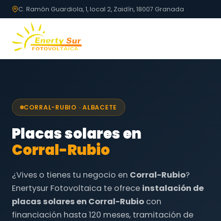
C. Ramón Guardiola, 1, local 2, Zaidín, 18007 Granada
CORRAL-RUBIO · ALBACETE
Placas solares en
Corral-Rubio
¿Vives o tienes tu negocio en
Corral-Rubio
?
Enertysur Fotovoltaica te ofrece
instalación de
placas solares en Corral-Rubio
con
financiación hasta 120 meses, tramitación de