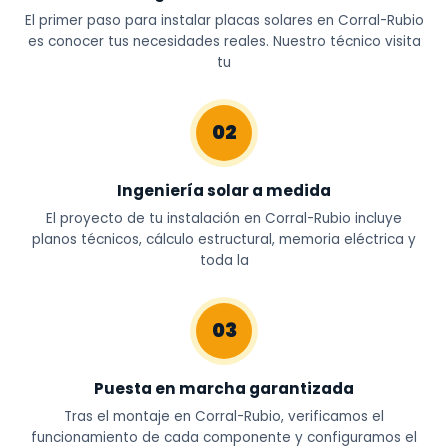
El primer paso para instalar placas solares en Corral-Rubio
es conocer tus necesidades reales. Nuestro técnico visita
tu
02
Ingeniería solar a medida
El proyecto de tu instalación en Corral-Rubio incluye
planos técnicos, cálculo estructural, memoria eléctrica y
toda la
03
Puesta en marcha garantizada
Tras el montaje en Corral-Rubio, verificamos el
funcionamiento de cada componente y configuramos el