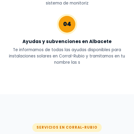
sistema de monitoriz
04
Ayudas y subvenciones en Albacete
Te informamos de todas las ayudas disponibles para
instalaciones solares en Corral-Rubio y tramitamos en tu
nombre las s
SERVICIOS EN CORRAL-RUBIO