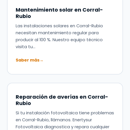
Mantenimiento solar en Corral-
Rubio
Las instalaciones solares en Corral-Rubio
necesitan mantenimiento regular para
producir al 100 %. Nuestro equipo técnico
visita tu…
Saber más
→
Reparación de averías en Corral-
Rubio
Si tu instalación fotovoltaica tiene problemas
en Corral-Rubio, llámanos. Enertysur
Fotovoltaica diagnostica y repara cualquier