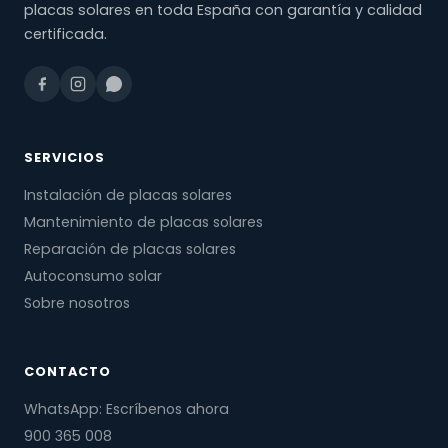
placas solares en toda España con garantía y calidad
certificada.
SERVICIOS
Instalación de placas solares
Mantenimiento de placas solares
Reparación de placas solares
Autoconsumo solar
Sobre nosotros
CONTACTO
WhatsApp: Escríbenos ahora
900 365 008