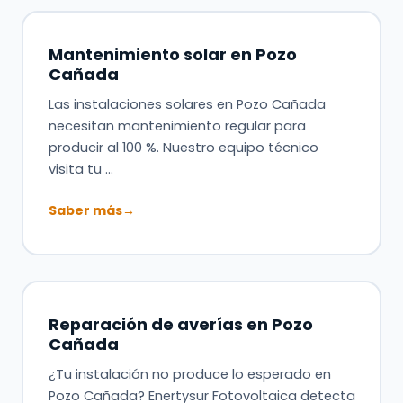
Mantenimiento solar en Pozo
Cañada
Las instalaciones solares en Pozo Cañada
necesitan mantenimiento regular para
producir al 100 %. Nuestro equipo técnico
visita tu …
Saber más
→
Reparación de averías en Pozo
Cañada
¿Tu instalación no produce lo esperado en
Pozo Cañada? Enertysur Fotovoltaica detecta