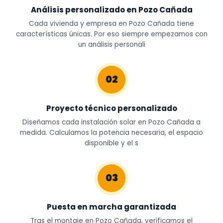
Análisis personalizado en Pozo Cañada
Cada vivienda y empresa en Pozo Cañada tiene
características únicas. Por eso siempre empezamos con
un análisis personali
02
Proyecto técnico personalizado
Diseñamos cada instalación solar en Pozo Cañada a
medida. Calculamos la potencia necesaria, el espacio
disponible y el s
03
Puesta en marcha garantizada
Tras el montaje en Pozo Cañada, verificamos el