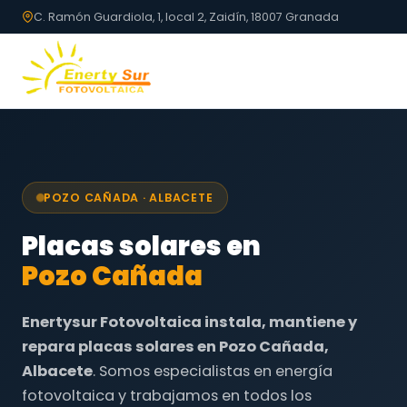
C. Ramón Guardiola, 1, local 2, Zaidín, 18007 Granada
POZO CAÑADA · ALBACETE
Placas solares en
Pozo Cañada
Enertysur Fotovoltaica instala, mantiene y
repara placas solares en Pozo Cañada,
Albacete
. Somos especialistas en energía
fotovoltaica y trabajamos en todos los