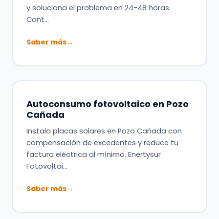
y soluciona el problema en 24-48 horas.
Cont…
Saber más
→
Autoconsumo fotovoltaico en Pozo
Cañada
Instala placas solares en Pozo Cañada con
compensación de excedentes y reduce tu
factura eléctrica al mínimo. Enertysur
Fotovoltai…
Saber más
→