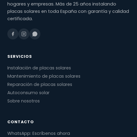
hogares y empresas. Más de 25 años instalando
placas solares en toda España con garantía y calidad
certificada.
SERVICIOS
Instalación de placas solares
Mantenimiento de placas solares
Reparación de placas solares
Autoconsumo solar
Sobre nosotros
CONTACTO
WhatsApp: Escríbenos ahora