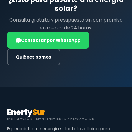
solar?
Consulta gratuita y presupuesto sin compromiso
en menos de 24 horas.
Contactar por WhatsApp
Quiénes somos
Enerty
Sur
INSTALACIÓN · MANTENIMIENTO · REPARACIÓN
Especialistas en energía solar fotovoltaica para