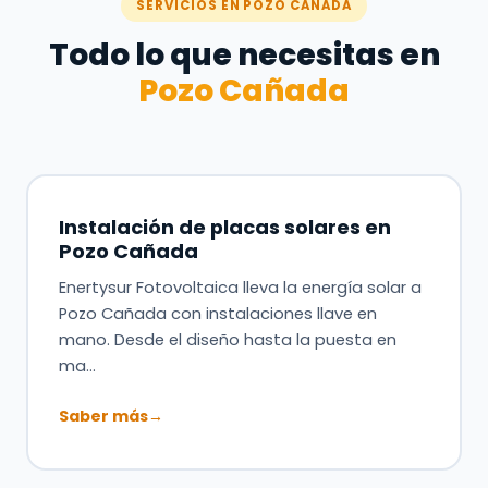
SERVICIOS EN POZO CAÑADA
Todo lo que necesitas en
Pozo Cañada
Instalación de placas solares en
Pozo Cañada
Enertysur Fotovoltaica lleva la energía solar a
Pozo Cañada con instalaciones llave en
mano. Desde el diseño hasta la puesta en
ma…
Saber más
→