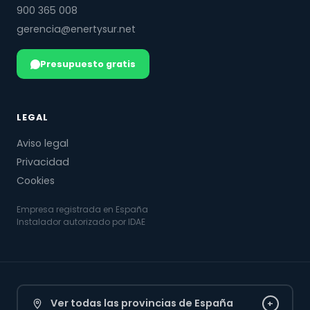
900 365 008
gerencia@enertysur.net
Presupuesto gratis
LEGAL
Aviso legal
Privacidad
Cookies
Empresa registrada en España
Instalador autorizado por IDAE
Ver todas las provincias de España
+