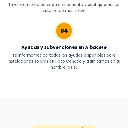
funcionamiento de cada componente y configuramos el
sistema de monitoriza
04
Ayudas y subvenciones en Albacete
Te informamos de todas las ayudas disponibles para
instalaciones solares en Pozo Cañada y tramitamos en tu
nombre las su