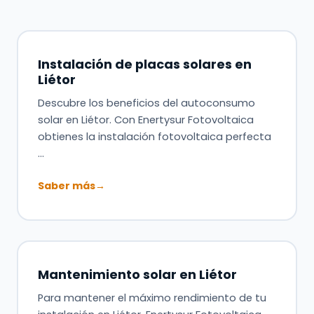
Instalación de placas solares en
Liétor
Descubre los beneficios del autoconsumo
solar en Liétor. Con Enertysur Fotovoltaica
obtienes la instalación fotovoltaica perfecta
…
Saber más
→
Mantenimiento solar en Liétor
Para mantener el máximo rendimiento de tu