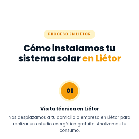
PROCESO EN LIÉTOR
Cómo instalamos tu
sistema solar
en Liétor
01
Visita técnica en Liétor
Nos desplazamos a tu domicilio o empresa en Liétor para
realizar un estudio energético gratuito. Analizamos tu
consumo,