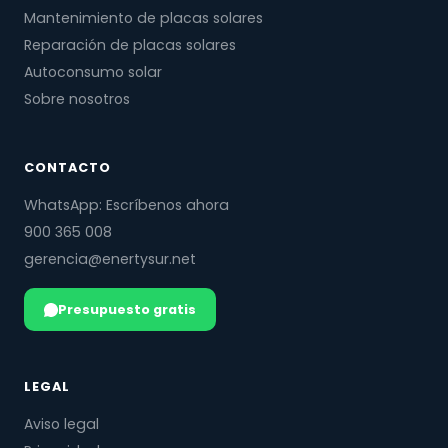
Mantenimiento de placas solares
Reparación de placas solares
Autoconsumo solar
Sobre nosotros
CONTACTO
WhatsApp: Escríbenos ahora
900 365 008
gerencia@enertysur.net
Presupuesto gratis
LEGAL
Aviso legal