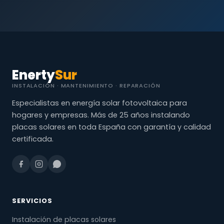
Enerty
Sur
INSTALACIÓN · MANTENIMIENTO · REPARACIÓN
Especialistas en energía solar fotovoltaica para
hogares y empresas. Más de 25 años instalando
placas solares en toda España con garantía y calidad
certificada.
SERVICIOS
Instalación de placas solares