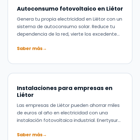
Autoconsumo fotovoltaico en Liétor
Genera tu propia electricidad en Liétor con un
sistema de autoconsumo solar. Reduce tu
dependencia de la red, vierte los excedente…
Saber más
→
Instalaciones para empresas en
Liétor
Las empresas de Liétor pueden ahorrar miles
de euros al año en electricidad con una
instalación fotovoltaica industrial. Enertysur…
Saber más
→