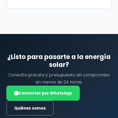
¿Listo para pasarte a la energía
solar?
Consulta gratuita y presupuesto sin compromiso
en menos de 24 horas.
Contactar por WhatsApp
Quiénes somos