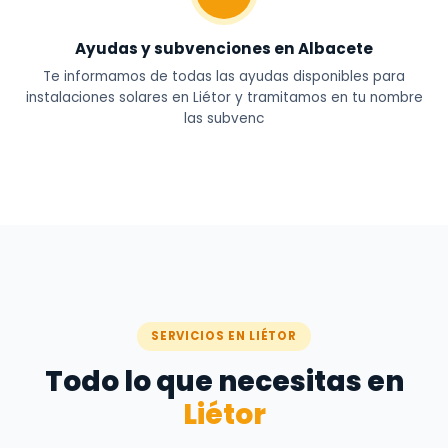
Ayudas y subvenciones en Albacete
Te informamos de todas las ayudas disponibles para
instalaciones solares en Liétor y tramitamos en tu nombre
las subvenc
SERVICIOS EN LIÉTOR
Todo lo que necesitas en
Liétor