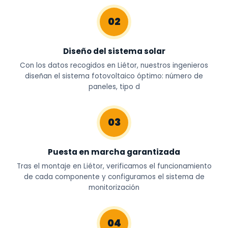
02
Diseño del sistema solar
Con los datos recogidos en Liétor, nuestros ingenieros
diseñan el sistema fotovoltaico óptimo: número de
paneles, tipo d
03
Puesta en marcha garantizada
Tras el montaje en Liétor, verificamos el funcionamiento
de cada componente y configuramos el sistema de
monitorización
04