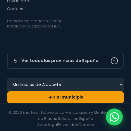
Privacidad
Cookies
Empresa registrada en España
Instalador autorizado por IDAE
Ver todas las provincias de España
+
Ir al municipio
© 2026 Enertysur Fotovoltaica — Instalación y Mantenimiento
de Placas Solares en España
Aviso legal
Privacidad
Cookies