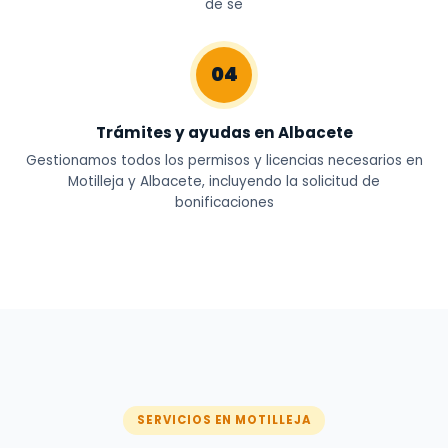
de se
04
Trámites y ayudas en Albacete
Gestionamos todos los permisos y licencias necesarios en
Motilleja y Albacete, incluyendo la solicitud de
bonificaciones
SERVICIOS EN MOTILLEJA