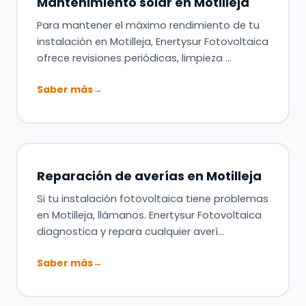
Mantenimiento solar en Motilleja
Para mantener el máximo rendimiento de tu
instalación en Motilleja, Enertysur Fotovoltaica
ofrece revisiones periódicas, limpieza …
Saber más
→
Reparación de averías en Motilleja
Si tu instalación fotovoltaica tiene problemas
en Motilleja, llámanos. Enertysur Fotovoltaica
diagnostica y repara cualquier averí…
Saber más
→