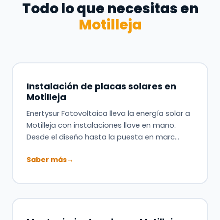
Todo lo que necesitas en
Motilleja
Instalación de placas solares en
Motilleja
Enertysur Fotovoltaica lleva la energía solar a
Motilleja con instalaciones llave en mano.
Desde el diseño hasta la puesta en marc…
Saber más
→