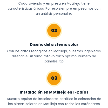
Cada vivienda y empresa en Motilleja tiene
características únicas. Por eso siempre empezamos con
un análisis personaliza
02
Diseño del sistema solar
Con los datos recogidos en Motilleja, nuestros ingenieros
diseñan el sistema fotovoltaico óptimo: número de
paneles, tip
03
Instalación en Motilleja en 1-2 días
Nuestro equipo de instaladores certifica la colocación de
las placas solares en Motilleja con todos los estándares