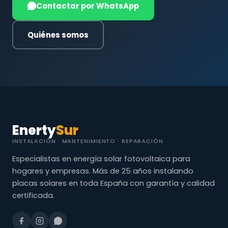
Contactar por WhatsApp
Quiénes somos
Enerty
Sur
INSTALACIÓN · MANTENIMIENTO · REPARACIÓN
Especialistas en energía solar fotovoltaica para
hogares y empresas. Más de 25 años instalando
placas solares en toda España con garantía y calidad
certificada.