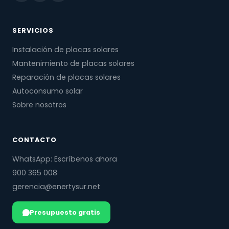
SERVICIOS
Instalación de placas solares
Mantenimiento de placas solares
Reparación de placas solares
Autoconsumo solar
Sobre nosotros
CONTACTO
WhatsApp: Escríbenos ahora
900 365 008
gerencia@enertysur.net
Presupuesto gratis