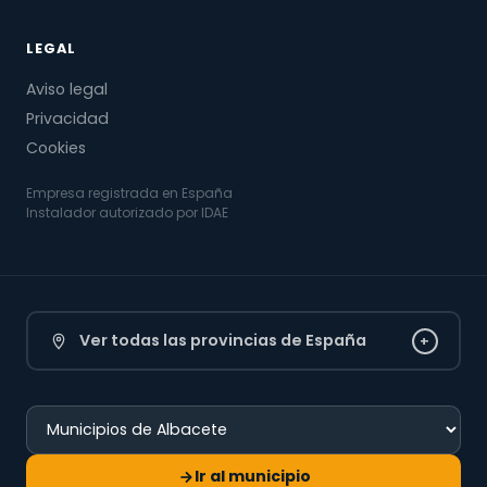
LEGAL
Aviso legal
Privacidad
Cookies
Empresa registrada en España
Instalador autorizado por IDAE
Ver todas las provincias de España
+
Ir al municipio