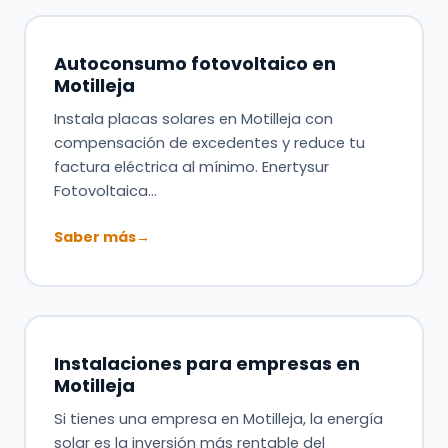
Autoconsumo fotovoltaico en
Motilleja
Instala placas solares en Motilleja con
compensación de excedentes y reduce tu
factura eléctrica al mínimo. Enertysur
Fotovoltaica…
Saber más
→
Instalaciones para empresas en
Motilleja
Si tienes una empresa en Motilleja, la energía
solar es la inversión más rentable del