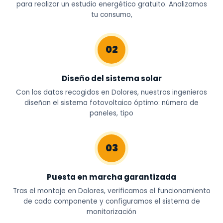
para realizar un estudio energético gratuito. Analizamos
tu consumo,
02
Diseño del sistema solar
Con los datos recogidos en Dolores, nuestros ingenieros
diseñan el sistema fotovoltaico óptimo: número de
paneles, tipo
03
Puesta en marcha garantizada
Tras el montaje en Dolores, verificamos el funcionamiento
de cada componente y configuramos el sistema de
monitorización