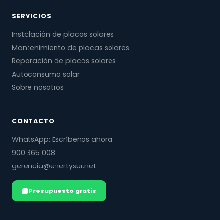
SERVICIOS
Instalación de placas solares
Mantenimiento de placas solares
Reparación de placas solares
Autoconsumo solar
Sobre nosotros
CONTACTO
WhatsApp: Escríbenos ahora
900 365 008
gerencia@enertysur.net
Presupuesto gratis