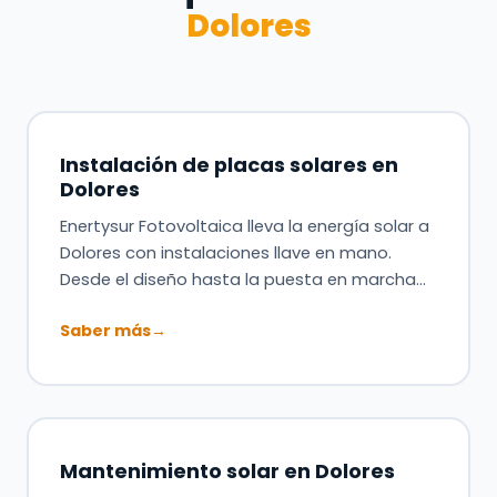
Dolores
Instalación de placas solares en
Dolores
Enertysur Fotovoltaica lleva la energía solar a
Dolores con instalaciones llave en mano.
Desde el diseño hasta la puesta en marcha…
Saber más
→
Mantenimiento solar en Dolores