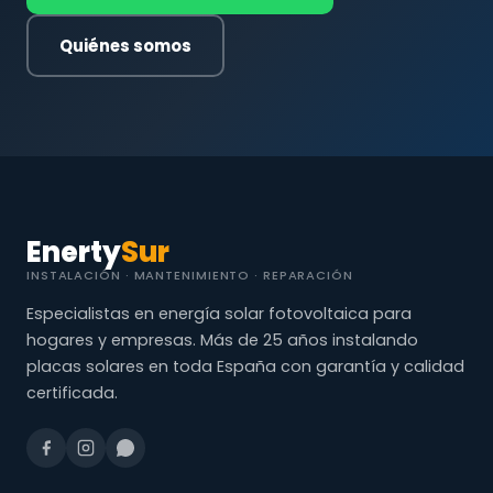
Quiénes somos
Enerty
Sur
INSTALACIÓN · MANTENIMIENTO · REPARACIÓN
Especialistas en energía solar fotovoltaica para
hogares y empresas. Más de 25 años instalando
placas solares en toda España con garantía y calidad
certificada.