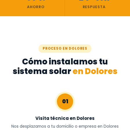
AHORRO
RESPUESTA
PROCESO EN DOLORES
Cómo instalamos tu
sistema solar
en Dolores
01
Visita técnica en Dolores
Nos desplazamos a tu domicilio o empresa en Dolores