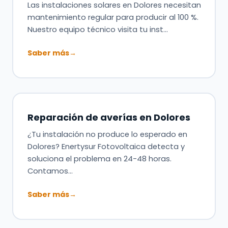
Las instalaciones solares en Dolores necesitan
mantenimiento regular para producir al 100 %.
Nuestro equipo técnico visita tu inst…
Saber más
→
Reparación de averías en Dolores
¿Tu instalación no produce lo esperado en
Dolores? Enertysur Fotovoltaica detecta y
soluciona el problema en 24-48 horas.
Contamos…
Saber más
→