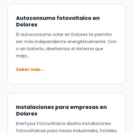
Autoconsumo fotovoltaico en
Dolores
El autoconsumo solar en Dolores te permite
ser más independiente energéticamente. Con
o sin batería, diseñamos el sistema que
mejo…
Saber más
→
Instalaciones para empresas en
Dolores
Enertysur Fotovoltaica diseña instalaciones
fotovoltaicas para naves industriales, hoteles,