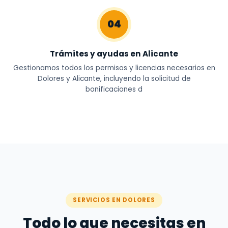
04
Trámites y ayudas en Alicante
Gestionamos todos los permisos y licencias necesarios en
Dolores y Alicante, incluyendo la solicitud de
bonificaciones d
SERVICIOS EN DOLORES
Todo lo que necesitas en