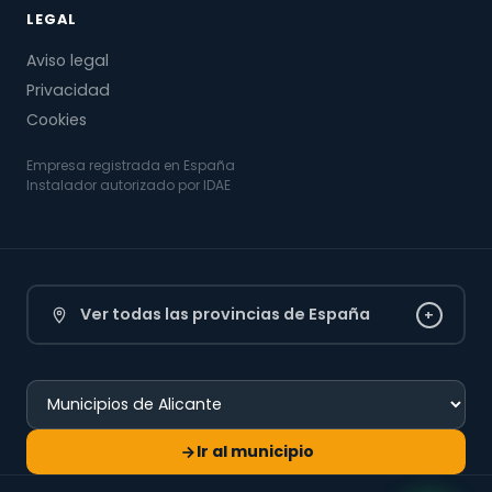
LEGAL
Aviso legal
Privacidad
Cookies
Empresa registrada en España
Instalador autorizado por IDAE
Ver todas las provincias de España
+
Ir al municipio