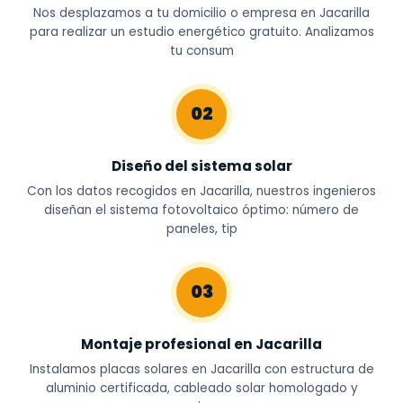
Nos desplazamos a tu domicilio o empresa en Jacarilla
para realizar un estudio energético gratuito. Analizamos
tu consum
02
Diseño del sistema solar
Con los datos recogidos en Jacarilla, nuestros ingenieros
diseñan el sistema fotovoltaico óptimo: número de
paneles, tip
03
Montaje profesional en Jacarilla
Instalamos placas solares en Jacarilla con estructura de
aluminio certificada, cableado solar homologado y