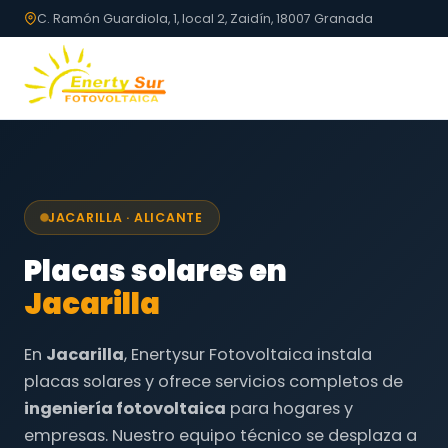
C. Ramón Guardiola, 1, local 2, Zaidín, 18007 Granada
JACARILLA · ALICANTE
Placas solares en
Jacarilla
En
Jacarilla
, Enertysur Fotovoltaica instala
placas solares y ofrece servicios completos de
ingeniería fotovoltaica
para hogares y
empresas. Nuestro equipo técnico se desplaza a