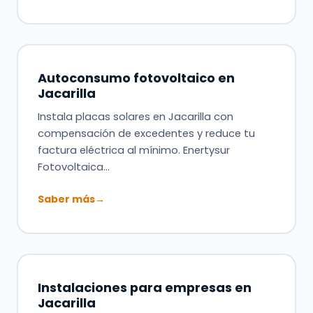
Autoconsumo fotovoltaico en
Jacarilla
Instala placas solares en Jacarilla con
compensación de excedentes y reduce tu
factura eléctrica al mínimo. Enertysur
Fotovoltaica…
Saber más
→
Instalaciones para empresas en
Jacarilla