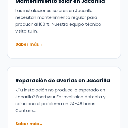
Mantenimiento solar en Jacarilla
Las instalaciones solares en Jacarilla
necesitan mantenimiento regular para
producir al 100 %. Nuestro equipo técnico
visita tu in…
Saber más
→
Reparación de averías en Jacarilla
¿Tu instalación no produce lo esperado en
Jacarilla? Enertysur Fotovoltaica detecta y
soluciona el problema en 24-48 horas.
Contam…
Saber más
→