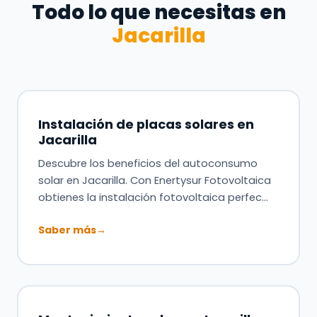
Todo lo que necesitas en
Jacarilla
Instalación de placas solares en
Jacarilla
Descubre los beneficios del autoconsumo
solar en Jacarilla. Con Enertysur Fotovoltaica
obtienes la instalación fotovoltaica perfec…
Saber más
→