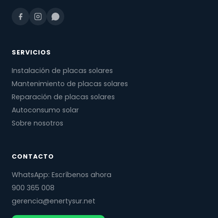
SERVICIOS
Instalación de placas solares
Mantenimiento de placas solares
Reparación de placas solares
Autoconsumo solar
Sobre nosotros
CONTACTO
WhatsApp: Escríbenos ahora
900 365 008
gerencia@enertysur.net