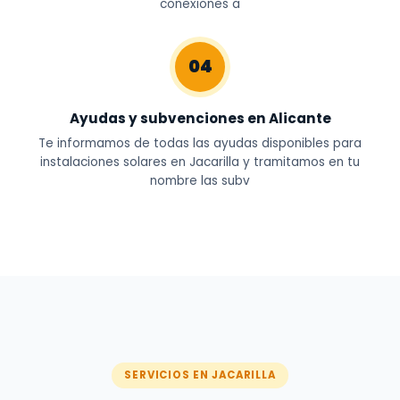
conexiones a
04
Ayudas y subvenciones en Alicante
Te informamos de todas las ayudas disponibles para
instalaciones solares en Jacarilla y tramitamos en tu
nombre las subv
SERVICIOS EN JACARILLA