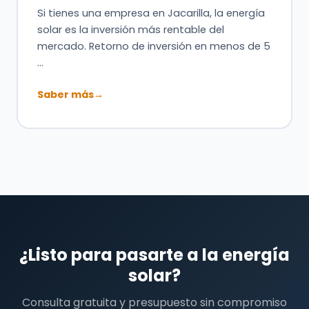
Si tienes una empresa en Jacarilla, la energía
solar es la inversión más rentable del
mercado. Retorno de inversión en menos de 5
…
Saber más
→
¿Listo para pasarte a la energía
solar?
Consulta gratuita y presupuesto sin compromiso