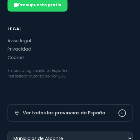
Presupuesto gratis
LEGAL
Aviso legal
Privacidad
Cookies
Empresa registrada en España
Instalador autorizado por IDAE
Ver todas las provincias de España
+