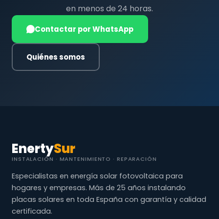
en menos de 24 horas.
Contactar por WhatsApp
Quiénes somos
Enerty
Sur
INSTALACIÓN · MANTENIMIENTO · REPARACIÓN
Especialistas en energía solar fotovoltaica para
hogares y empresas. Más de 25 años instalando
placas solares en toda España con garantía y calidad
certificada.