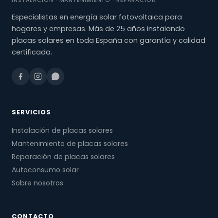
INSTALACIÓN · MANTENIMIENTO · REPARACIÓN
Especialistas en energía solar fotovoltaica para
hogares y empresas. Más de 25 años instalando
placas solares en toda España con garantía y calidad
certificada.
SERVICIOS
Instalación de placas solares
Mantenimiento de placas solares
Reparación de placas solares
Autoconsumo solar
Sobre nosotros
CONTACTO