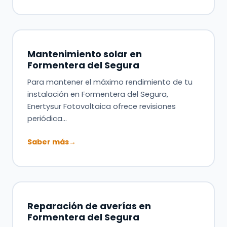
Mantenimiento solar en
Formentera del Segura
Para mantener el máximo rendimiento de tu
instalación en Formentera del Segura,
Enertysur Fotovoltaica ofrece revisiones
periódica…
Saber más
→
Reparación de averías en
Formentera del Segura