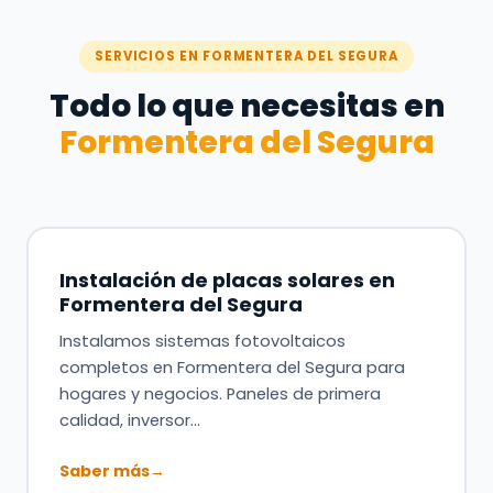
SERVICIOS EN FORMENTERA DEL SEGURA
Todo lo que necesitas en
Formentera del Segura
Instalación de placas solares en
Formentera del Segura
Instalamos sistemas fotovoltaicos
completos en Formentera del Segura para
hogares y negocios. Paneles de primera
calidad, inversor…
Saber más
→