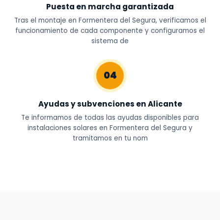
Puesta en marcha garantizada
Tras el montaje en Formentera del Segura, verificamos el
funcionamiento de cada componente y configuramos el
sistema de
04
Ayudas y subvenciones en Alicante
Te informamos de todas las ayudas disponibles para
instalaciones solares en Formentera del Segura y
tramitamos en tu nom