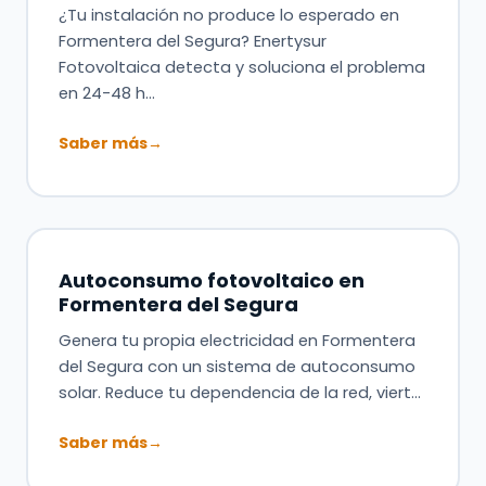
¿Tu instalación no produce lo esperado en
Formentera del Segura? Enertysur
Fotovoltaica detecta y soluciona el problema
en 24-48 h…
Saber más
→
Autoconsumo fotovoltaico en
Formentera del Segura
Genera tu propia electricidad en Formentera
del Segura con un sistema de autoconsumo
solar. Reduce tu dependencia de la red, viert…
Saber más
→