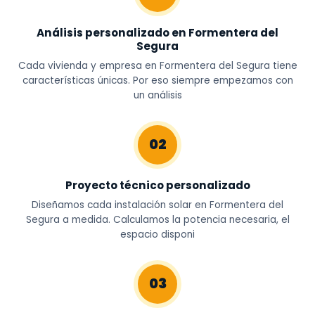
Análisis personalizado en Formentera del
Segura
Cada vivienda y empresa en Formentera del Segura tiene
características únicas. Por eso siempre empezamos con
un análisis
02
Proyecto técnico personalizado
Diseñamos cada instalación solar en Formentera del
Segura a medida. Calculamos la potencia necesaria, el
espacio disponi
03