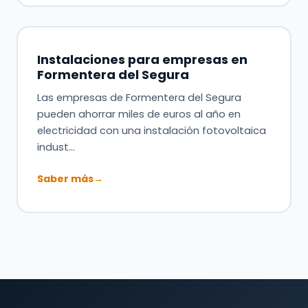
Instalaciones para empresas en
Formentera del Segura
Las empresas de Formentera del Segura
pueden ahorrar miles de euros al año en
electricidad con una instalación fotovoltaica
indust…
Saber más
→