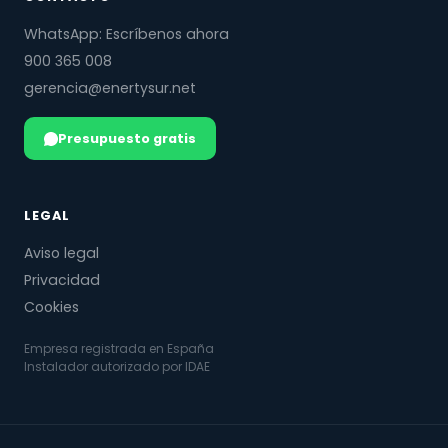
WhatsApp: Escríbenos ahora
900 365 008
gerencia@enertysur.net
Presupuesto gratis
LEGAL
Aviso legal
Privacidad
Cookies
Empresa registrada en España
Instalador autorizado por IDAE