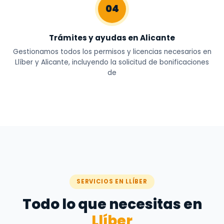
04
Trámites y ayudas en Alicante
Gestionamos todos los permisos y licencias necesarios en
Llíber y Alicante, incluyendo la solicitud de bonificaciones
de
SERVICIOS EN LLÍBER
Todo lo que necesitas en
Llíber