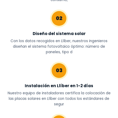
02
Diseño del sistema solar
Con los datos recogidos en Llíber, nuestros ingenieros
diseñan el sistema fotovoltaico óptimo: número de
paneles, tipo d
03
Instalación en Llíber en 1-2 días
Nuestro equipo de instaladores certifica la colocación de
las placas solares en Llíber con todos los estándares de
segur