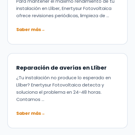
Para mantener el máximo rendimiento de tu
instalación en Llíber, Enertysur Fotovoltaica
ofrece revisiones periódicas, limpieza de …
Saber más
→
Reparación de averías en Llíber
¿Tu instalación no produce lo esperado en
Llíber? Enertysur Fotovoltaica detecta y
soluciona el problema en 24-48 horas.
Contamos …
Saber más
→