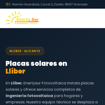
C. Ramón Guardiola, 1, local 2, Zaidín, 18007 Granada
LLÍBER · ALICANTE
Placas solares en
Llíber
En
Llíber
, Enertysur Fotovoltaica instala placas
solares y ofrece servicios completos de
ingeniería fotovoltaica
para hogares y
empresas. Nuestro equipo técnico se desplaza a