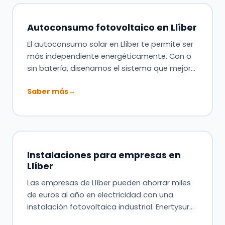
Autoconsumo fotovoltaico en Llíber
El autoconsumo solar en Llíber te permite ser
más independiente energéticamente. Con o
sin batería, diseñamos el sistema que mejor…
Saber más
→
Instalaciones para empresas en
Llíber
Las empresas de Llíber pueden ahorrar miles
de euros al año en electricidad con una
instalación fotovoltaica industrial. Enertysur…