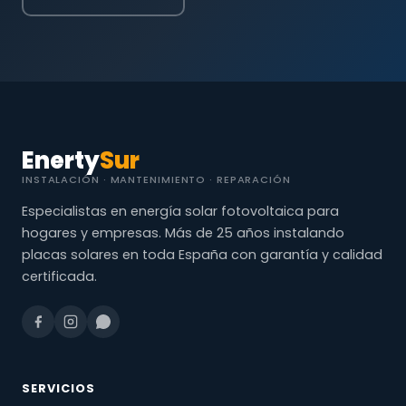
Enerty
Sur
INSTALACIÓN · MANTENIMIENTO · REPARACIÓN
Especialistas en energía solar fotovoltaica para
hogares y empresas. Más de 25 años instalando
placas solares en toda España con garantía y calidad
certificada.
SERVICIOS