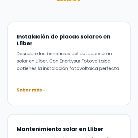
Instalación de placas solares en
Llíber
Descubre los beneficios del autoconsumo
solar en Llíber. Con Enertysur Fotovoltaica
obtienes la instalación fotovoltaica perfecta
…
Saber más
→
Mantenimiento solar en Llíber