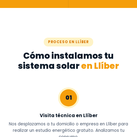
PROCESO EN LLÍBER
Cómo instalamos tu
sistema solar
en Llíber
01
Visita técnica en Llíber
Nos desplazamos a tu domicilio o empresa en Llíber para
realizar un estudio energético gratuito. Analizamos tu
consumo,