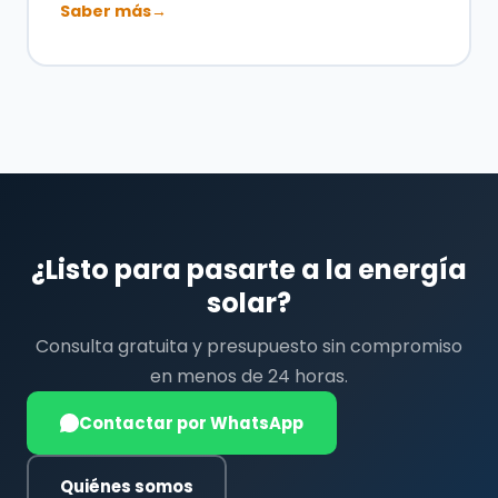
Saber más
→
¿Listo para pasarte a la energía
solar?
Consulta gratuita y presupuesto sin compromiso
en menos de 24 horas.
Contactar por WhatsApp
Quiénes somos