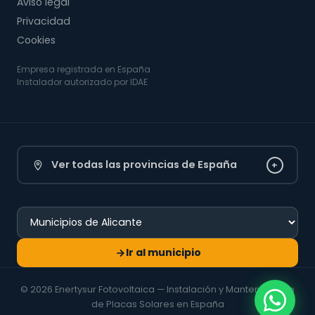
Aviso legal
Privacidad
Cookies
Empresa registrada en España
Instalador autorizado por IDAE
Ver todas las provincias de España
+
Ir al municipio
© 2026 Enertysur Fotovoltaica — Instalación y Mantenimiento
de Placas Solares en España