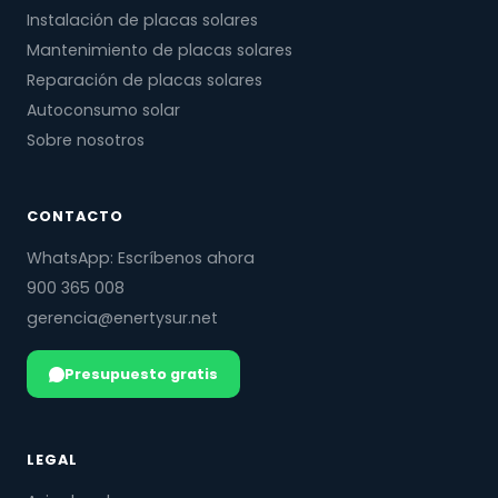
Instalación de placas solares
Mantenimiento de placas solares
Reparación de placas solares
Autoconsumo solar
Sobre nosotros
CONTACTO
WhatsApp: Escríbenos ahora
900 365 008
gerencia@enertysur.net
Presupuesto gratis
LEGAL