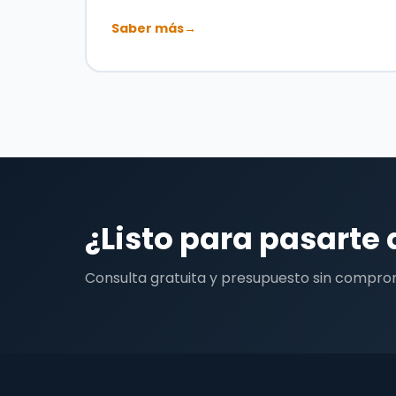
Saber más
→
¿Listo para pasarte 
Consulta gratuita y presupuesto sin compro