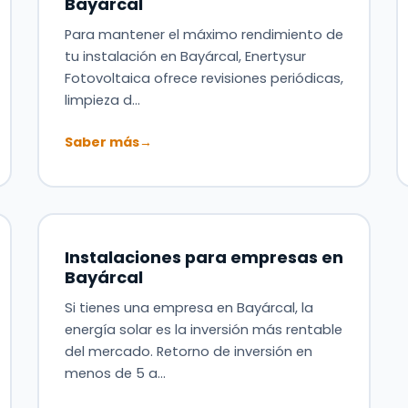
Bayárcal
Para mantener el máximo rendimiento de
tu instalación en Bayárcal, Enertysur
Fotovoltaica ofrece revisiones periódicas,
limpieza d…
Saber más
→
Instalaciones para empresas en
Bayárcal
Si tienes una empresa en Bayárcal, la
energía solar es la inversión más rentable
del mercado. Retorno de inversión en
menos de 5 a…