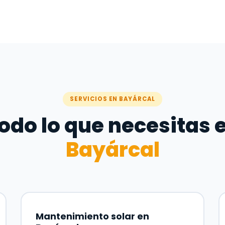
SERVICIOS EN BAYÁRCAL
odo lo que necesitas 
Bayárcal
Mantenimiento solar en