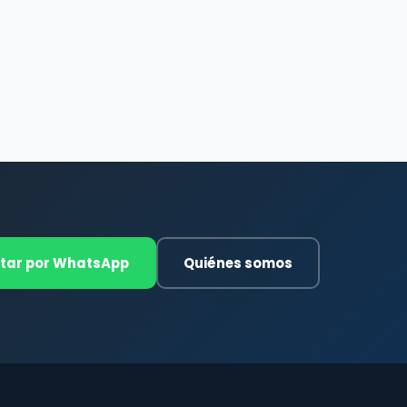
tar por WhatsApp
Quiénes somos