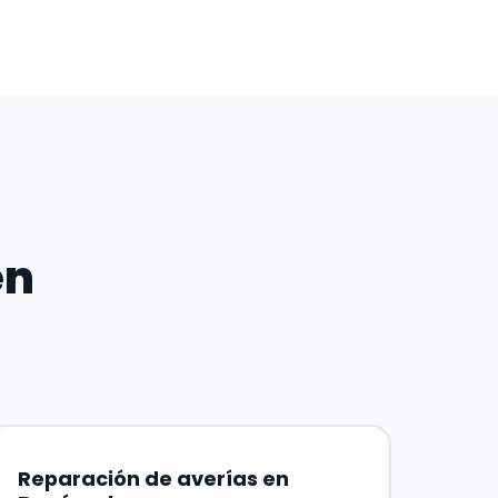
en
Reparación de averías en