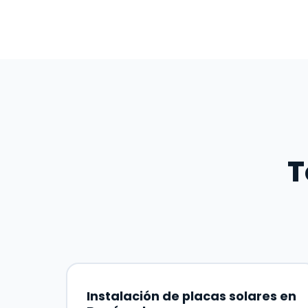
T
Instalación de placas solares en