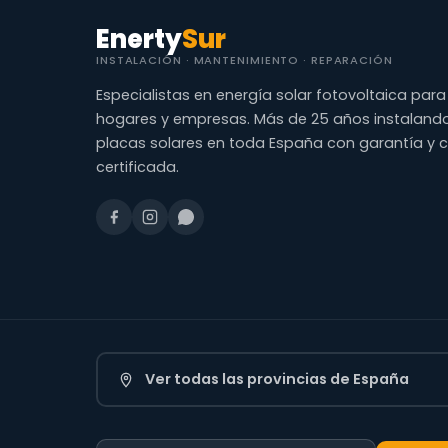
Enerty
Sur
INSTALACIÓN · MANTENIMIENTO · REPARACIÓN
Especialistas en energía solar fotovoltaica para
hogares y empresas. Más de 25 años instaland
placas solares en toda España con garantía y 
certificada.
Ver todas las provincias de España