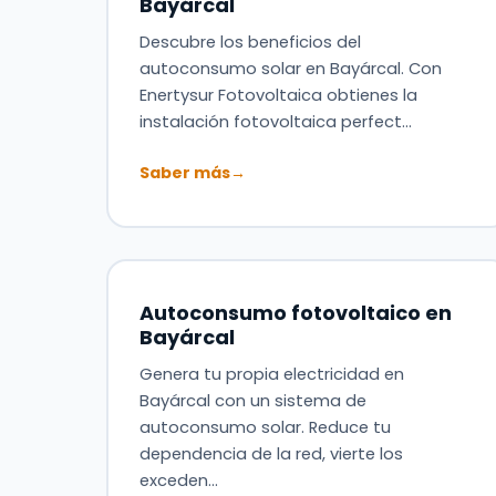
Bayárcal
Descubre los beneficios del
autoconsumo solar en Bayárcal. Con
Enertysur Fotovoltaica obtienes la
instalación fotovoltaica perfect…
Saber más
→
Autoconsumo fotovoltaico en
Bayárcal
Genera tu propia electricidad en
Bayárcal con un sistema de
autoconsumo solar. Reduce tu
dependencia de la red, vierte los
exceden…