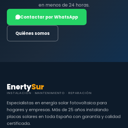
en menos de 24 horas.
Contactar por WhatsApp
Quiénes somos
Enerty
Sur
INSTALACIÓN · MANTENIMIENTO · REPARACIÓN
Especialistas en energía solar fotovoltaica para
hogares y empresas. Más de 25 años instalando
placas solares en toda España con garantía y calidad
certificada.