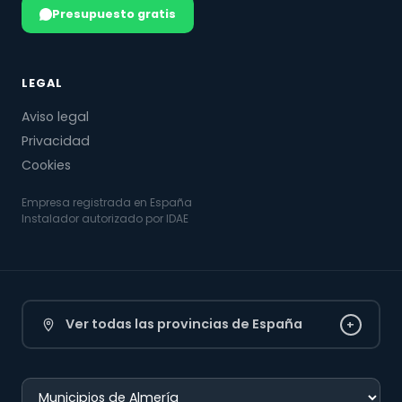
Presupuesto gratis
LEGAL
Aviso legal
Privacidad
Cookies
Empresa registrada en España
Instalador autorizado por IDAE
Ver todas las provincias de España
+