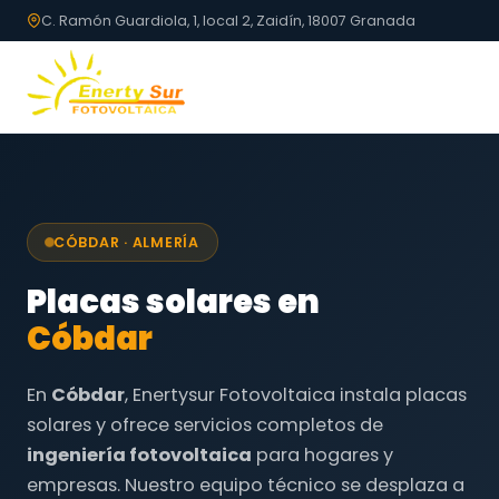
C. Ramón Guardiola, 1, local 2, Zaidín, 18007 Granada
CÓBDAR · ALMERÍA
Placas solares en
Cóbdar
En
Cóbdar
, Enertysur Fotovoltaica instala placas
solares y ofrece servicios completos de
ingeniería fotovoltaica
para hogares y
empresas. Nuestro equipo técnico se desplaza a