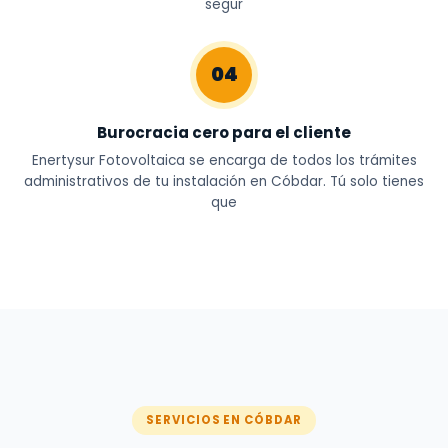
segur
04
Burocracia cero para el cliente
Enertysur Fotovoltaica se encarga de todos los trámites
administrativos de tu instalación en Cóbdar. Tú solo tienes
que
SERVICIOS EN CÓBDAR