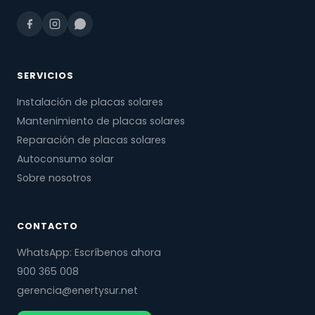
SERVICIOS
Instalación de placas solares
Mantenimiento de placas solares
Reparación de placas solares
Autoconsumo solar
Sobre nosotros
CONTACTO
WhatsApp: Escríbenos ahora
900 365 008
gerencia@enertysur.net