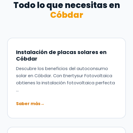
Todo lo que necesitas en
Cóbdar
Instalación de placas solares en
Cóbdar
Descubre los beneficios del autoconsumo
solar en Cóbdar. Con Enertysur Fotovoltaica
obtienes la instalación fotovoltaica perfecta
…
Saber más
→