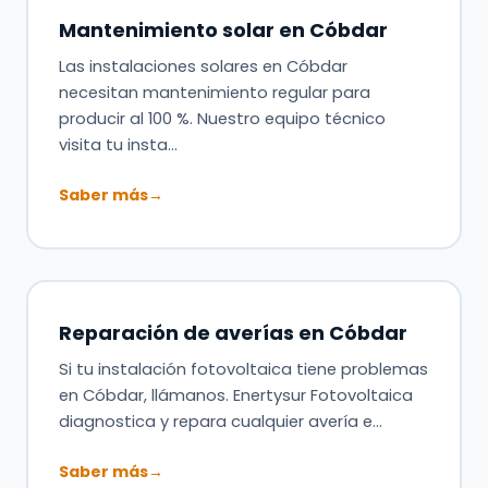
Mantenimiento solar en Cóbdar
Las instalaciones solares en Cóbdar
necesitan mantenimiento regular para
producir al 100 %. Nuestro equipo técnico
visita tu insta…
Saber más
→
Reparación de averías en Cóbdar
Si tu instalación fotovoltaica tiene problemas
en Cóbdar, llámanos. Enertysur Fotovoltaica
diagnostica y repara cualquier avería e…
Saber más
→