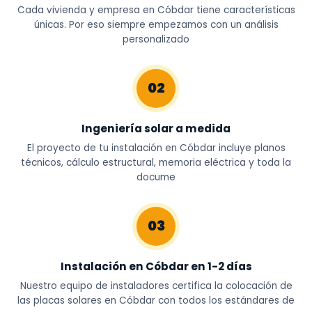
Cada vivienda y empresa en Cóbdar tiene características
únicas. Por eso siempre empezamos con un análisis
personalizado
02
Ingeniería solar a medida
El proyecto de tu instalación en Cóbdar incluye planos
técnicos, cálculo estructural, memoria eléctrica y toda la
docume
03
Instalación en Cóbdar en 1-2 días
Nuestro equipo de instaladores certifica la colocación de
las placas solares en Cóbdar con todos los estándares de