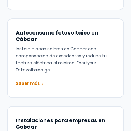
Autoconsumo fotovoltaico en
Cóbdar
Instala placas solares en Cóbdar con
compensación de excedentes y reduce tu
factura eléctrica al mínimo. Enertysur
Fotovoltaica ge…
Saber más
→
Instalaciones para empresas en
Cóbdar