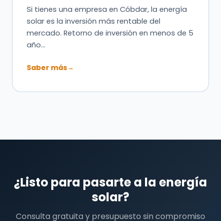
Si tienes una empresa en Cóbdar, la energía
solar es la inversión más rentable del
mercado. Retorno de inversión en menos de 5
año…
Saber más
→
¿Listo para pasarte a la energía
solar?
Consulta gratuita y presupuesto sin compromiso