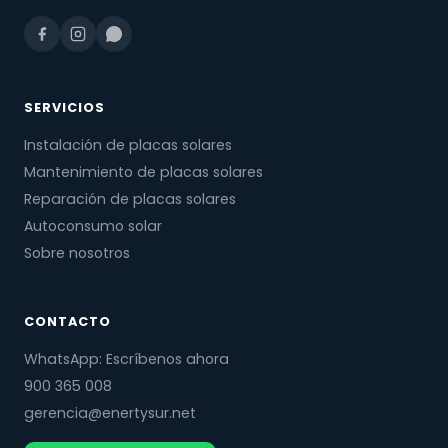
SERVICIOS
Instalación de placas solares
Mantenimiento de placas solares
Reparación de placas solares
Autoconsumo solar
Sobre nosotros
CONTACTO
WhatsApp: Escríbenos ahora
900 365 008
gerencia@enertysur.net