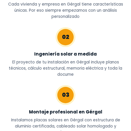
Cada vivienda y empresa en Gérgal tiene características
únicas. Por eso siempre empezamos con un análisis
personalizado
02
Ingeniería solar a medida
El proyecto de tu instalación en Gérgal incluye planos
técnicos, cálculo estructural, memoria eléctrica y toda la
docume
03
Montaje profesional en Gérgal
Instalamos placas solares en Gérgal con estructura de
aluminio certificada, cableado solar homologado y