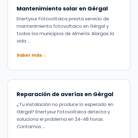
Mantenimiento solar en Gérgal
Enertysur Fotovoltaica presta servicio de
mantenimiento fotovoltaico en Gérgal y
todos los municipios de Almería. Alargas la
vida …
Saber más
→
Reparación de averías en Gérgal
¿Tu instalación no produce lo esperado en
Gérgal? Enertysur Fotovoltaica detecta y
soluciona el problema en 24-48 horas.
Contamos …