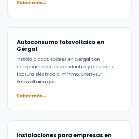
Saber más
→
Autoconsumo fotovoltaico en
Gérgal
Instala placas solares en Gérgal con
compensación de excedentes y reduce tu
factura eléctrica al mínimo. Enertysur
Fotovoltaica ge…
Saber más
→
Instalaciones para empresas en