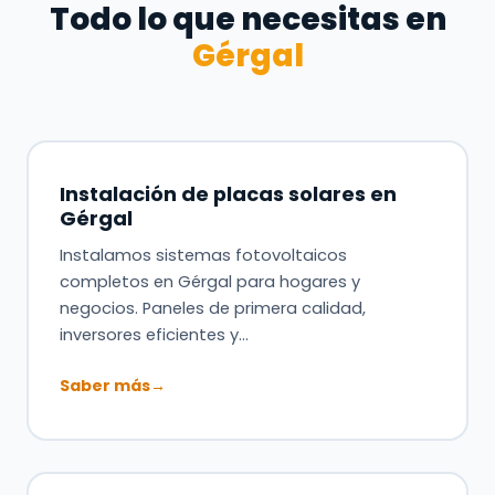
Todo lo que necesitas en
Gérgal
Instalación de placas solares en
Gérgal
Instalamos sistemas fotovoltaicos
completos en Gérgal para hogares y
negocios. Paneles de primera calidad,
inversores eficientes y…
Saber más
→