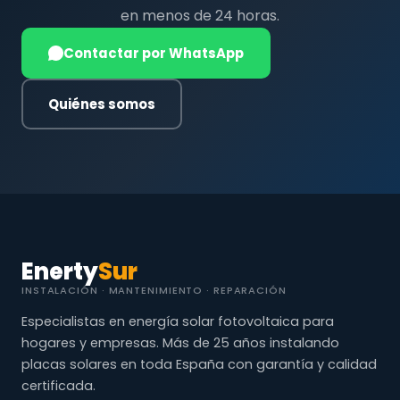
en menos de 24 horas.
Contactar por WhatsApp
Quiénes somos
Enerty
Sur
INSTALACIÓN · MANTENIMIENTO · REPARACIÓN
Especialistas en energía solar fotovoltaica para
hogares y empresas. Más de 25 años instalando
placas solares en toda España con garantía y calidad
certificada.