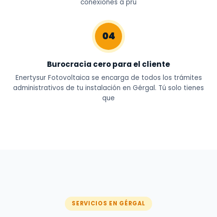
conexiones a pru
04
Burocracia cero para el cliente
Enertysur Fotovoltaica se encarga de todos los trámites
administrativos de tu instalación en Gérgal. Tú solo tienes
que
SERVICIOS EN GÉRGAL