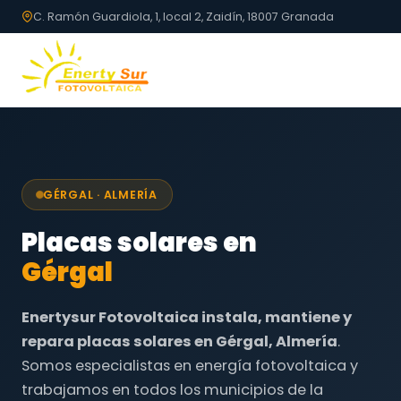
C. Ramón Guardiola, 1, local 2, Zaidín, 18007 Granada
GÉRGAL · ALMERÍA
Placas solares en
Gérgal
Enertysur Fotovoltaica instala, mantiene y
repara placas solares en Gérgal, Almería
.
Somos especialistas en energía fotovoltaica y
trabajamos en todos los municipios de la