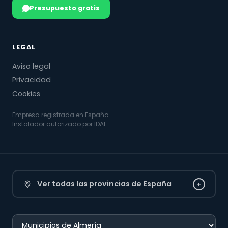
Presupuesto gratis
LEGAL
Aviso legal
Privacidad
Cookies
Empresa registrada en España
Instalador autorizado por IDAE
Ver todas las provincias de España
+