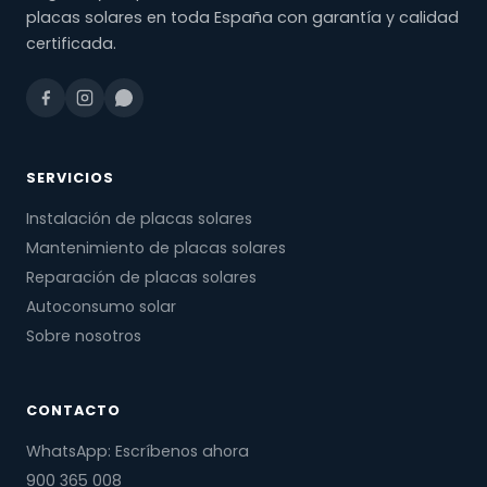
placas solares en toda España con garantía y calidad
certificada.
SERVICIOS
Instalación de placas solares
Mantenimiento de placas solares
Reparación de placas solares
Autoconsumo solar
Sobre nosotros
CONTACTO
WhatsApp: Escríbenos ahora
900 365 008