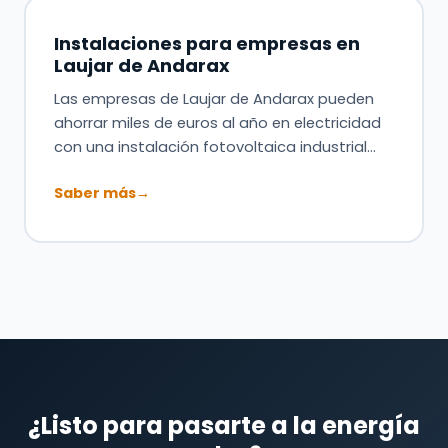
Instalaciones para empresas en
Laujar de Andarax
Las empresas de Laujar de Andarax pueden
ahorrar miles de euros al año en electricidad
con una instalación fotovoltaica industrial…
Saber más
→
¿Listo para pasarte a la energía