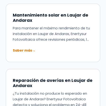
Mantenimiento solar en Laujar de
Andarax
Para mantener el máximo rendimiento de tu
instalación en Laujar de Andarax, Enertysur
Fotovoltaica ofrece revisiones periódicas, l…
Saber más
→
Reparación de averías en Laujar de
Andarax
¿Tu instalación no produce lo esperado en
Laujar de Andarax? Enertysur Fotovoltaica
detecta y soluciona el problema en 24-48