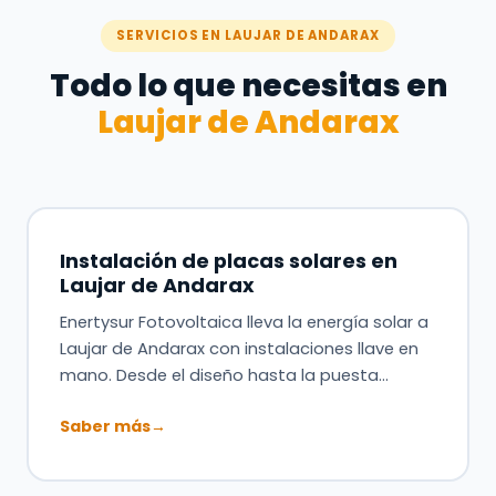
SERVICIOS EN LAUJAR DE ANDARAX
Todo lo que necesitas en
Laujar de Andarax
Instalación de placas solares en
Laujar de Andarax
Enertysur Fotovoltaica lleva la energía solar a
Laujar de Andarax con instalaciones llave en
mano. Desde el diseño hasta la puesta…
Saber más
→