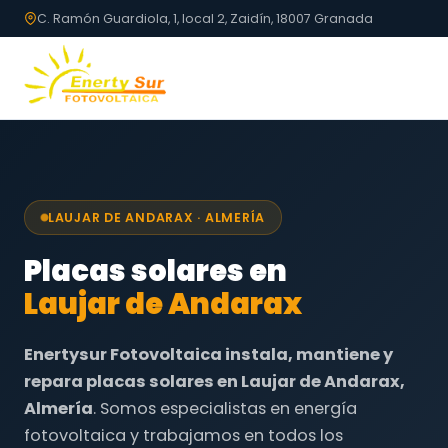
C. Ramón Guardiola, 1, local 2, Zaidín, 18007 Granada
LAUJAR DE ANDARAX · ALMERÍA
Placas solares en
Laujar de Andarax
Enertysur Fotovoltaica instala, mantiene y
repara placas solares en Laujar de Andarax,
Almería
. Somos especialistas en energía
fotovoltaica y trabajamos en todos los