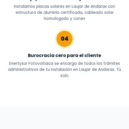
Instalamos placas solares en Laujar de Andarax con
estructura de aluminio certificada, cableado solar
homologado y conex
04
Burocracia cero para el cliente
Enertysur Fotovoltaica se encarga de todos los trámites
administrativos de tu instalación en Laujar de Andarax. Tú
solo