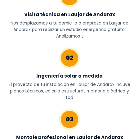
Visita técnica en Laujar de Andarax
Nos desplazamos a tu domicilio o empresa en Laujar de
Andarax para realizar un estudio energético gratuito.
Analizamos t
02
Ingeniería solar a medida
El proyecto de tu instalación en Laujar de Andarax incluye
planos técnicos, cálculo estructural, memoria eléctrica y
tod
03
Montaje profesional en Laujar de Andarax