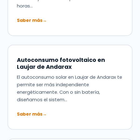
horas…
Saber más
→
Autoconsumo fotovoltaico en
Laujar de Andarax
El autoconsumo solar en Laujar de Andarax te
permite ser más independiente
energéticamente. Con o sin batería,
diseñamos el sistem…
Saber más
→