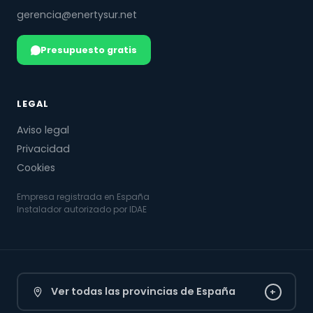
gerencia@enertysur.net
Presupuesto gratis
LEGAL
Aviso legal
Privacidad
Cookies
Empresa registrada en España
Instalador autorizado por IDAE
Ver todas las provincias de España
+