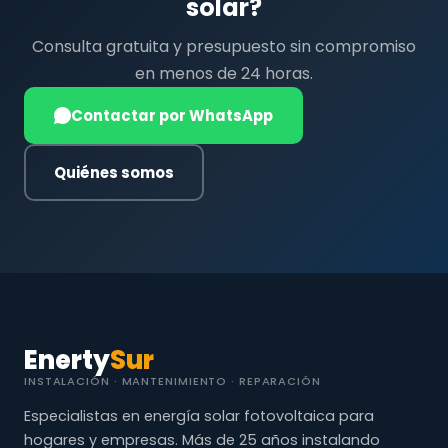
solar?
Consulta gratuita y presupuesto sin compromiso
en menos de 24 horas.
Contactar por WhatsApp
Quiénes somos
Enerty
Sur
INSTALACIÓN · MANTENIMIENTO · REPARACIÓN
Especialistas en energía solar fotovoltaica para
hogares y empresas. Más de 25 años instalando