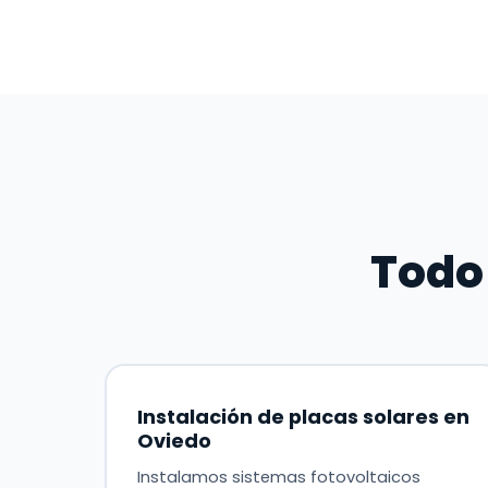
Todo 
Instalación de placas solares en
Oviedo
Instalamos sistemas fotovoltaicos