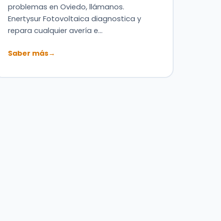
problemas en Oviedo, llámanos.
Enertysur Fotovoltaica diagnostica y
repara cualquier avería e…
Saber más
→