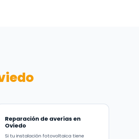
viedo
Reparación de averías en
Oviedo
Si tu instalación fotovoltaica tiene