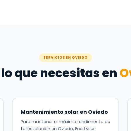
SERVICIOS EN OVIEDO
lo que necesitas en
O
Mantenimiento solar en Oviedo
Para mantener el máximo rendimiento de
tu instalación en Oviedo, Enertysur