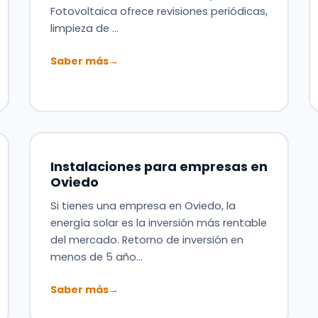
Fotovoltaica ofrece revisiones periódicas,
limpieza de …
Saber más
→
Instalaciones para empresas en
Oviedo
Si tienes una empresa en Oviedo, la
energía solar es la inversión más rentable
del mercado. Retorno de inversión en
menos de 5 año…
Saber más
→