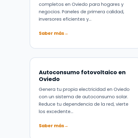
completos en Oviedo para hogares y
negocios. Paneles de primera calidad,
inversores eficientes y…
Saber más
→
Autoconsumo fotovoltaico en
Oviedo
Genera tu propia electricidad en Oviedo
con un sistema de autoconsumo solar.
Reduce tu dependencia de la red, vierte
los excedente…
Saber más
→