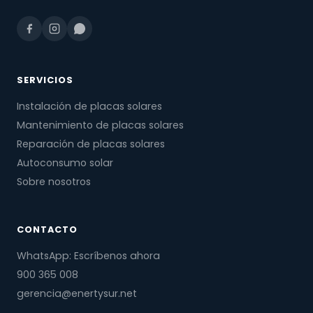
SERVICIOS
Instalación de placas solares
Mantenimiento de placas solares
Reparación de placas solares
Autoconsumo solar
Sobre nosotros
CONTACTO
WhatsApp: Escríbenos ahora
900 365 008
gerencia@enertysur.net