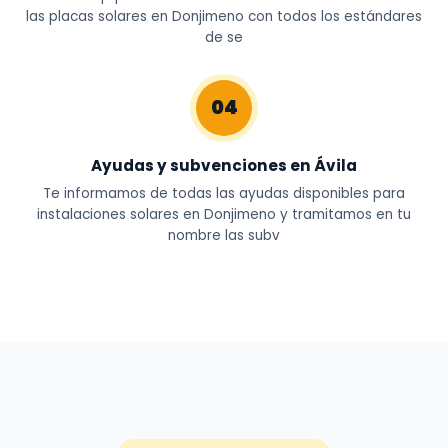
las placas solares en Donjimeno con todos los estándares
de se
04
Ayudas y subvenciones en Ávila
Te informamos de todas las ayudas disponibles para
instalaciones solares en Donjimeno y tramitamos en tu
nombre las subv