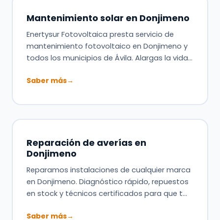
Mantenimiento solar en Donjimeno
Enertysur Fotovoltaica presta servicio de
mantenimiento fotovoltaico en Donjimeno y
todos los municipios de Ávila. Alargas la vida…
Saber más
→
Reparación de averías en
Donjimeno
Reparamos instalaciones de cualquier marca
en Donjimeno. Diagnóstico rápido, repuestos
en stock y técnicos certificados para que t…
Saber más
→