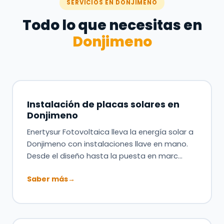
SERVICIOS EN DONJIMENO
Todo lo que necesitas en
Donjimeno
Instalación de placas solares en
Donjimeno
Enertysur Fotovoltaica lleva la energía solar a
Donjimeno con instalaciones llave en mano.
Desde el diseño hasta la puesta en marc…
Saber más
→