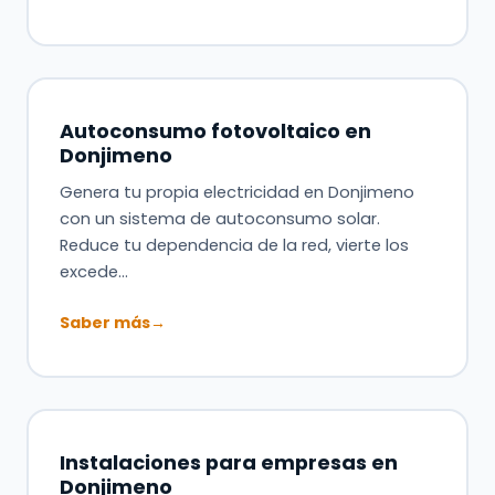
Autoconsumo fotovoltaico en
Donjimeno
Genera tu propia electricidad en Donjimeno
con un sistema de autoconsumo solar.
Reduce tu dependencia de la red, vierte los
excede…
Saber más
→
Instalaciones para empresas en
Donjimeno