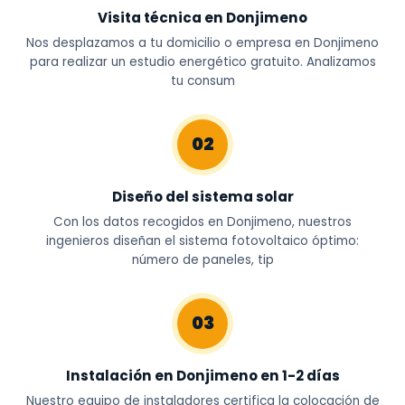
Visita técnica en Donjimeno
Nos desplazamos a tu domicilio o empresa en Donjimeno
para realizar un estudio energético gratuito. Analizamos
tu consum
02
Diseño del sistema solar
Con los datos recogidos en Donjimeno, nuestros
ingenieros diseñan el sistema fotovoltaico óptimo:
número de paneles, tip
03
Instalación en Donjimeno en 1-2 días
Nuestro equipo de instaladores certifica la colocación de