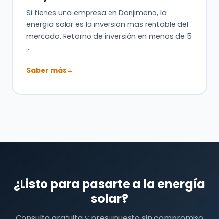
Si tienes una empresa en Donjimeno, la
energía solar es la inversión más rentable del
mercado. Retorno de inversión en menos de 5
…
Saber más
→
¿Listo para pasarte a la energía
solar?
Consulta gratuita y presupuesto sin compromiso