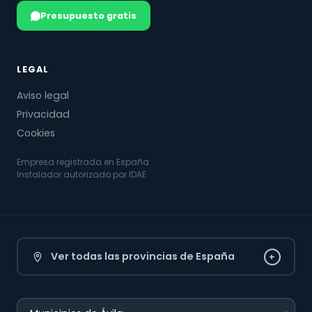
Presupuesto gratis
LEGAL
Aviso legal
Privacidad
Cookies
Empresa registrada en España
Instalador autorizado por IDAE
Ver todas las provincias de España
+