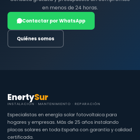
en menos de 24 horas.
Contactar por WhatsApp
Quiénes somos
Enerty
Sur
INSTALACIÓN · MANTENIMIENTO · REPARACIÓN
Especialistas en energía solar fotovoltaica para
hogares y empresas. Más de 25 años instalando
placas solares en toda España con garantía y calidad
certificada.