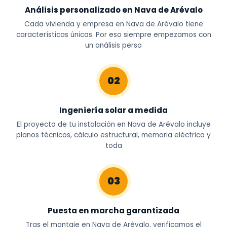
Análisis personalizado en Nava de Arévalo
Cada vivienda y empresa en Nava de Arévalo tiene
características únicas. Por eso siempre empezamos con
un análisis perso
02
Ingeniería solar a medida
El proyecto de tu instalación en Nava de Arévalo incluye
planos técnicos, cálculo estructural, memoria eléctrica y
toda
03
Puesta en marcha garantizada
Tras el montaje en Nava de Arévalo, verificamos el