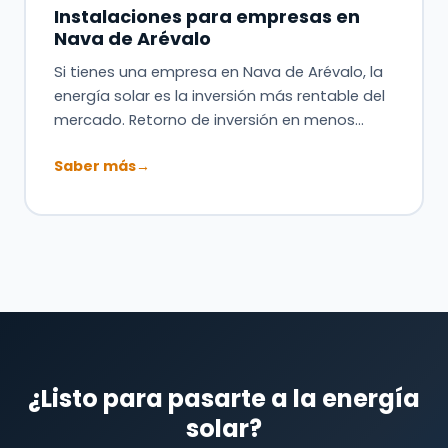
Instalaciones para empresas en
Nava de Arévalo
Si tienes una empresa en Nava de Arévalo, la
energía solar es la inversión más rentable del
mercado. Retorno de inversión en menos…
Saber más
→
¿Listo para pasarte a la energía
solar?