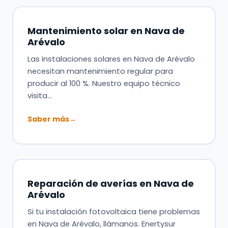
Mantenimiento solar en Nava de
Arévalo
Las instalaciones solares en Nava de Arévalo
necesitan mantenimiento regular para
producir al 100 %. Nuestro equipo técnico
visita…
Saber más
→
Reparación de averías en Nava de
Arévalo
Si tu instalación fotovoltaica tiene problemas
en Nava de Arévalo, llámanos. Enertysur