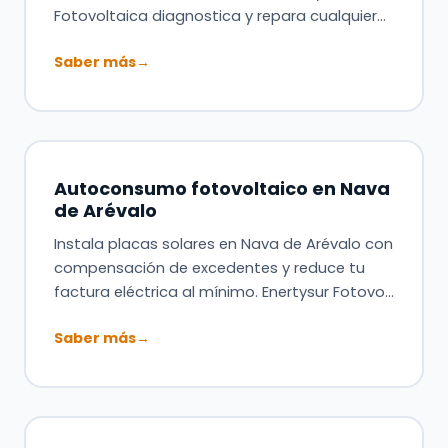
Fotovoltaica diagnostica y repara cualquier…
Saber más
→
Autoconsumo fotovoltaico en Nava
de Arévalo
Instala placas solares en Nava de Arévalo con
compensación de excedentes y reduce tu
factura eléctrica al mínimo. Enertysur Fotovo…
Saber más
→