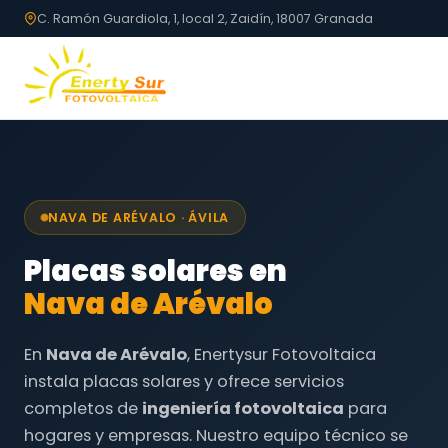
C. Ramón Guardiola, 1, local 2, Zaidín, 18007 Granada
NAVA DE ARÉVALO · ÁVILA
Placas solares en
Nava de Arévalo
En
Nava de Arévalo
, Enertysur Fotovoltaica
instala placas solares y ofrece servicios
completos de
ingeniería fotovoltaica
para
hogares y empresas. Nuestro equipo técnico se