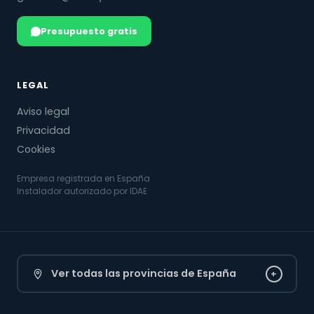
Presupuesto gratis
LEGAL
Aviso legal
Privacidad
Cookies
Empresa registrada en España
Instalador autorizado por IDAE
Ver todas las provincias de España
+