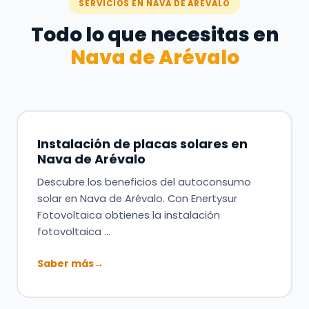
SERVICIOS EN NAVA DE ARÉVALO
Todo lo que necesitas en
Nava de Arévalo
Instalación de placas solares en
Nava de Arévalo
Descubre los beneficios del autoconsumo
solar en Nava de Arévalo. Con Enertysur
Fotovoltaica obtienes la instalación
fotovoltaica …
Saber más
→