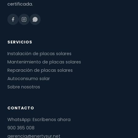
certificada.
SERVICIOS
Instalación de placas solares
Mantenimiento de placas solares
Reparación de placas solares
Autoconsumo solar
Sobre nosotros
CONTACTO
WhatsApp: Escríbenos ahora
900 365 008
gerencia@enertysur.net