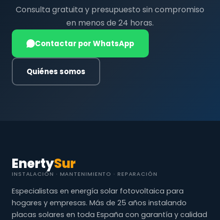
Consulta gratuita y presupuesto sin compromiso
en menos de 24 horas.
Contactar por WhatsApp
Quiénes somos
Enerty
Sur
INSTALACIÓN · MANTENIMIENTO · REPARACIÓN
Especialistas en energía solar fotovoltaica para
hogares y empresas. Más de 25 años instalando
placas solares en toda España con garantía y calidad