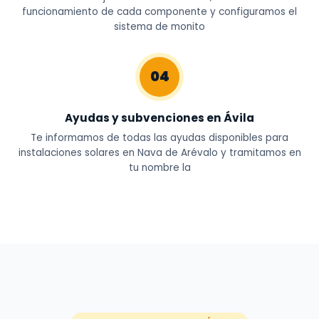
funcionamiento de cada componente y configuramos el
sistema de monito
04
Ayudas y subvenciones en Ávila
Te informamos de todas las ayudas disponibles para
instalaciones solares en Nava de Arévalo y tramitamos en
tu nombre la