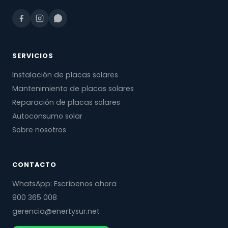
SERVICIOS
Instalación de placas solares
Mantenimiento de placas solares
Reparación de placas solares
Autoconsumo solar
Sobre nosotros
CONTACTO
WhatsApp: Escríbenos ahora
900 365 008
gerencia@enertysur.net