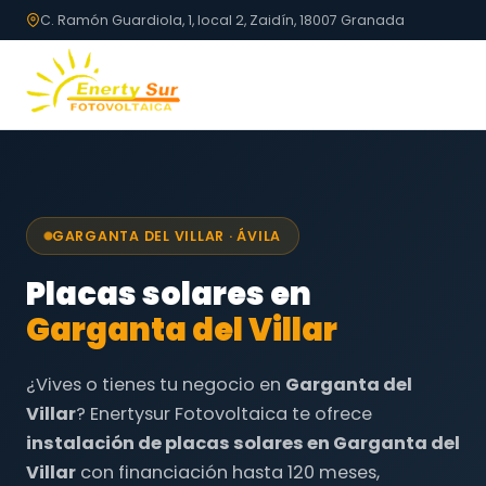
C. Ramón Guardiola, 1, local 2, Zaidín, 18007 Granada
GARGANTA DEL VILLAR · ÁVILA
Placas solares en
Garganta del Villar
¿Vives o tienes tu negocio en
Garganta del
Villar
? Enertysur Fotovoltaica te ofrece
instalación de placas solares en Garganta del
Villar
con financiación hasta 120 meses,