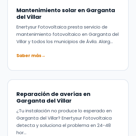
Mantenimiento solar en Garganta
del Villar
Enertysur Fotovoltaica presta servicio de
mantenimiento fotovoltaico en Garganta del
Villar y todos los municipios de Ávila. Alarg…
Saber más
→
Reparación de averías en
Garganta del Villar
¿Tu instalación no produce lo esperado en
Garganta del Villar? Enertysur Fotovoltaica
detecta y soluciona el problema en 24-48
hor…