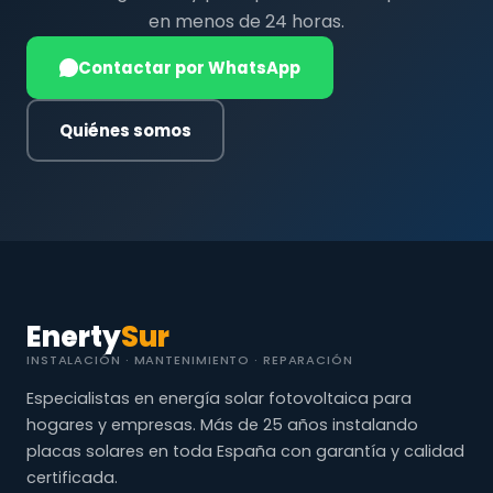
en menos de 24 horas.
Contactar por WhatsApp
Quiénes somos
Enerty
Sur
INSTALACIÓN · MANTENIMIENTO · REPARACIÓN
Especialistas en energía solar fotovoltaica para
hogares y empresas. Más de 25 años instalando
placas solares en toda España con garantía y calidad
certificada.