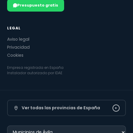
Presupuesto gratis
LEGAL
Aviso legal
Privacidad
Cookies
Empresa registrada en España
Instalador autorizado por IDAE
Ver todas las provincias de España
+