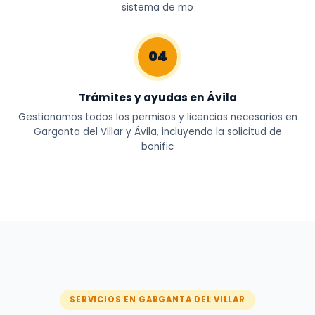
sistema de mo
04
Trámites y ayudas en Ávila
Gestionamos todos los permisos y licencias necesarios en
Garganta del Villar y Ávila, incluyendo la solicitud de
bonific
SERVICIOS EN GARGANTA DEL VILLAR