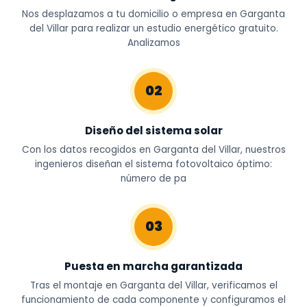
Nos desplazamos a tu domicilio o empresa en Garganta
del Villar para realizar un estudio energético gratuito.
Analizamos
02
Diseño del sistema solar
Con los datos recogidos en Garganta del Villar, nuestros
ingenieros diseñan el sistema fotovoltaico óptimo:
número de pa
03
Puesta en marcha garantizada
Tras el montaje en Garganta del Villar, verificamos el
funcionamiento de cada componente y configuramos el