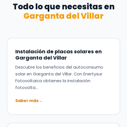
Todo lo que necesitas en
Garganta del Villar
Instalación de placas solares en
Garganta del Villar
Descubre los beneficios del autoconsumo
solar en Garganta del Villar. Con Enertysur
Fotovoltaica obtienes la instalación
fotovolta…
Saber más
→