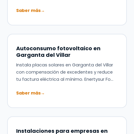
Saber más
→
Autoconsumo fotovoltaico en
Garganta del Villar
Instala placas solares en Garganta del Villar
con compensación de excedentes y reduce
tu factura eléctrica al mínimo. Enertysur Fo…
Saber más
→
Instalaciones para empresas en