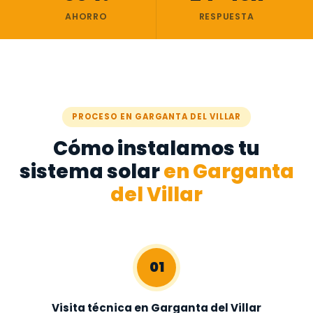
AHORRO
RESPUESTA
PROCESO EN GARGANTA DEL VILLAR
Cómo instalamos tu
sistema solar
en Garganta
del Villar
01
Visita técnica en Garganta del Villar