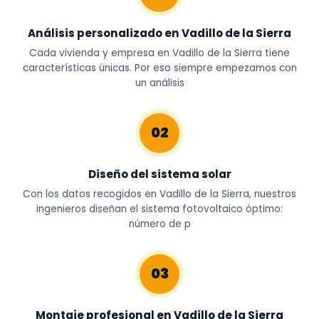
Análisis personalizado en Vadillo de la Sierra
Cada vivienda y empresa en Vadillo de la Sierra tiene
características únicas. Por eso siempre empezamos con
un análisis
02
Diseño del sistema solar
Con los datos recogidos en Vadillo de la Sierra, nuestros
ingenieros diseñan el sistema fotovoltaico óptimo:
número de p
03
Montaje profesional en Vadillo de la Sierra