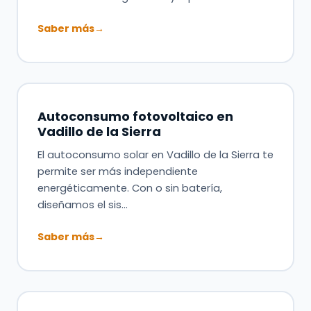
Saber más
→
Autoconsumo fotovoltaico en
Vadillo de la Sierra
El autoconsumo solar en Vadillo de la Sierra te
permite ser más independiente
energéticamente. Con o sin batería,
diseñamos el sis…
Saber más
→