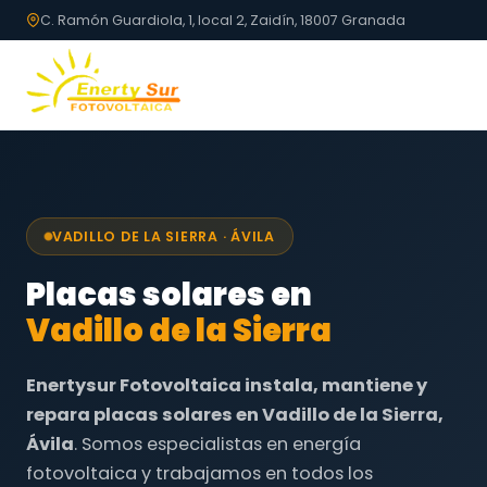
C. Ramón Guardiola, 1, local 2, Zaidín, 18007 Granada
VADILLO DE LA SIERRA · ÁVILA
Placas solares en
Vadillo de la Sierra
Enertysur Fotovoltaica instala, mantiene y
repara placas solares en Vadillo de la Sierra,
Ávila
. Somos especialistas en energía
fotovoltaica y trabajamos en todos los