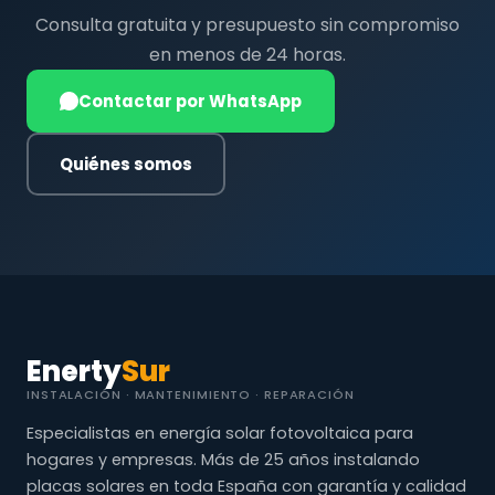
Consulta gratuita y presupuesto sin compromiso
en menos de 24 horas.
Contactar por WhatsApp
Quiénes somos
Enerty
Sur
INSTALACIÓN · MANTENIMIENTO · REPARACIÓN
Especialistas en energía solar fotovoltaica para
hogares y empresas. Más de 25 años instalando
placas solares en toda España con garantía y calidad