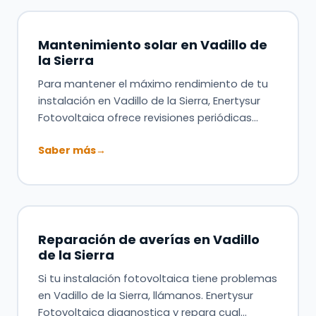
Mantenimiento solar en Vadillo de
la Sierra
Para mantener el máximo rendimiento de tu
instalación en Vadillo de la Sierra, Enertysur
Fotovoltaica ofrece revisiones periódicas…
Saber más
→
Reparación de averías en Vadillo
de la Sierra
Si tu instalación fotovoltaica tiene problemas
en Vadillo de la Sierra, llámanos. Enertysur
Fotovoltaica diagnostica y repara cual…