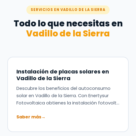
SERVICIOS EN VADILLO DE LA SIERRA
Todo lo que necesitas en
Vadillo de la Sierra
Instalación de placas solares en
Vadillo de la Sierra
Descubre los beneficios del autoconsumo
solar en Vadillo de la Sierra. Con Enertysur
Fotovoltaica obtienes la instalación fotovolt…
Saber más
→