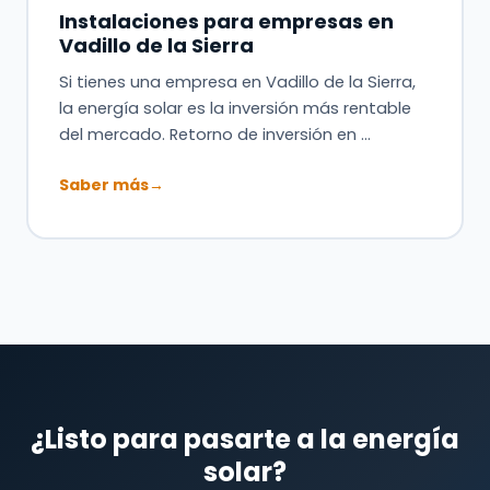
Instalaciones para empresas en
Vadillo de la Sierra
Si tienes una empresa en Vadillo de la Sierra,
la energía solar es la inversión más rentable
del mercado. Retorno de inversión en …
Saber más
→
¿Listo para pasarte a la energía
solar?