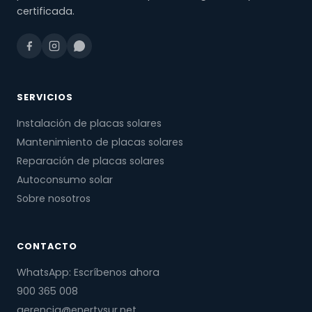
certificada.
SERVICIOS
Instalación de placas solares
Mantenimiento de placas solares
Reparación de placas solares
Autoconsumo solar
Sobre nosotros
CONTACTO
WhatsApp: Escríbenos ahora
900 365 008
gerencia@enertysur.net