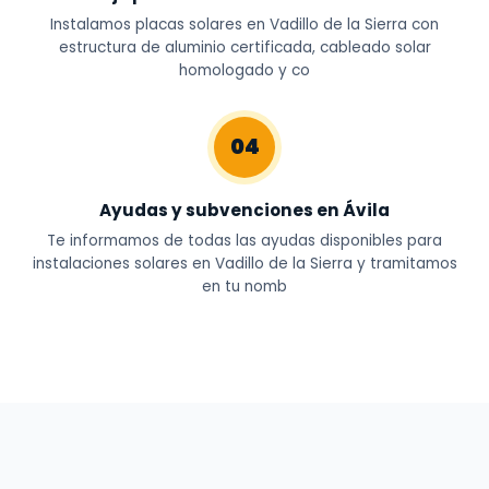
Instalamos placas solares en Vadillo de la Sierra con
estructura de aluminio certificada, cableado solar
homologado y co
04
Ayudas y subvenciones en Ávila
Te informamos de todas las ayudas disponibles para
instalaciones solares en Vadillo de la Sierra y tramitamos
en tu nomb