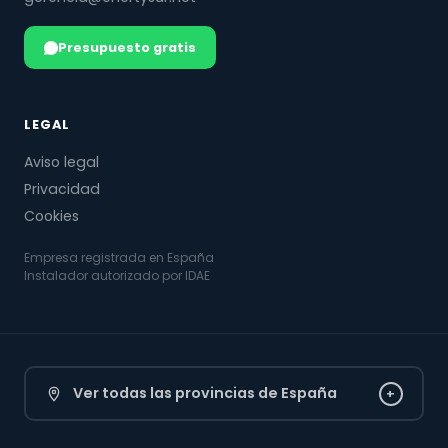
Presupuesto gratis
LEGAL
Aviso legal
Privacidad
Cookies
Empresa registrada en España
Instalador autorizado por IDAE
Ver todas las provincias de España
+