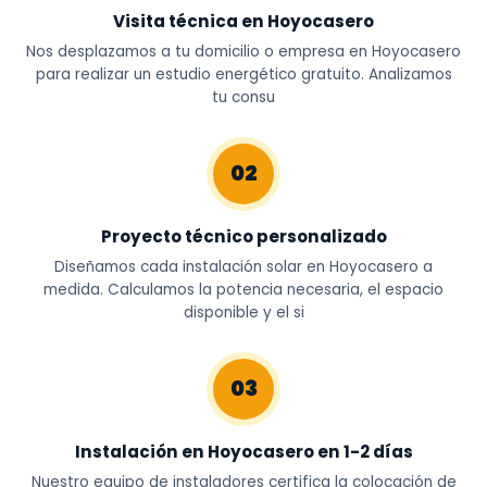
Visita técnica en Hoyocasero
Nos desplazamos a tu domicilio o empresa en Hoyocasero
para realizar un estudio energético gratuito. Analizamos
tu consu
02
Proyecto técnico personalizado
Diseñamos cada instalación solar en Hoyocasero a
medida. Calculamos la potencia necesaria, el espacio
disponible y el si
03
Instalación en Hoyocasero en 1-2 días
Nuestro equipo de instaladores certifica la colocación de