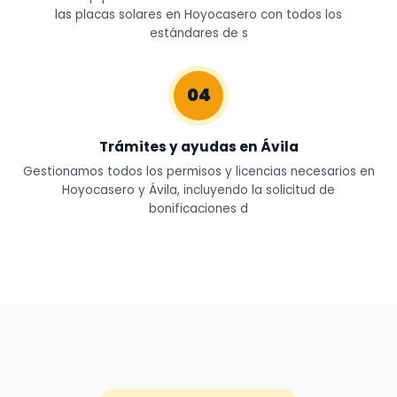
las placas solares en Hoyocasero con todos los
estándares de s
04
Trámites y ayudas en Ávila
Gestionamos todos los permisos y licencias necesarios en
Hoyocasero y Ávila, incluyendo la solicitud de
bonificaciones d