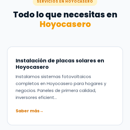
SERVICIOS EN HOYOCASERO
Todo lo que necesitas en
Hoyocasero
Instalación de placas solares en
Hoyocasero
Instalamos sistemas fotovoltaicos
completos en Hoyocasero para hogares y
negocios. Paneles de primera calidad,
inversores eficient…
Saber más
→