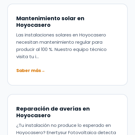
Mantenimiento solar en
Hoyocasero
Las instalaciones solares en Hoyocasero
necesitan mantenimiento regular para
producir al 100 %. Nuestro equipo técnico
visita tu i…
Saber más
→
Reparación de averías en
Hoyocasero
¿Tu instalación no produce lo esperado en
Hoyocasero? Enertysur Fotovoltaica detecta