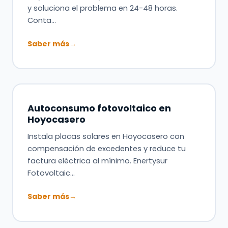
y soluciona el problema en 24-48 horas.
Conta…
Saber más
→
Autoconsumo fotovoltaico en
Hoyocasero
Instala placas solares en Hoyocasero con
compensación de excedentes y reduce tu
factura eléctrica al mínimo. Enertysur
Fotovoltaic…
Saber más
→