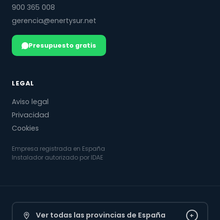
900 365 008
gerencia@enertysur.net
Presupuesto gratis
LEGAL
Aviso legal
Privacidad
Cookies
Empresa registrada en España
Instalador autorizado por IDAE
Ver todas las provincias de España
+