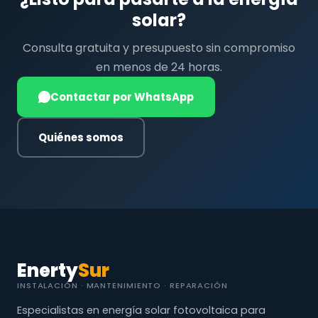
solar?
Consulta gratuita y presupuesto sin compromiso
en menos de 24 horas.
Contactar por WhatsApp
Quiénes somos
Enerty
Sur
INSTALACIÓN · MANTENIMIENTO · REPARACIÓN
Especialistas en energía solar fotovoltaica para