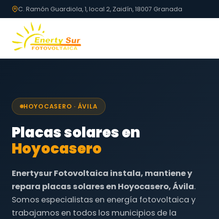
C. Ramón Guardiola, 1, local 2, Zaidín, 18007 Granada
HOYOCASERO · ÁVILA
Placas solares en
Hoyocasero
Enertysur Fotovoltaica instala, mantiene y
repara placas solares en Hoyocasero, Ávila
.
Somos especialistas en energía fotovoltaica y
trabajamos en todos los municipios de la