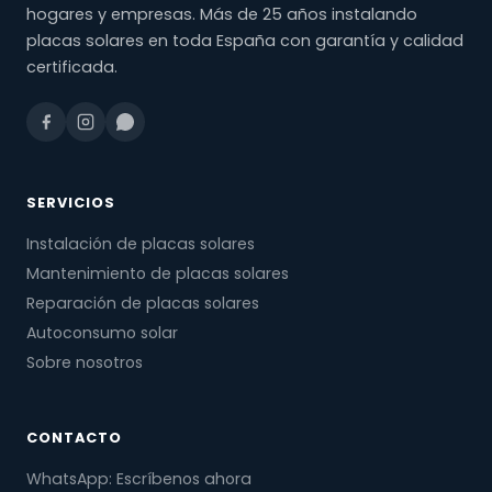
hogares y empresas. Más de 25 años instalando
placas solares en toda España con garantía y calidad
certificada.
SERVICIOS
Instalación de placas solares
Mantenimiento de placas solares
Reparación de placas solares
Autoconsumo solar
Sobre nosotros
CONTACTO
WhatsApp: Escríbenos ahora