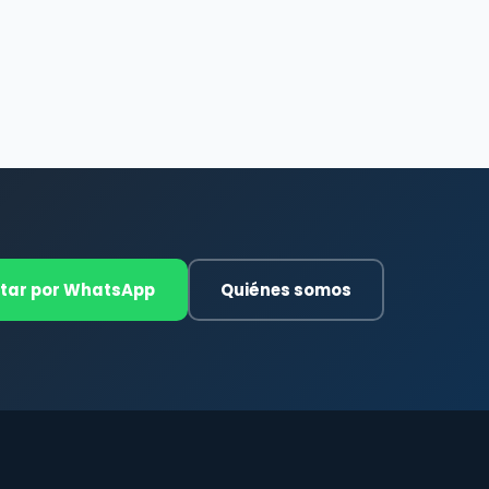
tar por WhatsApp
Quiénes somos