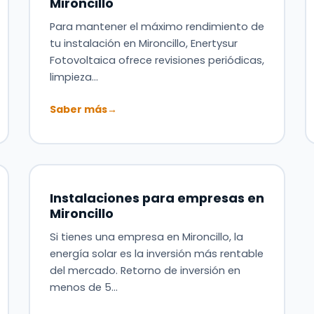
Mironcillo
Para mantener el máximo rendimiento de
tu instalación en Mironcillo, Enertysur
Fotovoltaica ofrece revisiones periódicas,
limpieza…
Saber más
→
Instalaciones para empresas en
Mironcillo
Si tienes una empresa en Mironcillo, la
energía solar es la inversión más rentable
del mercado. Retorno de inversión en
menos de 5…