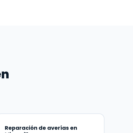
en
Reparación de averías en