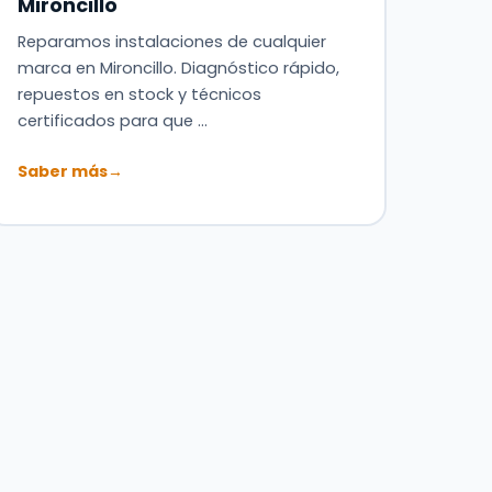
Mironcillo
Reparamos instalaciones de cualquier
marca en Mironcillo. Diagnóstico rápido,
repuestos en stock y técnicos
certificados para que …
Saber más
→