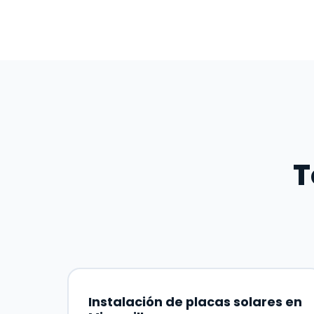
T
Instalación de placas solares en