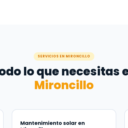
SERVICIOS EN MIRONCILLO
odo lo que necesitas 
Mironcillo
Mantenimiento solar en