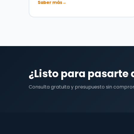
Saber más
→
¿Listo para pasarte 
Consulta gratuita y presupuesto sin compro