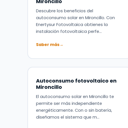
Mironcillo
Descubre los beneficios del
autoconsumo solar en Mironcillo. Con
Enertysur Fotovoltaica obtienes la
instalación fotovoltaica perfe…
Saber más
→
Autoconsumo fotovoltaico en
Mironcillo
El autoconsumo solar en Mironcillo te
permite ser más independiente
energéticamente. Con o sin batería,
diseñamos el sistema que m…