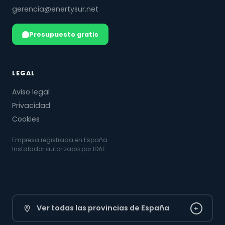
gerencia@enertysur.net
Presupuesto gratis
LEGAL
Aviso legal
Privacidad
Cookies
Empresa registrada en España
Instalador autorizado por IDAE
Ver todas las provincias de España
+