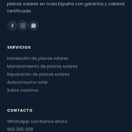
placas solares en toda España con garantía y calidad
certificada.
SERVICIOS
Instalación de placas solares
Mantenimiento de placas solares
Reparación de placas solares
Autoconsumo solar
Sobre nosotros
CONTACTO
WhatsApp: Escríbenos ahora
900 365 008