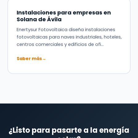
Instalaciones para empresas en
Solana de Ávila
Enertysur Fotovoltaica diseña instalaciones
fotovoltaicas para naves industriales, hoteles,
centros comerciales y edificios de ofi…
Saber más
→
¿Listo para pasarte a la energía