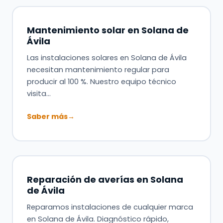
Mantenimiento solar en Solana de
Ávila
Las instalaciones solares en Solana de Ávila
necesitan mantenimiento regular para
producir al 100 %. Nuestro equipo técnico
visita…
Saber más
→
Reparación de averías en Solana
de Ávila
Reparamos instalaciones de cualquier marca
en Solana de Ávila. Diagnóstico rápido,