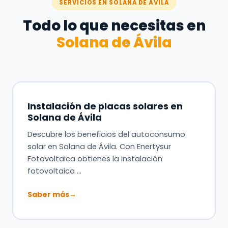
SERVICIOS EN SOLANA DE ÁVILA
Todo lo que necesitas en
Solana de Ávila
Instalación de placas solares en
Solana de Ávila
Descubre los beneficios del autoconsumo
solar en Solana de Ávila. Con Enertysur
Fotovoltaica obtienes la instalación
fotovoltaica …
Saber más
→