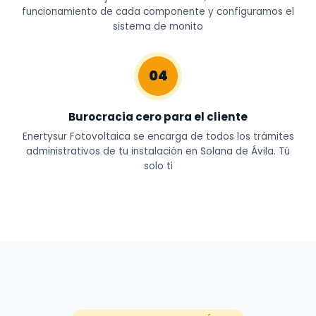
funcionamiento de cada componente y configuramos el
sistema de monito
04
Burocracia cero para el cliente
Enertysur Fotovoltaica se encarga de todos los trámites
administrativos de tu instalación en Solana de Ávila. Tú
solo ti