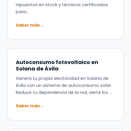
repuestos en stock y técnicos certificados
para…
Saber más
→
Autoconsumo fotovoltaico en
Solana de Ávila
Genera tu propia electricidad en Solana de
Ávila con un sistema de autoconsumo solar.
Reduce tu dependencia de la red, vierte los …
Saber más
→