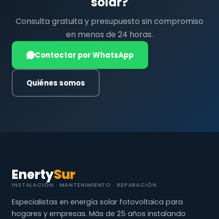
solar?
Consulta gratuita y presupuesto sin compromiso
en menos de 24 horas.
Contactar por WhatsApp
Quiénes somos
Enerty
Sur
INSTALACIÓN · MANTENIMIENTO · REPARACIÓN
Especialistas en energía solar fotovoltaica para
hogares y empresas. Más de 25 años instalando