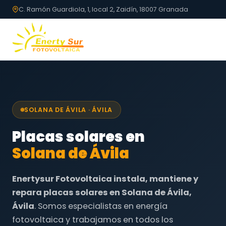
C. Ramón Guardiola, 1, local 2, Zaidín, 18007 Granada
SOLANA DE ÁVILA · ÁVILA
Placas solares en
Solana de Ávila
Enertysur Fotovoltaica instala, mantiene y
repara placas solares en Solana de Ávila,
Ávila
. Somos especialistas en energía
fotovoltaica y trabajamos en todos los