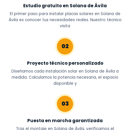
Estudio gratuito en Solana de Ávila
El primer paso para instalar placas solares en Solana de
Ávila es conocer tus necesidades reales. Nuestro técnico
visita
02
Proyecto técnico personalizado
Diseñamos cada instalación solar en Solana de Ávila a
medida. Calculamos la potencia necesaria, el espacio
disponible y
03
Puesta en marcha garantizada
Tras el montaje en Solana de Ávila, verificamos el