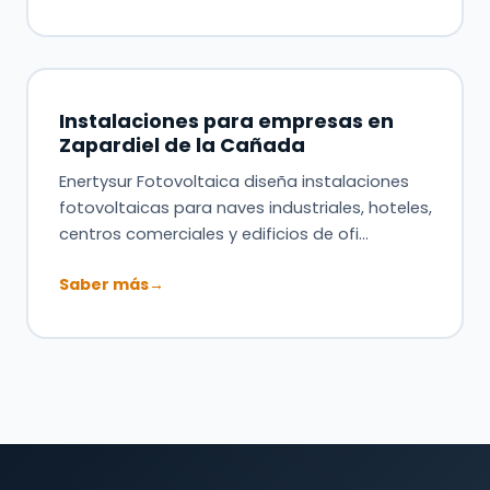
Instalaciones para empresas en
Zapardiel de la Cañada
Enertysur Fotovoltaica diseña instalaciones
fotovoltaicas para naves industriales, hoteles,
centros comerciales y edificios de ofi…
Saber más
→