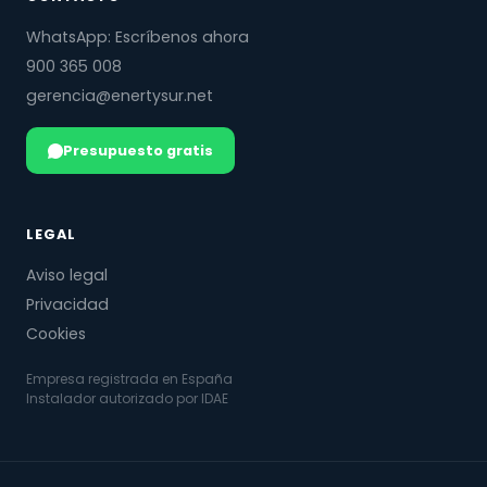
WhatsApp: Escríbenos ahora
900 365 008
gerencia@enertysur.net
Presupuesto gratis
LEGAL
Aviso legal
Privacidad
Cookies
Empresa registrada en España
Instalador autorizado por IDAE