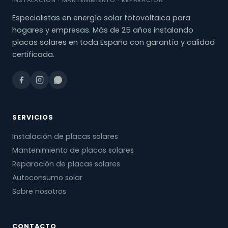
INSTALACIÓN · MANTENIMIENTO · REPARACIÓN
Especialistas en energía solar fotovoltaica para
hogares y empresas. Más de 25 años instalando
placas solares en toda España con garantía y calidad
certificada.
SERVICIOS
Instalación de placas solares
Mantenimiento de placas solares
Reparación de placas solares
Autoconsumo solar
Sobre nosotros
CONTACTO