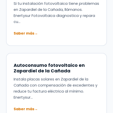
Si tu instalación fotovoltaica tiene problemas
en Zapardiel de la Cañada, llámanos.
Enertysur Fotovoltaica diagnostica y repara
cu…
Saber más
→
Autoconsumo fotovoltaico en
Zapardiel de la Cañada
Instala placas solares en Zapardiel de la
Cañada con compensación de excedentes y
reduce tu factura eléctrica al mínimo.
Enertysur…
Saber más
→