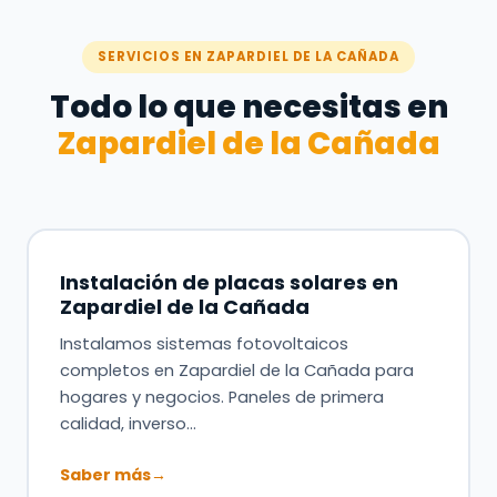
SERVICIOS EN ZAPARDIEL DE LA CAÑADA
Todo lo que necesitas en
Zapardiel de la Cañada
Instalación de placas solares en
Zapardiel de la Cañada
Instalamos sistemas fotovoltaicos
completos en Zapardiel de la Cañada para
hogares y negocios. Paneles de primera
calidad, inverso…
Saber más
→