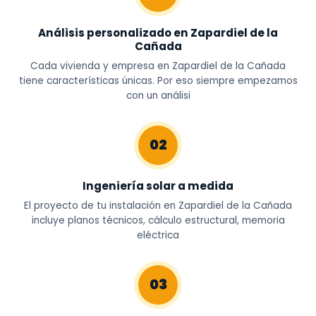
Análisis personalizado en Zapardiel de la
Cañada
Cada vivienda y empresa en Zapardiel de la Cañada
tiene características únicas. Por eso siempre empezamos
con un análisi
02
Ingeniería solar a medida
El proyecto de tu instalación en Zapardiel de la Cañada
incluye planos técnicos, cálculo estructural, memoria
eléctrica
03