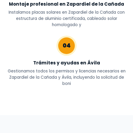
Montaje profesional en Zapardiel de la Cañada
Instalamos placas solares en Zapardiel de la Cañada con
estructura de aluminio certificada, cableado solar
homologado y
04
Trámites y ayudas en Ávila
Gestionamos todos los permisos y licencias necesarios en
Zapardiel de la Cañada y Ávila, incluyendo la solicitud de
boni