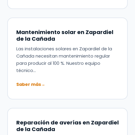
Mantenimiento solar en Zapardiel
de la Cañada
Las instalaciones solares en Zapardiel de la
Cañada necesitan mantenimiento regular
para producir al 100 %. Nuestro equipo
técnico…
Saber más
→
Reparación de averías en Zapardiel
de la Cañada