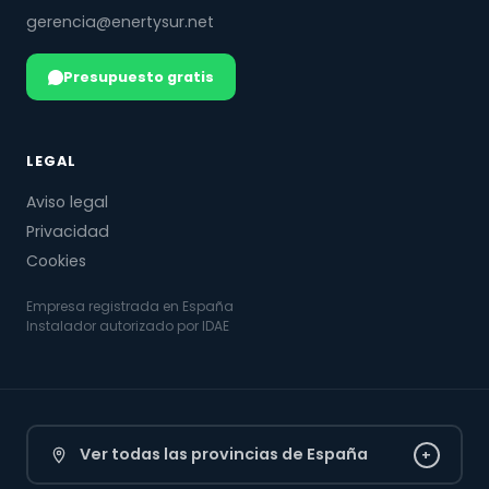
gerencia@enertysur.net
Presupuesto gratis
LEGAL
Aviso legal
Privacidad
Cookies
Empresa registrada en España
Instalador autorizado por IDAE
Ver todas las provincias de España
+