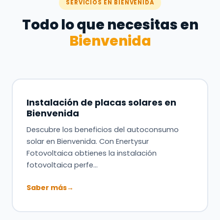
SERVICIOS EN BIENVENIDA
Todo lo que necesitas en
Bienvenida
Instalación de placas solares en
Bienvenida
Descubre los beneficios del autoconsumo
solar en Bienvenida. Con Enertysur
Fotovoltaica obtienes la instalación
fotovoltaica perfe…
Saber más
→