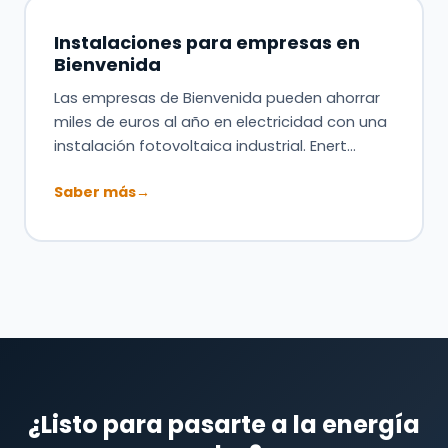
Instalaciones para empresas en
Bienvenida
Las empresas de Bienvenida pueden ahorrar
miles de euros al año en electricidad con una
instalación fotovoltaica industrial. Enert…
Saber más
→
¿Listo para pasarte a la energía