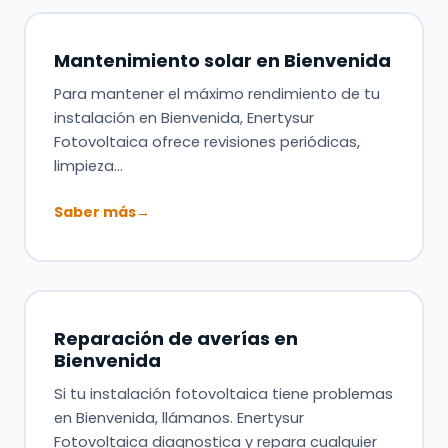
Mantenimiento solar en Bienvenida
Para mantener el máximo rendimiento de tu
instalación en Bienvenida, Enertysur
Fotovoltaica ofrece revisiones periódicas,
limpieza…
Saber más
→
Reparación de averías en
Bienvenida
Si tu instalación fotovoltaica tiene problemas
en Bienvenida, llámanos. Enertysur
Fotovoltaica diagnostica y repara cualquier