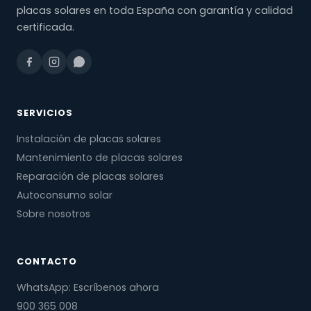
placas solares en toda España con garantía y calidad
certificada.
SERVICIOS
Instalación de placas solares
Mantenimiento de placas solares
Reparación de placas solares
Autoconsumo solar
Sobre nosotros
CONTACTO
WhatsApp: Escríbenos ahora
900 365 008