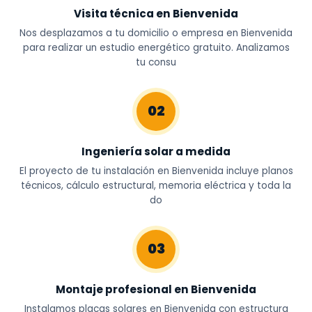
Visita técnica en Bienvenida
Nos desplazamos a tu domicilio o empresa en Bienvenida
para realizar un estudio energético gratuito. Analizamos
tu consu
02
Ingeniería solar a medida
El proyecto de tu instalación en Bienvenida incluye planos
técnicos, cálculo estructural, memoria eléctrica y toda la
do
03
Montaje profesional en Bienvenida
Instalamos placas solares en Bienvenida con estructura