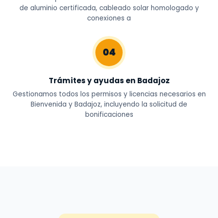
de aluminio certificada, cableado solar homologado y
conexiones a
04
Trámites y ayudas en Badajoz
Gestionamos todos los permisos y licencias necesarios en
Bienvenida y Badajoz, incluyendo la solicitud de
bonificaciones