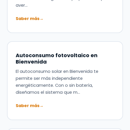
aver…
Saber más
→
Autoconsumo fotovoltaico en
Bienvenida
El autoconsumo solar en Bienvenida te
permite ser más independiente
energéticamente. Con o sin batería,
diseñamos el sistema que m…
Saber más
→