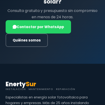
solar?
Consulta gratuita y presupuesto sin compromiso
en menos de 24 horas.
Contactar por WhatsApp
Quiénes somos
Enerty
Sur
INSTALACIÓN · MANTENIMIENTO · REPARACIÓN
Especialistas en energía solar fotovoltaica para
hogares y empresas. Más de 25 años instalando