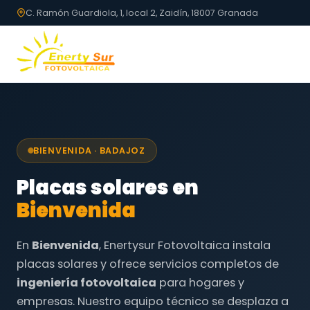
C. Ramón Guardiola, 1, local 2, Zaidín, 18007 Granada
BIENVENIDA · BADAJOZ
Placas solares en
Bienvenida
En
Bienvenida
, Enertysur Fotovoltaica instala
placas solares y ofrece servicios completos de
ingeniería fotovoltaica
para hogares y
empresas. Nuestro equipo técnico se desplaza a