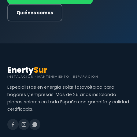
Quiénes somos
Enerty
Sur
INSTALACIÓN · MANTENIMIENTO · REPARACIÓN
Especialistas en energía solar fotovoltaica para
hogares y empresas. Más de 25 años instalando
placas solares en toda España con garantía y calidad
certificada.