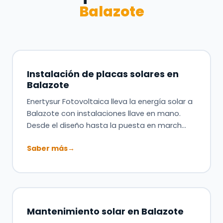
Balazote
Instalación de placas solares en
Balazote
Enertysur Fotovoltaica lleva la energía solar a
Balazote con instalaciones llave en mano.
Desde el diseño hasta la puesta en march…
Saber más
→
Mantenimiento solar en Balazote