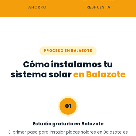
AHORRO
RESPUESTA
PROCESO EN BALAZOTE
Cómo instalamos tu
sistema solar
en Balazote
01
Estudio gratuito en Balazote
El primer paso para instalar placas solares en Balazote es