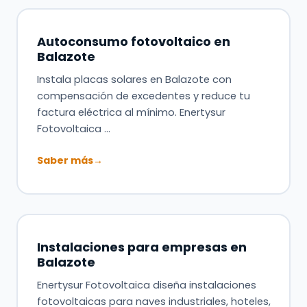
Autoconsumo fotovoltaico en
Balazote
Instala placas solares en Balazote con
compensación de excedentes y reduce tu
factura eléctrica al mínimo. Enertysur
Fotovoltaica …
Saber más
→
Instalaciones para empresas en
Balazote
Enertysur Fotovoltaica diseña instalaciones
fotovoltaicas para naves industriales, hoteles,