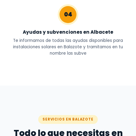
04
Ayudas y subvenciones en Albacete
Te informamos de todas las ayudas disponibles para
instalaciones solares en Balazote y tramitamos en tu
nombre las subve
SERVICIOS EN BALAZOTE
Todo lo que necesitas en