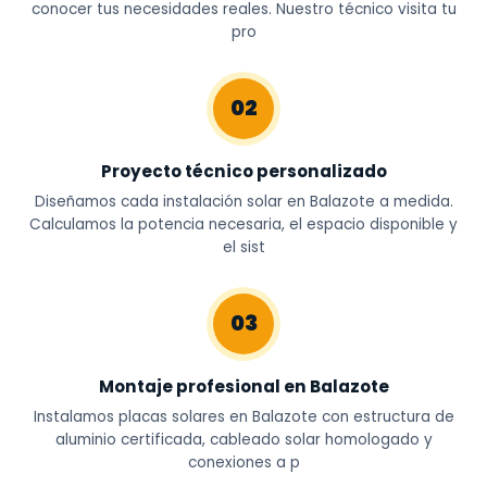
conocer tus necesidades reales. Nuestro técnico visita tu
pro
02
Proyecto técnico personalizado
Diseñamos cada instalación solar en Balazote a medida.
Calculamos la potencia necesaria, el espacio disponible y
el sist
03
Montaje profesional en Balazote
Instalamos placas solares en Balazote con estructura de
aluminio certificada, cableado solar homologado y
conexiones a p