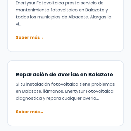
Enertysur Fotovoltaica presta servicio de
mantenimiento fotovoltaico en Balazote y
todos los municipios de Albacete. Alargas la
vi…
Saber más
→
Reparación de averías en Balazote
Si tu instalación fotovoltaica tiene problemas
en Balazote, llámanos. Enertysur Fotovoltaica
diagnostica y repara cualquier avería…
Saber más
→