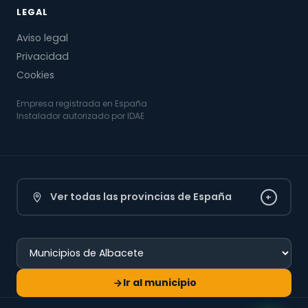
LEGAL
Aviso legal
Privacidad
Cookies
Empresa registrada en España
Instalador autorizado por IDAE
Ver todas las provincias de España
+
Ir al municipio