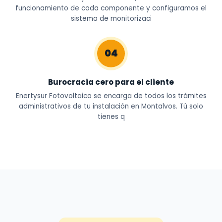
funcionamiento de cada componente y configuramos el
sistema de monitorizaci
04
Burocracia cero para el cliente
Enertysur Fotovoltaica se encarga de todos los trámites
administrativos de tu instalación en Montalvos. Tú solo
tienes q