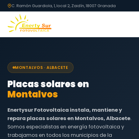
C. Ramón Guardiola, 1, local 2, Zaidín, 18007 Granada
MONTALVOS · ALBACETE
Placas solares en
Montalvos
Enertysur Fotovoltaica instala, mantiene y
repara placas solares en Montalvos, Albacete
.
Somos especialistas en energía fotovoltaica y
trabajamos en todos los municipios de la