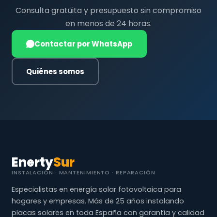
Consulta gratuita y presupuesto sin compromiso
en menos de 24 horas.
Contactar por WhatsApp
Quiénes somos
Enerty
Sur
INSTALACIÓN · MANTENIMIENTO · REPARACIÓN
Especialistas en energía solar fotovoltaica para
hogares y empresas. Más de 25 años instalando
placas solares en toda España con garantía y calidad