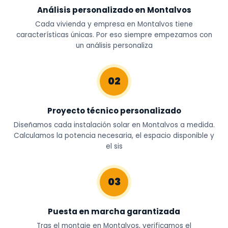
Análisis personalizado en Montalvos
Cada vivienda y empresa en Montalvos tiene
características únicas. Por eso siempre empezamos con
un análisis personaliza
02
Proyecto técnico personalizado
Diseñamos cada instalación solar en Montalvos a medida.
Calculamos la potencia necesaria, el espacio disponible y
el sis
03
Puesta en marcha garantizada
Tras el montaje en Montalvos, verificamos el