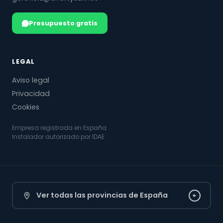
Presupuesto gratis
LEGAL
Aviso legal
Privacidad
Cookies
Empresa registrada en España
Instalador autorizado por IDAE
Ver todas las provincias de España
+