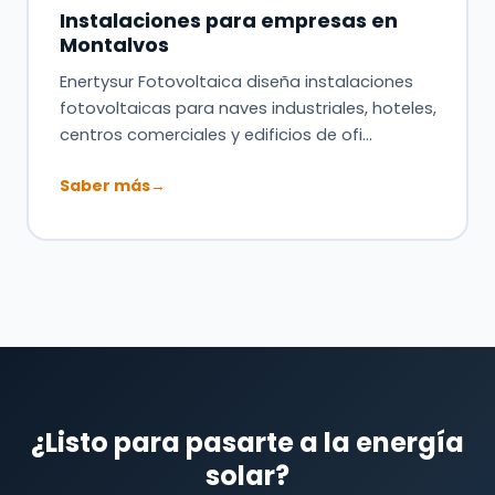
Instalaciones para empresas en
Montalvos
Enertysur Fotovoltaica diseña instalaciones
fotovoltaicas para naves industriales, hoteles,
centros comerciales y edificios de ofi…
Saber más
→
¿Listo para pasarte a la energía
solar?