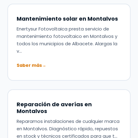
Mantenimiento solar en Montalvos
Enertysur Fotovoltaica presta servicio de
mantenimiento fotovoltaico en Montalvos y
todos los municipios de Albacete. Alargas la
v…
Saber más
→
Reparación de averías en
Montalvos
Reparamos instalaciones de cualquier marca
en Montalvos. Diagnóstico rápido, repuestos
en stock y técnicos certificados para que t…