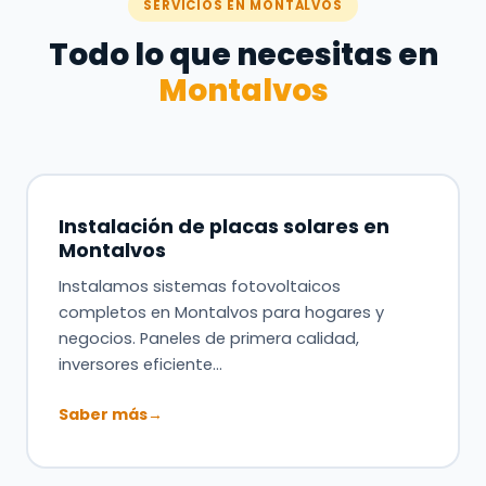
SERVICIOS EN MONTALVOS
Todo lo que necesitas en
Montalvos
Instalación de placas solares en
Montalvos
Instalamos sistemas fotovoltaicos
completos en Montalvos para hogares y
negocios. Paneles de primera calidad,
inversores eficiente…
Saber más
→