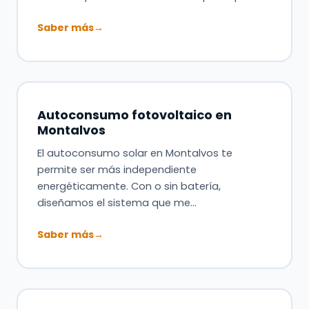
Saber más
→
Autoconsumo fotovoltaico en
Montalvos
El autoconsumo solar en Montalvos te
permite ser más independiente
energéticamente. Con o sin batería,
diseñamos el sistema que me…
Saber más
→