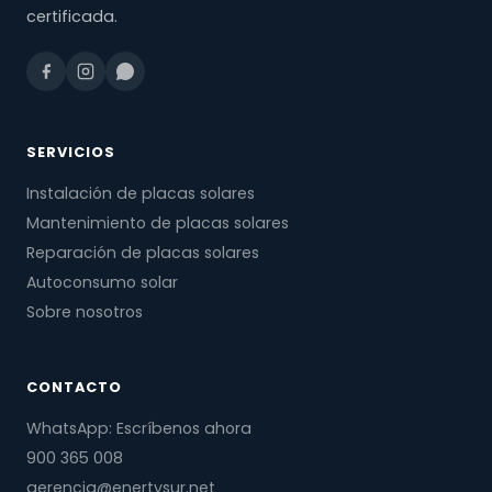
certificada.
SERVICIOS
Instalación de placas solares
Mantenimiento de placas solares
Reparación de placas solares
Autoconsumo solar
Sobre nosotros
CONTACTO
WhatsApp: Escríbenos ahora
900 365 008
gerencia@enertysur.net