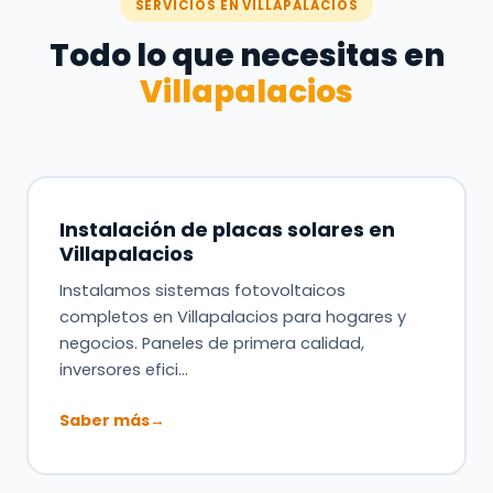
SERVICIOS EN VILLAPALACIOS
Todo lo que necesitas en
Villapalacios
Instalación de placas solares en
Villapalacios
Instalamos sistemas fotovoltaicos
completos en Villapalacios para hogares y
negocios. Paneles de primera calidad,
inversores efici…
Saber más
→