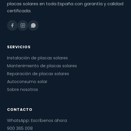
placas solares en toda España con garantía y calidad
certificada.
SERVICIOS
Instalación de placas solares
Mantenimiento de placas solares
Reparación de placas solares
Autoconsumo solar
Sobre nosotros
CONTACTO
WhatsApp: Escríbenos ahora
900 365 008