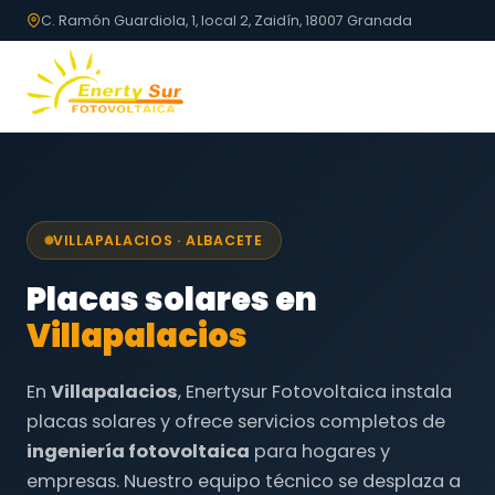
C. Ramón Guardiola, 1, local 2, Zaidín, 18007 Granada
VILLAPALACIOS · ALBACETE
Placas solares en
Villapalacios
En
Villapalacios
, Enertysur Fotovoltaica instala
placas solares y ofrece servicios completos de
ingeniería fotovoltaica
para hogares y
empresas. Nuestro equipo técnico se desplaza a