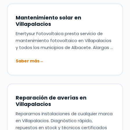
Mantenimiento solar en
Villapalacios
Enertysur Fotovoltaica presta servicio de
mantenimiento fotovoltaico en Villapalacios
y todos los municipios de Albacete. Alargas …
Saber más
→
Reparación de averías en
Villapalacios
Reparamos instalaciones de cualquier marca
en Villapalacios. Diagnóstico rápido,
repuestos en stock y técnicos certificados