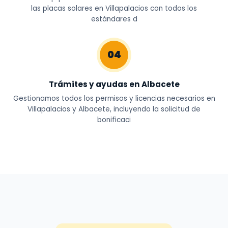
las placas solares en Villapalacios con todos los
estándares d
04
Trámites y ayudas en Albacete
Gestionamos todos los permisos y licencias necesarios en
Villapalacios y Albacete, incluyendo la solicitud de
bonificaci