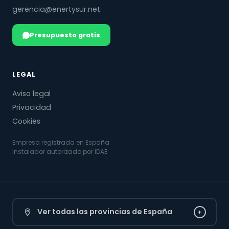
gerencia@enertysur.net
Presupuesto gratis
LEGAL
Aviso legal
Privacidad
Cookies
Empresa registrada en España
Instalador autorizado por IDAE
Ver todas las provincias de España
+