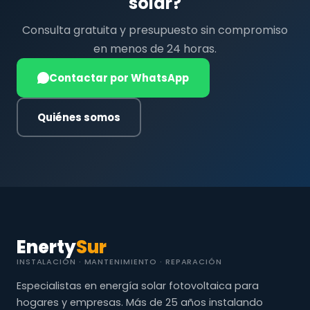
solar?
Consulta gratuita y presupuesto sin compromiso
en menos de 24 horas.
Contactar por WhatsApp
Quiénes somos
Enerty
Sur
INSTALACIÓN · MANTENIMIENTO · REPARACIÓN
Especialistas en energía solar fotovoltaica para
hogares y empresas. Más de 25 años instalando