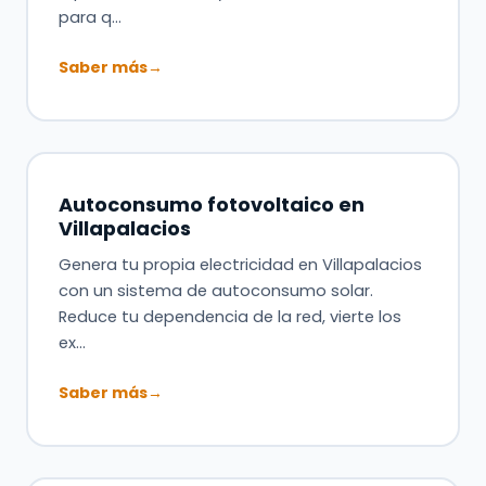
para q…
Saber más
→
Autoconsumo fotovoltaico en
Villapalacios
Genera tu propia electricidad en Villapalacios
con un sistema de autoconsumo solar.
Reduce tu dependencia de la red, vierte los
ex…
Saber más
→