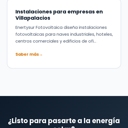
Instalaciones para empresas en
Villapalacios
Enertysur Fotovoltaica diseña instalaciones
fotovoltaicas para naves industriales, hoteles,
centros comerciales y edificios de ofi…
Saber más
→
¿Listo para pasarte a la energía