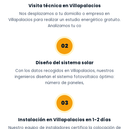
Visita técnica en Villapalacios
Nos desplazamos a tu domicilio o empresa en
Villapalacios para realizar un estudio energético gratuito.
Analizamos tu co
02
Diseño del sistema solar
Con los datos recogidos en Villapalacios, nuestros
ingenieros diseñan el sistema fotovoltaico óptimo:
número de paneles,
03
Instalación en Villapalacios en 1-2 días
Nuestro equipo de instaladores certifica la colocación de