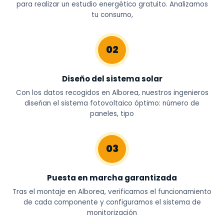
para realizar un estudio energético gratuito. Analizamos
tu consumo,
02
Diseño del sistema solar
Con los datos recogidos en Alborea, nuestros ingenieros
diseñan el sistema fotovoltaico óptimo: número de
paneles, tipo
03
Puesta en marcha garantizada
Tras el montaje en Alborea, verificamos el funcionamiento
de cada componente y configuramos el sistema de
monitorización