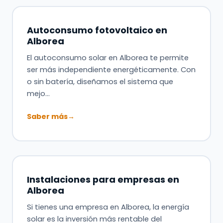
Autoconsumo fotovoltaico en
Alborea
El autoconsumo solar en Alborea te permite
ser más independiente energéticamente. Con
o sin batería, diseñamos el sistema que
mejo…
Saber más
→
Instalaciones para empresas en
Alborea
Si tienes una empresa en Alborea, la energía
solar es la inversión más rentable del