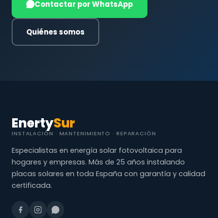
Contactar por WhatsApp
Quiénes somos
Enerty
Sur
INSTALACIÓN · MANTENIMIENTO · REPARACIÓN
Especialistas en energía solar fotovoltaica para
hogares y empresas. Más de 25 años instalando
placas solares en toda España con garantía y calidad
certificada.