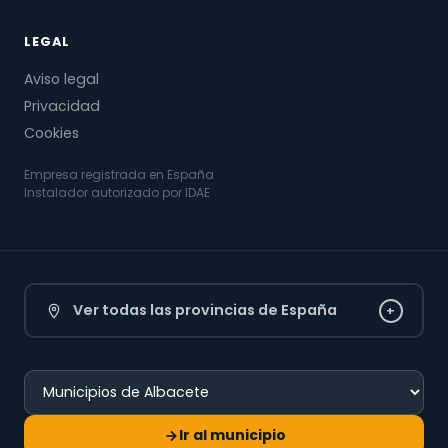
LEGAL
Aviso legal
Privacidad
Cookies
Empresa registrada en España
Instalador autorizado por IDAE
Ver todas las provincias de España
+
Ir al municipio