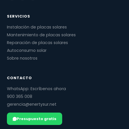
SERVICIOS
Instalación de placas solares
Mantenimiento de placas solares
Reparación de placas solares
Autoconsumo solar
Sobre nosotros
CONTACTO
WhatsApp: Escríbenos ahora
900 365 008
gerencia@enertysur.net
Presupuesto gratis