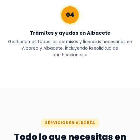
04
Trámites y ayudas en Albacete
Gestionamos todos los permisos y licencias necesarios en
Alborea y Albacete, incluyendo la solicitud de
bonificaciones d
SERVICIOS EN ALBOREA
Todo lo que necesitas en