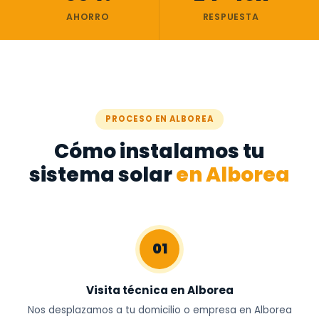
AHORRO
RESPUESTA
PROCESO EN ALBOREA
Cómo instalamos tu
sistema solar
en Alborea
01
Visita técnica en Alborea
Nos desplazamos a tu domicilio o empresa en Alborea