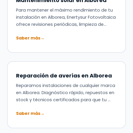
Mantenimiento solar en Alborea
Para mantener el máximo rendimiento de tu
instalación en Alborea, Enertysur Fotovoltaica
ofrece revisiones periódicas, limpieza de…
Saber más
→
Reparación de averías en Alborea
Reparamos instalaciones de cualquier marca
en Alborea. Diagnóstico rápido, repuestos en
stock y técnicos certificados para que tu …
Saber más
→