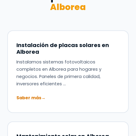
Alborea
Instalación de placas solares en
Alborea
Instalamos sistemas fotovoltaicos
completos en Alborea para hogares y
negocios. Paneles de primera calidad,
inversores eficientes …
Saber más
→